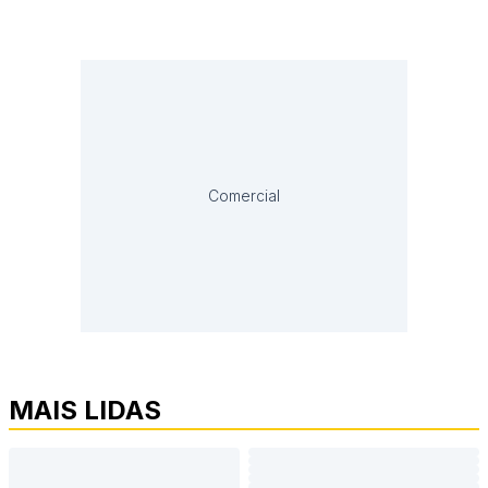
Comercial
MAIS LIDAS