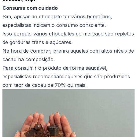
Consuma com cuidado
Sim, apesar do chocolate ter vários benefícios,
especialistas indicam o consumo consciente.
Isso porque, vários chocolates do mercado são repletos
de gorduras trans e açúcares.
Na hora de comprar, prefira aqueles com altos níveis de
cacau na composição.
Para consumir o produto de forma saudável,
especialistas recomendam aqueles que são produzidos
com teor de cacau de 70% ou mais.