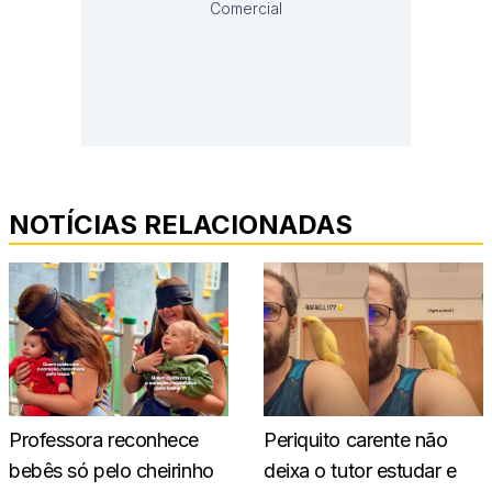
Comercial
NOTÍCIAS RELACIONADAS
Professora reconhece
Periquito carente não
bebês só pelo cheirinho
deixa o tutor estudar e