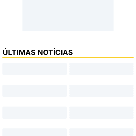
ÚLTIMAS NOTÍCIAS