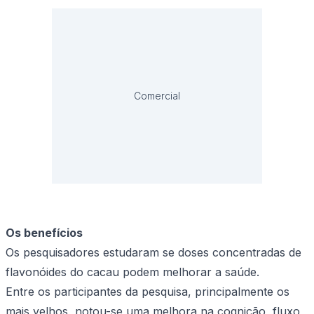
Comercial
Os benefícios
Os pesquisadores estudaram se doses concentradas de
flavonóides do cacau podem melhorar a saúde.
Entre os participantes da pesquisa, principalmente os
mais velhos, notou-se uma melhora na cognição, fluxo