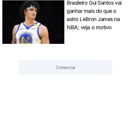
Brasileiro Gui Santos vai
ganhar mais do que o
astro LeBron James na
NBA; veja o motivo
Comercial