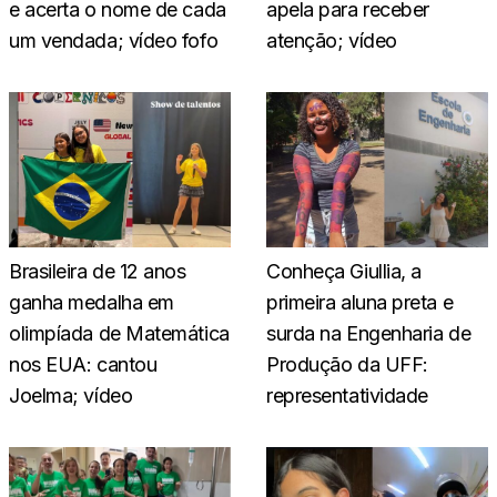
e acerta o nome de cada
apela para receber
um vendada; vídeo fofo
atenção; vídeo
Brasileira de 12 anos
Conheça Giullia, a
ganha medalha em
primeira aluna preta e
olimpíada de Matemática
surda na Engenharia de
nos EUA: cantou
Produção da UFF:
Joelma; vídeo
representatividade