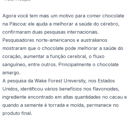
Agora você tem mais um motivo para comer chocolate
na Páscoa: ele ajuda a melhorar a saúde do cérebro,
confirmaram duas pesquisas internacionais.
Pesquisadores norte-americanos e australianos
mostraram que o chocolate pode melhorar a saúde do
coração, aumentar a função cerebral, o fluxo
sanguíneo, entre outros. Principalmente o chocolate
amargo.
A pesquisa da Wake Forest University, nos Estados
Unidos, identificou vários benefícios nos flavonoides,
ingrediente encontrado em altas quantidades no cacau e
quando a semente é torrada e moída, permanece no
produto final.