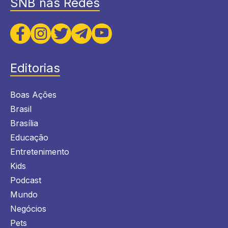
SNB nas Redes
Editorias
Boas Ações
Brasil
Brasília
Educação
Entretenimento
Kids
Podcast
Mundo
Negócios
Pets