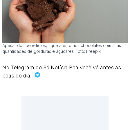
Apesar dos benefícios, fique atento aos chocolates com altas
quantidades de gorduras e açúcares. Foto: Freepik.
No Telegram do Só Notícia Boa você vê antes as
boas do dia!