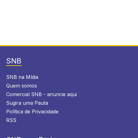
SNB
SNB na Mídia
Quem somos
Comercial SNB - anuncie aqui
Sugira uma Pauta
Política de Privacidade
RSS