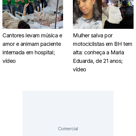
Cantores levam música e
Mulher salva por
amor e animam paciente
motociclistas em BH tem
internada em hospital;
alta: conheça a Maria
vídeo
Eduarda, de 21 anos;
vídeo
Comercial