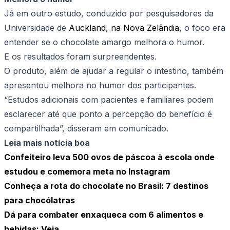
Já em outro estudo, conduzido por pesquisadores da
Universidade de
Auckland, na Nova Zelândia
, o foco era
entender se o chocolate amargo melhora o humor.
E os resultados foram surpreendentes.
O produto, além de ajudar a regular o intestino, também
apresentou melhora no humor dos participantes.
“Estudos adicionais com pacientes e familiares podem
esclarecer até que ponto a percepção do benefício é
compartilhada”, disseram em comunicado.
Leia mais notícia boa
Confeiteiro leva 500 ovos de páscoa à escola onde
estudou e comemora meta no Instagram
Conheça a rota do chocolate no Brasil: 7 destinos
para chocólatras
Dá para combater enxaqueca com 6 alimentos e
bebidas; Veja