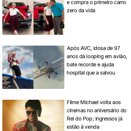
e compra o primeiro carro
zero da vida
Após AVC, idosa de 97
anos dá looping em avião,
bate recorde e ajuda
hospital que a salvou
Filme Michael volta aos
cinemas no aniversário do
Rei do Pop; ingressos já
estão à venda