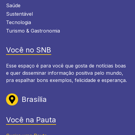
Saúde
Sustentável
Tecnologia
Turismo & Gastronomia
Você no SNB
Esse espaço é para você que gosta de notícias boas
e quer disseminar informação positiva pelo mundo,
pra espalhar bons exemplos, felicidade e esperança.
Brasília
Você na Pauta