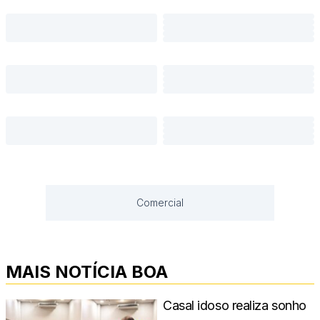
Comercial
MAIS NOTÍCIA BOA
Casal idoso realiza sonho