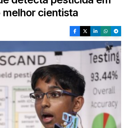
 melhor cientista