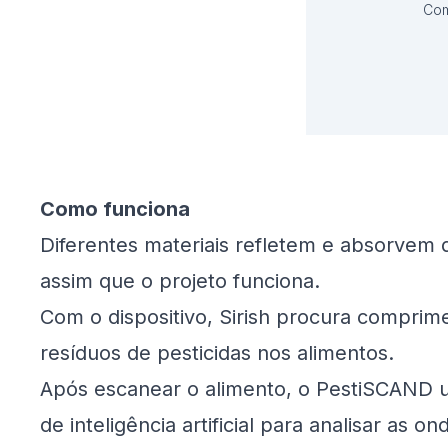
Com
Como funciona
Diferentes materiais refletem e absorvem 
assim que o projeto funciona.
Com o dispositivo, Sirish procura comprim
resíduos de pesticidas nos alimentos.
Após escanear o alimento, o PestiSCAND 
de inteligência artificial para analisar as 