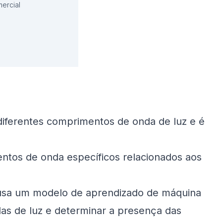
ercial
diferentes comprimentos de onda de luz e é
entos de onda específicos relacionados aos
usa um modelo de aprendizado de máquina
ondas de luz e determinar a presença das