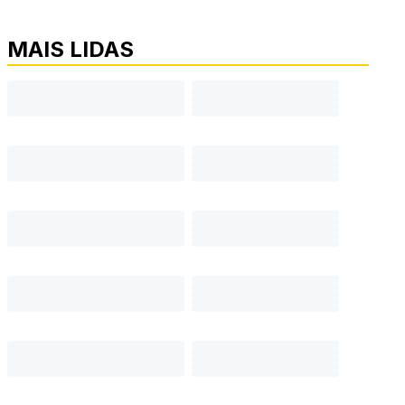
MAIS LIDAS