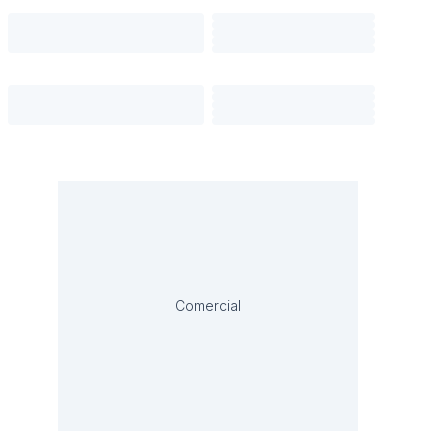
Comercial