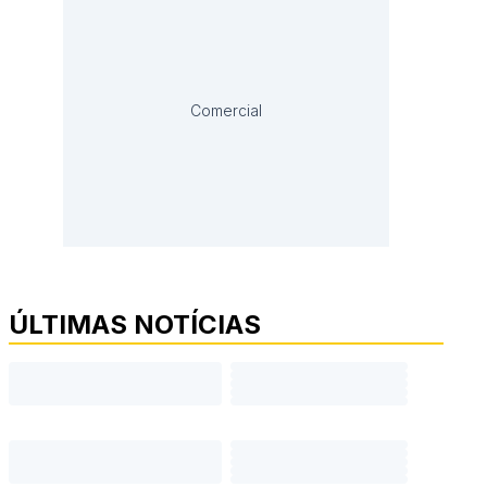
Comercial
ÚLTIMAS NOTÍCIAS