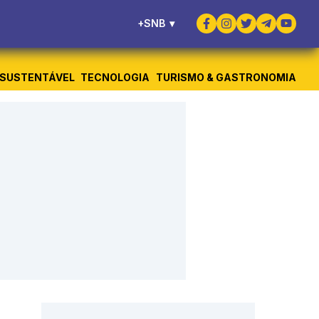
+SNB
▾
SUSTENTÁVEL
TECNOLOGIA
TURISMO & GASTRONOMIA