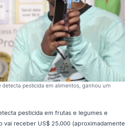
ue detecta pesticida em alimentos, ganhou um
etecta pesticida em frutas e legumes e
no vai receber US$ 25.000 (aproximadamente