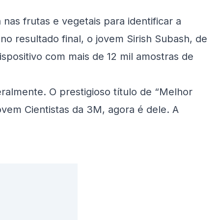
as frutas e vegetais para identificar a
no resultado final, o jovem Sirish Subash, de
ispositivo com mais de 12 mil amostras de
ralmente. O prestigioso título de “Melhor
ovem Cientistas da 3M, agora é dele. A