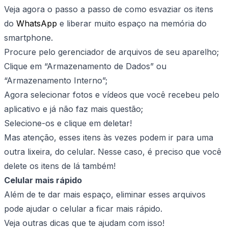
Veja agora o passo a passo de como esvaziar os itens
do
WhatsApp
e liberar muito espaço na memória do
smartphone.
Procure pelo gerenciador de arquivos de seu aparelho;
Clique em “Armazenamento de Dados” ou
“Armazenamento Interno”;
Agora selecionar fotos e vídeos que você recebeu pelo
aplicativo e já não faz mais questão;
Selecione-os e clique em deletar!
Mas atenção, esses itens às vezes podem ir para uma
outra lixeira, do celular. Nesse caso, é preciso que você
delete os itens de lá também!
Celular mais rápido
Além de te dar mais espaço, eliminar esses arquivos
pode ajudar o celular a ficar mais rápido.
Veja outras dicas que te ajudam com isso!