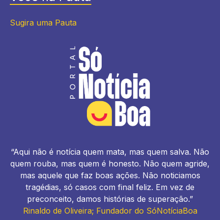
Sugira uma Pauta
“Aqui não é notícia quem mata, mas quem salva. Não
quem rouba, mas quem é honesto. Não quem agride,
mas aquele que faz boas ações. Não noticiamos
tragédias, só casos com final feliz. Em vez de
preconceito, damos histórias de superação.”
Rinaldo de Oliveira; Fundador do SóNotíciaBoa