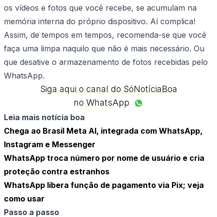
os vídeos e fotos que você recebe, se acumulam na
memória interna do próprio dispositivo. Aí complica!
Assim, de tempos em tempos, recomenda-se que você
faça uma limpa naquilo que não é mais necessário. Ou
que desative o armazenamento de fotos recebidas pelo
WhatsApp.
Siga aqui o canal do SóNotíciaBoa
no WhatsApp
Leia mais notícia boa
Chega ao Brasil Meta AI, integrada com WhatsApp,
Instagram e Messenger
WhatsApp troca número por nome de usuário e cria
proteção contra estranhos
WhatsApp libera função de pagamento via Pix; veja
como usar
Passo a passo