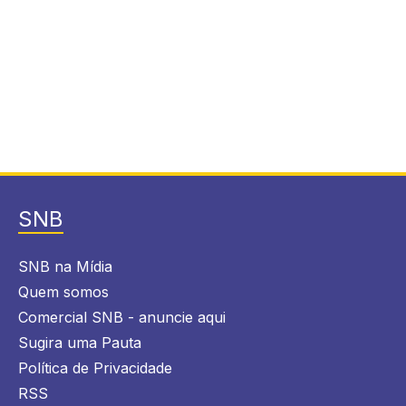
SNB
SNB na Mídia
Quem somos
Comercial SNB - anuncie aqui
Sugira uma Pauta
Política de Privacidade
RSS