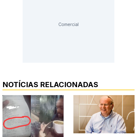
Comercial
NOTÍCIAS RELACIONADAS