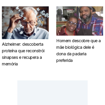
Homem descobre que a
Alzheimer: descoberta
mãe biológica dele é
proteína que reconstrói
dona da padaria
sinapses e recupera a
preferida
memória