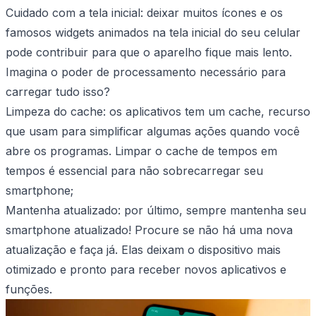
Cuidado com a tela inicial: deixar muitos ícones e os
famosos widgets animados na tela inicial do seu celular
pode contribuir para que o aparelho fique mais lento.
Imagina o poder de processamento necessário para
carregar tudo isso?
Limpeza do cache: os aplicativos tem um cache, recurso
que usam para simplificar algumas ações quando você
abre os programas. Limpar o cache de tempos em
tempos é essencial para não sobrecarregar seu
smartphone;
Mantenha atualizado: por último, sempre mantenha seu
smartphone atualizado! Procure se não há uma nova
atualização e faça já. Elas deixam o dispositivo mais
otimizado e pronto para receber novos aplicativos e
funções.