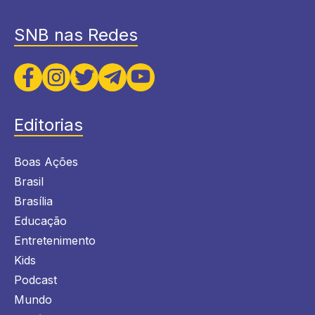
SNB nas Redes
Editorias
Boas Ações
Brasil
Brasília
Educação
Entretenimento
Kids
Podcast
Mundo