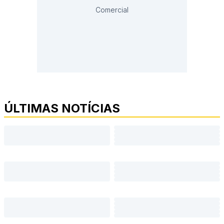
Comercial
ÚLTIMAS NOTÍCIAS