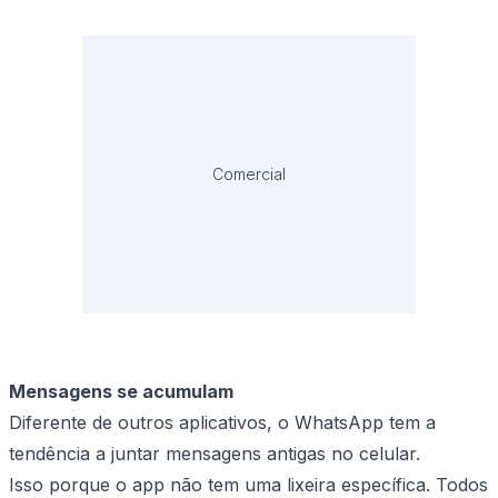
Comercial
Mensagens se acumulam
Diferente de outros aplicativos, o WhatsApp tem a
tendência a juntar mensagens antigas no celular.
Isso porque o app não tem uma lixeira específica. Todos