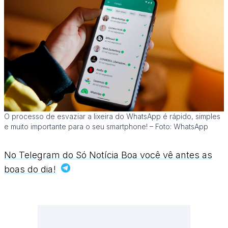
O processo de esvaziar a lixeira do WhatsApp é rápido, simples
e muito importante para o seu smartphone! – Foto: WhatsApp
No Telegram do Só Notícia Boa você vê antes as
boas do dia!