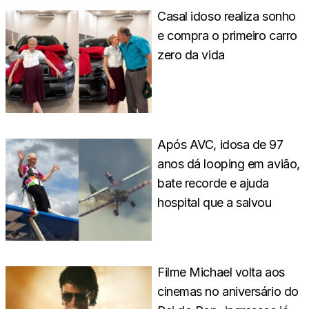
Casal idoso realiza sonho
e compra o primeiro carro
zero da vida
Após AVC, idosa de 97
anos dá looping em avião,
bate recorde e ajuda
hospital que a salvou
Filme Michael volta aos
cinemas no aniversário do