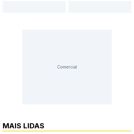
Comercial
MAIS LIDAS