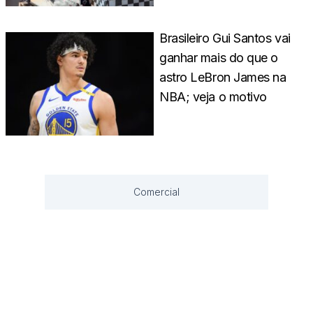
Brasileiro Gui Santos vai
ganhar mais do que o
astro LeBron James na
NBA; veja o motivo
Comercial