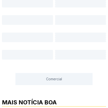
Comercial
MAIS NOTÍCIA BOA