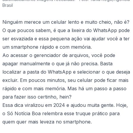
Brasil
Ninguém merece um celular lento e muito cheio, não é?
O que poucos sabem, é que a lixeira do WhatsApp pode
ser esvaziada e essa pequena ação vai ajudar você a ter
um smartphone rápido e com memória.
Ao acessar o gerenciador de arquivos, você pode
apagar manualmente o que já não precisa. Basta
localizar a pasta do WhatsApp e selecionar o que deseja
excluir. Em poucos minutos, seu celular pode ficar mais
rápido e com mais memória. Mas há um passo a passo
para fazer isso certinho, hein?
Essa dica viralizou em 2024 e ajudou muita gente. Hoje,
o Só Notícia Boa relembra esse truque prático para
quem quer mais leveza no smartphone.