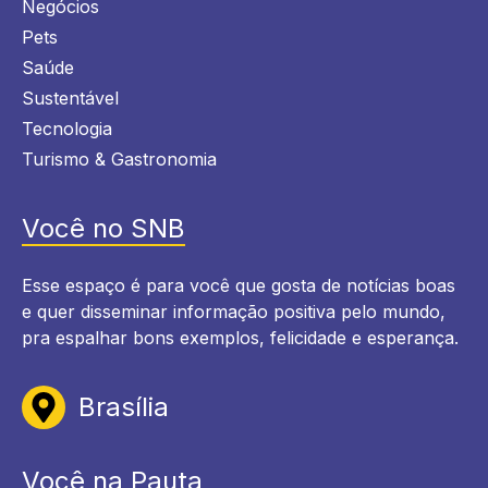
Negócios
Pets
Saúde
Sustentável
Tecnologia
Turismo & Gastronomia
Você no SNB
Esse espaço é para você que gosta de notícias boas
e quer disseminar informação positiva pelo mundo,
pra espalhar bons exemplos, felicidade e esperança.
Brasília
Você na Pauta