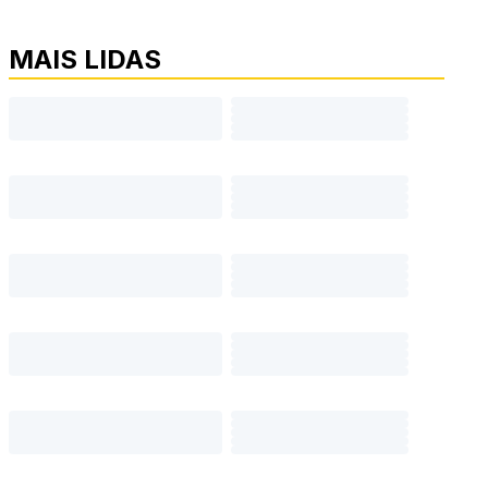
MAIS LIDAS