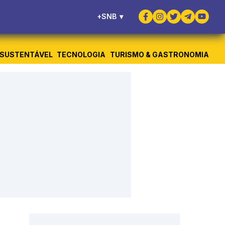
+SNB
▾
SUSTENTÁVEL
TECNOLOGIA
TURISMO & GASTRONOMIA