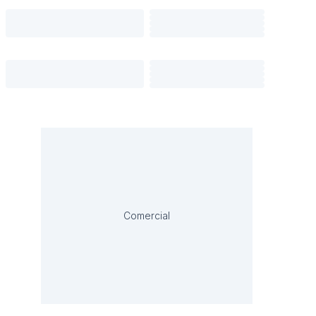
Comercial