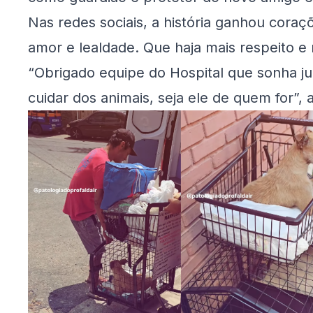
Nas redes sociais, a história ganhou cor
amor e lealdade. Que haja mais respeito e
“Obrigado equipe do Hospital que sonha jun
cuidar dos animais, seja ele de quem for”, 