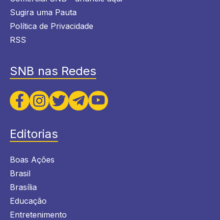
Sugira uma Pauta
Política de Privacidade
RSS
SNB nas Redes
Editorias
Boas Ações
Brasil
Brasília
Educação
Entretenimento