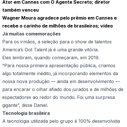
Ator em Cannes com O Agente Secreto; diretor
também venceu
Wagner Moura agradece pelo prêmio em Cannes e
recebe o carinho de milhões de brasileiros; vídeo
Já muitas comemorações
Para os irmãos, a seleção para o show de talentos
America’s Got Talent já é uma grande vitória.
Eles lembram, quando começaram, em 2019.
“Para nossa primeira apresentação pública, criamos
algo totalmente inédito, já incorporando elementos da
nossa nova produção — ainda em desenvolvimento —
para encarar o olhar afiado dos jurados e de milhões de
espectadores ao redor do mundo. Foi uma surpresa
gigante”, disse Daniel.
Tecnologia brasileira
A tecnologia utilizada pelo grupo é 100% desenvolvida