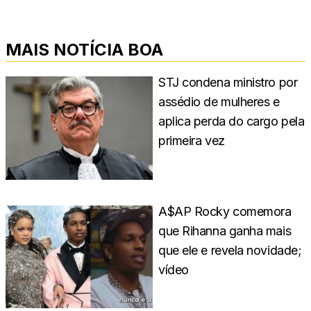
MAIS NOTÍCIA BOA
STJ condena ministro por
assédio de mulheres e
aplica perda do cargo pela
primeira vez
A$AP Rocky comemora
que Rihanna ganha mais
que ele e revela novidade;
vídeo