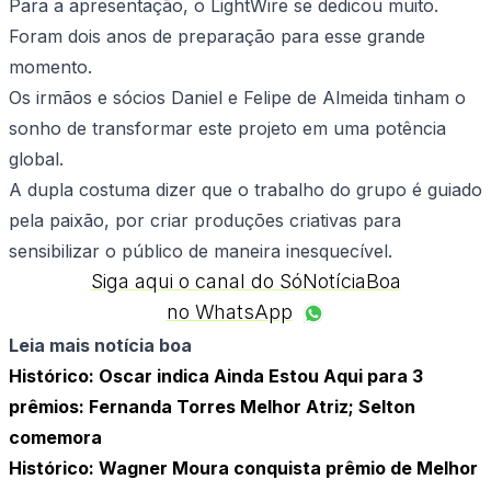
Para a apresentação, o LightWire se dedicou muito.
Foram dois anos de preparação para esse grande
momento.
Os irmãos e sócios Daniel e Felipe de Almeida tinham o
sonho de transformar este projeto em uma potência
global.
A dupla costuma dizer que o trabalho do grupo é guiado
pela paixão, por criar produções criativas para
sensibilizar o público de maneira inesquecível.
Siga aqui o canal do SóNotíciaBoa
no WhatsApp
Leia mais notícia boa
Histórico: Oscar indica Ainda Estou Aqui para 3
prêmios: Fernanda Torres Melhor Atriz; Selton
comemora
Histórico: Wagner Moura conquista prêmio de Melhor