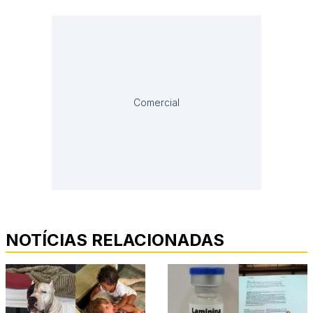
Comercial
NOTÍCIAS RELACIONADAS