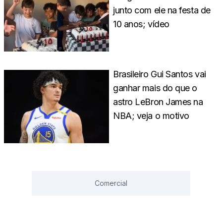
junto com ele na festa de
10 anos; vídeo
Brasileiro Gui Santos vai
ganhar mais do que o
astro LeBron James na
NBA; veja o motivo
Comercial