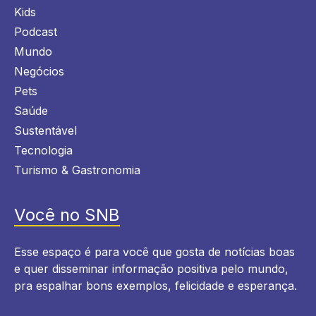
Kids
Podcast
Mundo
Negócios
Pets
Saúde
Sustentável
Tecnologia
Turismo & Gastronomia
Você no SNB
Esse espaço é para você que gosta de notícias boas
e quer disseminar informação positiva pelo mundo,
pra espalhar bons exemplos, felicidade e esperança.