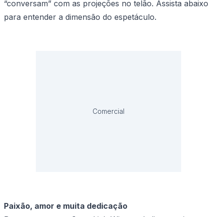
“conversam” com as projeções no telão. Assista abaixo
para entender a dimensão do espetáculo.
Comercial
Paixão, amor e muita dedicação