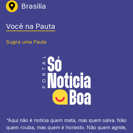
Brasília
Você na Pauta
Sugira uma Pauta
“Aqui não é notícia quem mata, mas quem salva. Não
quem rouba, mas quem é honesto. Não quem agride,