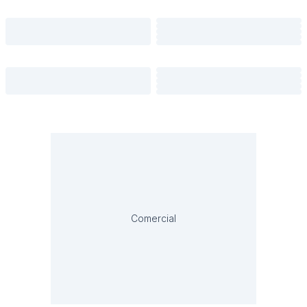
Comercial