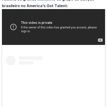
brasileiro no America’s Got Talent: