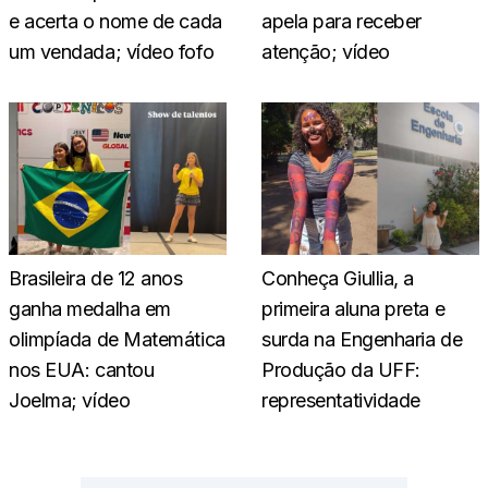
e acerta o nome de cada
apela para receber
um vendada; vídeo fofo
atenção; vídeo
Brasileira de 12 anos
Conheça Giullia, a
ganha medalha em
primeira aluna preta e
olimpíada de Matemática
surda na Engenharia de
nos EUA: cantou
Produção da UFF:
Joelma; vídeo
representatividade