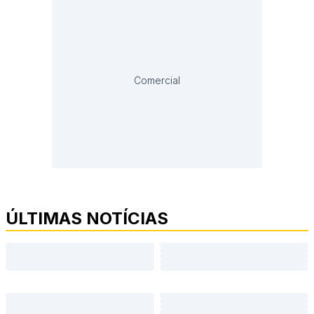
Comercial
ÚLTIMAS NOTÍCIAS