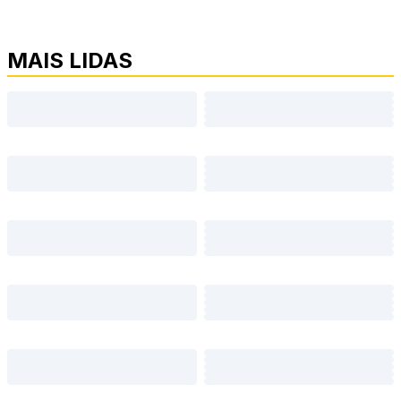
MAIS LIDAS