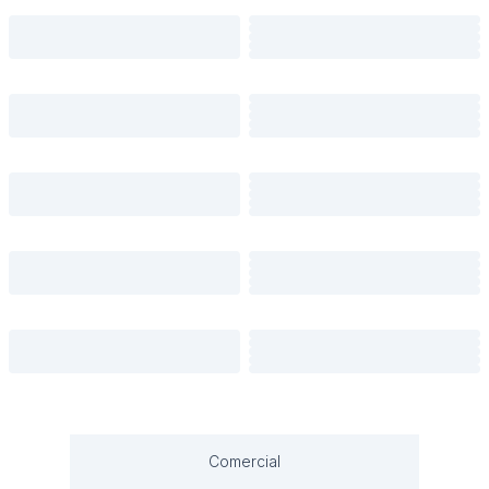
Comercial