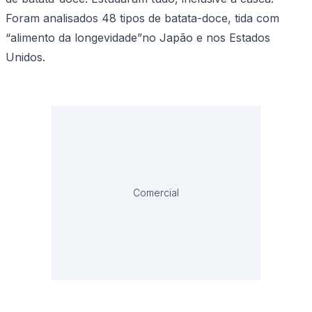
Foram analisados 48 tipos de batata-doce, tida com
“alimento da longevidade”no Japão e nos Estados
Unidos.
Comercial