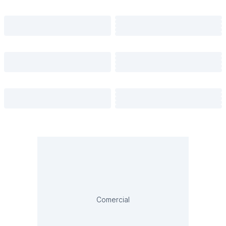
Comercial