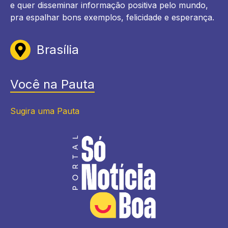
e quer disseminar informação positiva pelo mundo,
pra espalhar bons exemplos, felicidade e esperança.
Brasília
Você na Pauta
Sugira uma Pauta