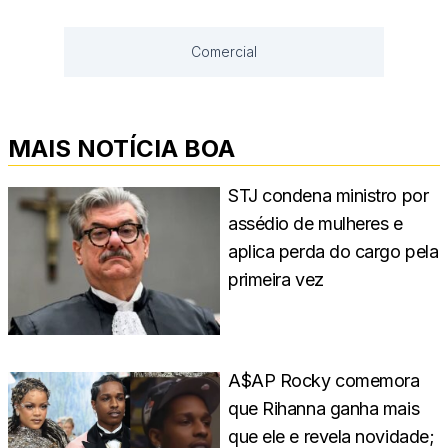
Comercial
MAIS NOTÍCIA BOA
STJ condena ministro por
assédio de mulheres e
aplica perda do cargo pela
primeira vez
A$AP Rocky comemora
que Rihanna ganha mais
que ele e revela novidade;