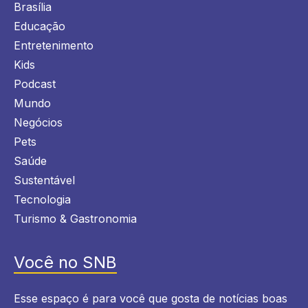
Brasília
Educação
Entretenimento
Kids
Podcast
Mundo
Negócios
Pets
Saúde
Sustentável
Tecnologia
Turismo & Gastronomia
Você no SNB
Esse espaço é para você que gosta de notícias boas