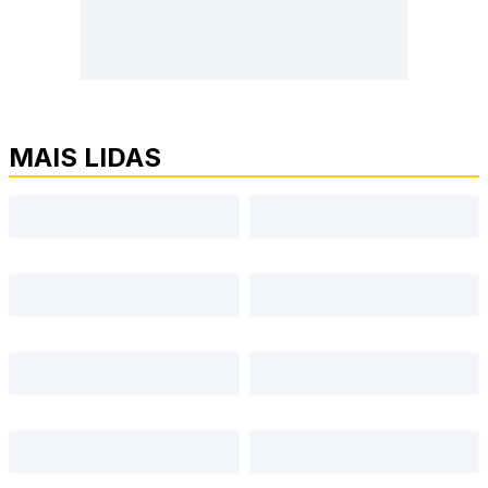
MAIS LIDAS