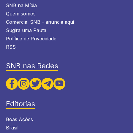
SNB na Mídia
Quem somos
Comercial SNB - anuncie aqui
Sugira uma Pauta
Política de Privacidade
RSS
SNB nas Redes
Editorias
Boas Ações
Brasil