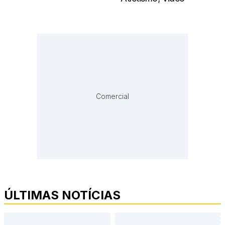
Comercial
ÚLTIMAS NOTÍCIAS