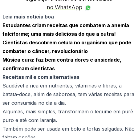
no WhatsApp
Leia mais notícia boa
Estudantes criam receitas que combatem a anemia
falciforme; uma mais deliciosa do que a outra!
Cientistas descobrem célula no organismo que pode
combater o câncer, revolucionário
Música cura: faz bem contra dores e ansiedade,
confirmam cientistas
Receitas mil e com alternativas
Saudável e rica em nutrientes, vitaminas e fibras, a
batata-doce, além de saborosa, tem várias receitas para
ser consumida no dia a dia.
Algumas, mais simples, transformam o legume em purê
puro e até com laranja.
Também pode ser usada em bolo e tortas salgadas. Não
faltam opções.