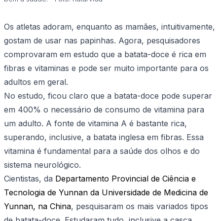
Os atletas adoram, enquanto as mamães, intuitivamente,
gostam de usar nas papinhas. Agora, pesquisadores
comprovaram em estudo que a batata-doce é rica em
fibras e vitaminas e pode ser muito importante para os
adultos em geral.
No estudo, ficou claro que a batata-doce pode superar
em 400% o necessário de consumo de vitamina para
um adulto. A fonte de vitamina A é bastante rica,
superando, inclusive, a batata inglesa em fibras. Essa
vitamina é fundamental para a saúde dos olhos e do
sistema neurológico.
Cientistas, da
Departamento Provincial de Ciência e
Tecnologia de Yunnan da Universidade de Medicina de
Yunnan, na China
, pesquisaram os mais variados tipos
de batata-doce. Estudaram tudo, inclusive a casca.