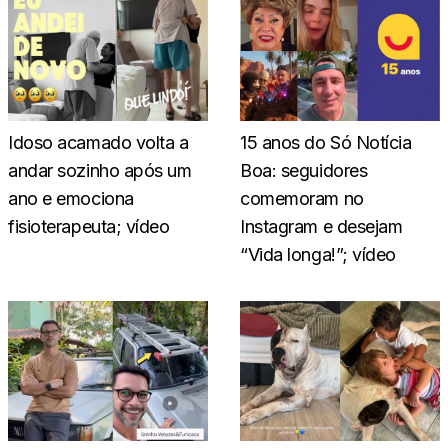
Idoso acamado volta a
15 anos do Só Notícia
andar sozinho após um
Boa: seguidores
ano e emociona
comemoram no
fisioterapeuta; vídeo
Instagram e desejam
“Vida longa!”; vídeo