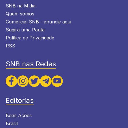
SNB na Mídia
Quem somos
Comercial SNB - anuncie aqui
Sugira uma Pauta
Política de Privacidade
RSS
SNB nas Redes
Editorias
Boas Ações
Brasil