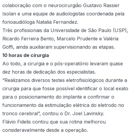
colaboração com o neurocirurgião Gustavo Rassier
Isolan e uma equipe de audiologistas coordenada pela
fonoaudióloga Natalia Fernandez.
Três profissionais da Universidade de São Paulo (USP),
Ricardo Ferreira Bento, Marcelo Prudente e Valéria
Goffi, ainda auxiliaram supervisionando as etapas.
10 horas de cirurgia
Ao todo, a cirurgia e o
pós-operatório levaram quase
dez horas de dedicação dos especialistas.
“Realizamos diversos testes eletrofisiológicos durante a
cirurgia para que fosse possível identificar o local exato
para o posicionamento do implante e confirmar o
funcionamento da estimulação elétrica do eletrodo no
tronco cerebral”, contou o Dr. Joel Lavinsky.
Flávio Fidelis contou que sua rotina melhorou
consideravelmente desde a operação.