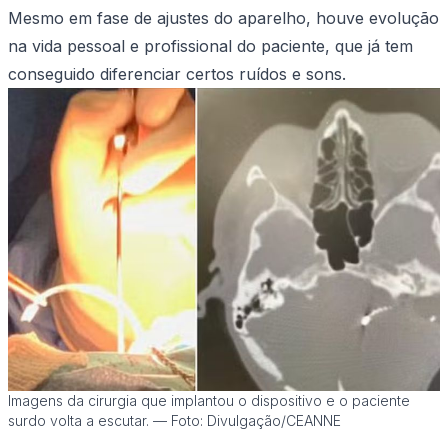
Mesmo em fase de ajustes do aparelho, houve evolução
na vida pessoal e profissional do paciente, que já tem
conseguido diferenciar certos ruídos e sons.
Imagens da cirurgia que implantou o dispositivo e o paciente
surdo volta a escutar. — Foto: Divulgação/CEANNE