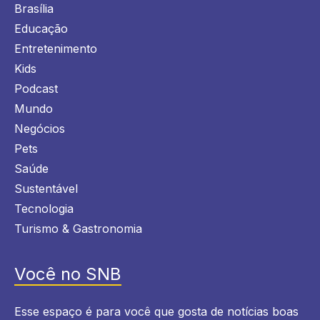
Brasília
Educação
Entretenimento
Kids
Podcast
Mundo
Negócios
Pets
Saúde
Sustentável
Tecnologia
Turismo & Gastronomia
Você no SNB
Esse espaço é para você que gosta de notícias boas