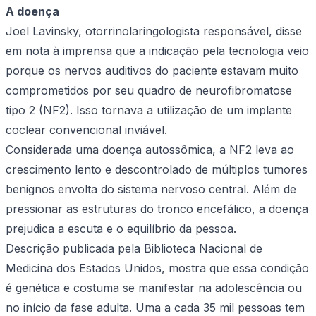
A doença
Joel Lavinsky, otorrinolaringologista responsável, disse
em nota à imprensa que a indicação pela tecnologia veio
porque os nervos auditivos do paciente estavam muito
comprometidos por seu quadro de neurofibromatose
tipo 2 (NF2). Isso tornava a utilização de um implante
coclear convencional inviável.
Considerada uma doença autossômica, a NF2 leva ao
crescimento lento e descontrolado de múltiplos tumores
benignos envolta do sistema nervoso central. Além de
pressionar as estruturas do tronco encefálico, a doença
prejudica a escuta e o equilíbrio da pessoa.
Descrição publicada pela Biblioteca Nacional de
Medicina dos Estados Unidos, mostra que essa condição
é genética e costuma se manifestar na adolescência ou
no início da fase adulta. Uma a cada 35 mil pessoas tem