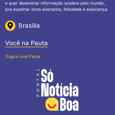
e quer disseminar informação positiva pelo mundo,
pra espalhar bons exemplos, felicidade e esperança.
Brasília
Você na Pauta
Sugira uma Pauta