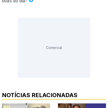
boas do dia!
Comercial
NOTÍCIAS RELACIONADAS