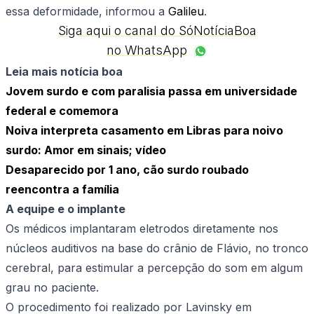
essa deformidade, informou a
Galileu
.
Siga aqui o canal do SóNotíciaBoa
no WhatsApp
Leia mais notícia boa
Jovem surdo e com paralisia passa em universidade
federal e comemora
Noiva interpreta casamento em Libras para noivo
surdo: Amor em sinais; vídeo
Desaparecido por 1 ano, cão surdo roubado
reencontra a família
A equipe e o implante
Os médicos implantaram eletrodos diretamente nos
núcleos auditivos na base do crânio de Flávio, no tronco
cerebral, para estimular a percepção do som em algum
grau no paciente.
O procedimento foi realizado por Lavinsky em