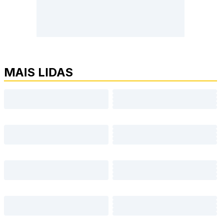
MAIS LIDAS