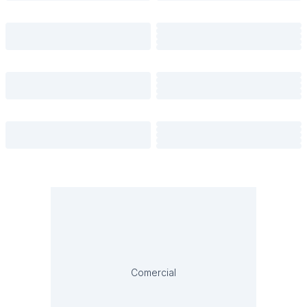
Comercial