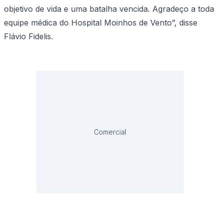
objetivo de vida e uma batalha vencida. Agradeço a toda
equipe médica do Hospital Moinhos de Vento”, disse
Flávio Fidelis.
Comercial