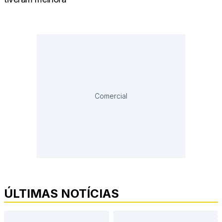
Comercial
ÚLTIMAS NOTÍCIAS