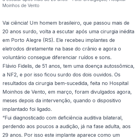
Moinhos de Vento
Vai ciência! Um homem brasileiro, que passou mais de
20 anos surdo, volta a escutar após uma cirurgia inédita
em Porto Alegre (RS). Ele recebeu implantes de
eletrodos diretamente na base do crânio e agora o
voluntário consegue diferenciar ruídos e sons.
Flávio Fidelis, de 51 anos, tem uma doença autossômica,
a NF2, e por isso ficou surdo dos dois ouvidos. Os
resultados da cirurgia bem-sucedida, feita no Hospital
Moinhos de Vento, em março, foram divulgados agora,
meses depois da intervenção, quando o dispositivo
implantado foi ligado.
“Fui diagnosticado com deficiência auditiva bilateral,
perdendo aos poucos a audição, já na fase adulta, aos
29 anos. Por isso este implante aparece como um