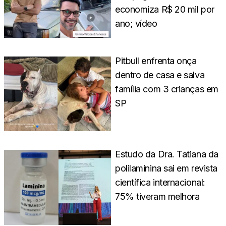
economiza R$ 20 mil por
ano; vídeo
Pitbull enfrenta onça
dentro de casa e salva
família com 3 crianças em
SP
Estudo da Dra. Tatiana da
polilaminina sai em revista
científica internacional:
75% tiveram melhora