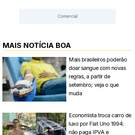
Comercial
MAIS NOTÍCIA BOA
Mais brasileiros poderão
doar sangue com novas
regras, a partir de
setembro; veja o que
muda
Economista troca carro de
luxo por Fiat Uno 1994:
não paga IPVA e