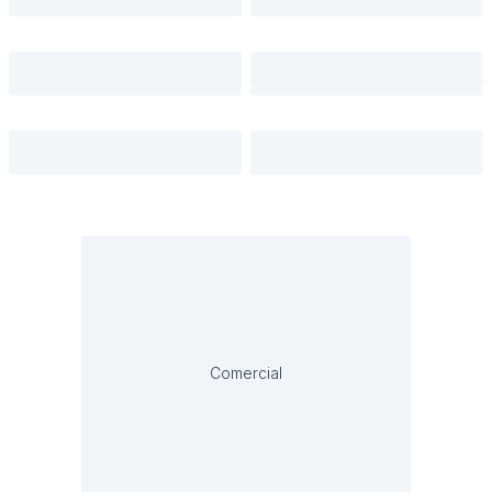
Comercial