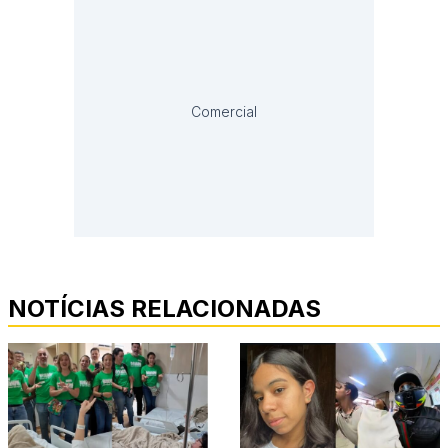
Comercial
NOTÍCIAS RELACIONADAS