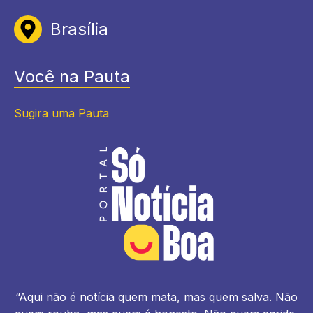
Brasília
Você na Pauta
Sugira uma Pauta
“Aqui não é notícia quem mata, mas quem salva. Não