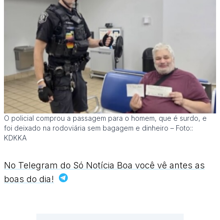
O policial comprou a passagem para o homem, que é surdo, e
foi deixado na rodoviária sem bagagem e dinheiro – Foto::
KDKKA
No Telegram do Só Notícia Boa você vê antes as
boas do dia!