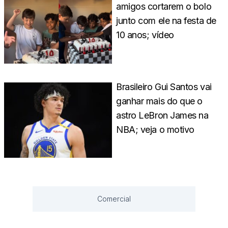
amigos cortarem o bolo
junto com ele na festa de
10 anos; vídeo
Brasileiro Gui Santos vai
ganhar mais do que o
astro LeBron James na
NBA; veja o motivo
Comercial