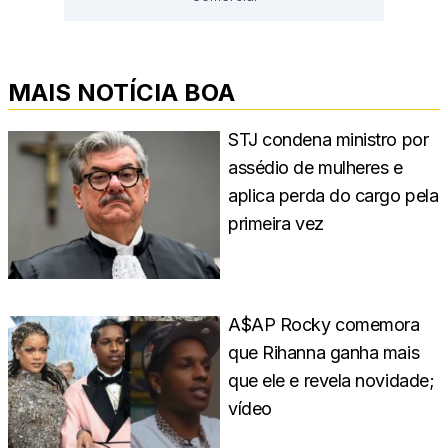
MAIS NOTÍCIA BOA
STJ condena ministro por
assédio de mulheres e
aplica perda do cargo pela
primeira vez
A$AP Rocky comemora
que Rihanna ganha mais
que ele e revela novidade;
vídeo