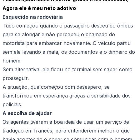
Agora ele é meu neto adotivo
Esquecido na rodoviária
Tudo começou quando o passageiro desceu do ônibus
para se alongar e não percebeu o chamado do
motorista para embarcar novamente. O veículo partiu
sem ele levando a mala, os documentos e o dinheiro do
homem.
Sem alternativa, ele ficou no terminal sem saber como
prosseguir.
A situação, que começou com desespero, se
transformou em esperança graças à sensibilidade dos
policiais.
A escolha de ajudar
Os agentes tiveram a boa ideia de usar um serviço de
tradução em francês, para entenderem melhor o que
havia acontecido e poder se comunicar com o homem.