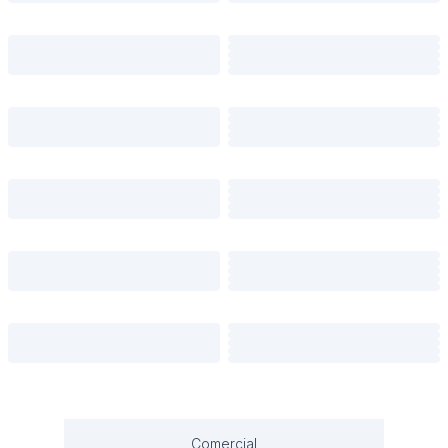
Comercial