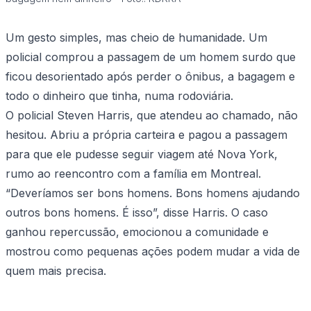
Um gesto simples, mas cheio de humanidade. Um
policial comprou a passagem de um homem surdo que
ficou desorientado após perder o ônibus, a bagagem e
todo o dinheiro que tinha, numa rodoviária.
O policial Steven Harris, que atendeu ao chamado, não
hesitou. Abriu a própria carteira e pagou a passagem
para que ele pudesse seguir viagem até Nova York,
rumo ao reencontro com a família em Montreal.
“Deveríamos ser bons homens. Bons homens ajudando
outros bons homens. É isso”, disse Harris. O caso
ganhou repercussão, emocionou a comunidade e
mostrou como pequenas ações podem mudar a vida de
quem mais precisa.