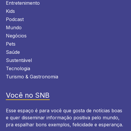
Entretenimento
Kids
Podcast
Mundo
Negócios
Pets
Saúde
Sustentável
Tecnologia
Turismo & Gastronomia
Você no SNB
Esse espaço é para você que gosta de notícias boas
e quer disseminar informação positiva pelo mundo,
pra espalhar bons exemplos, felicidade e esperança.