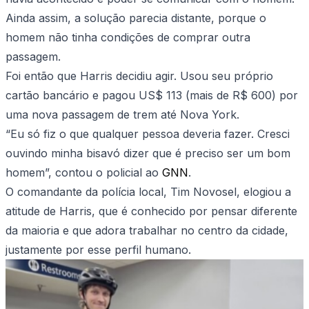
Ainda assim, a solução parecia distante, porque o
homem não tinha condições de comprar outra
passagem.
Foi então que Harris decidiu agir. Usou seu próprio
cartão bancário e pagou US$ 113 (mais de R$ 600) por
uma nova passagem de trem até Nova York.
“Eu só fiz o que qualquer pessoa deveria fazer. Cresci
ouvindo minha bisavó dizer que é preciso ser um bom
homem”, contou o policial ao
GNN
.
O comandante da polícia local, Tim Novosel, elogiou a
atitude de Harris, que é conhecido por pensar diferente
da maioria e que adora trabalhar no centro da cidade,
justamente por esse perfil humano.