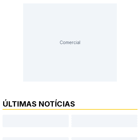
Comercial
ÚLTIMAS NOTÍCIAS