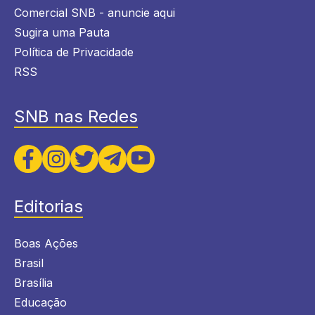
Comercial SNB - anuncie aqui
Sugira uma Pauta
Política de Privacidade
RSS
SNB nas Redes
Editorias
Boas Ações
Brasil
Brasília
Educação