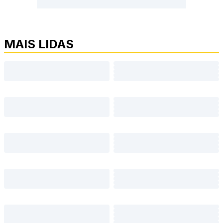
MAIS LIDAS