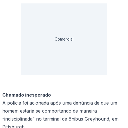
Comercial
Chamado inesperado
A polícia foi acionada após uma denúncia de que um
homem estaria se comportando de maneira
“indisciplinada” no terminal de ônibus Greyhound, em
Pittsburgh.