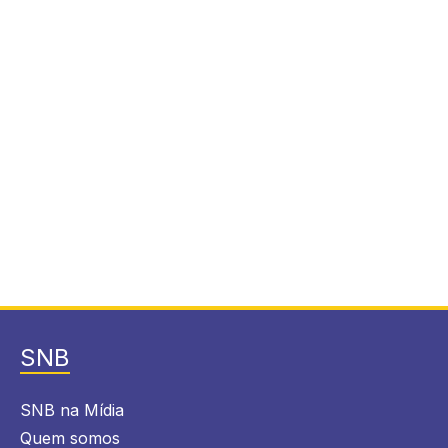
SNB
SNB na Mídia
Quem somos