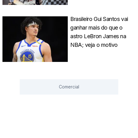
Brasileiro Gui Santos vai
ganhar mais do que o
astro LeBron James na
NBA; veja o motivo
Comercial