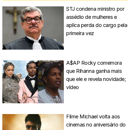
STJ condena ministro por
assédio de mulheres e
aplica perda do cargo pela
primeira vez
A$AP Rocky comemora
que Rihanna ganha mais
que ele e revela novidade;
vídeo
Filme Michael volta aos
cinemas no aniversário do