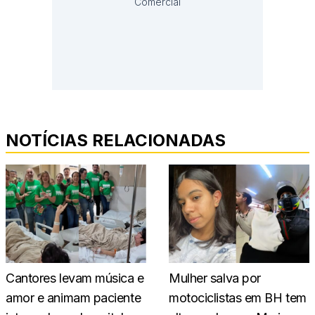
Comercial
NOTÍCIAS RELACIONADAS
Cantores levam música e
Mulher salva por
amor e animam paciente
motociclistas em BH tem