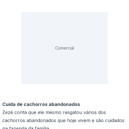
Comercial
Cuida de cachorros abandonados
Zezé conta que ele mesmo resgatou vários dos
cachorros abandonados que hoje vivem e são cuidados
na fazenda da família.