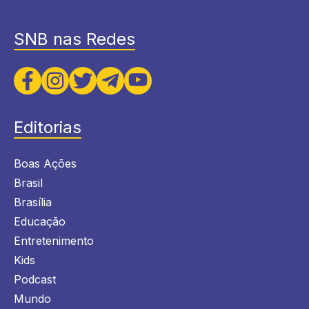
SNB nas Redes
Editorias
Boas Ações
Brasil
Brasília
Educação
Entretenimento
Kids
Podcast
Mundo