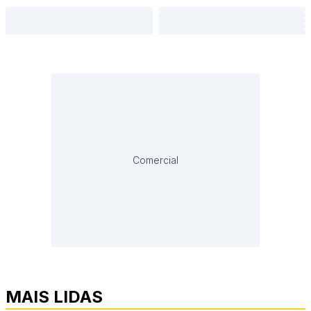
Comercial
MAIS LIDAS