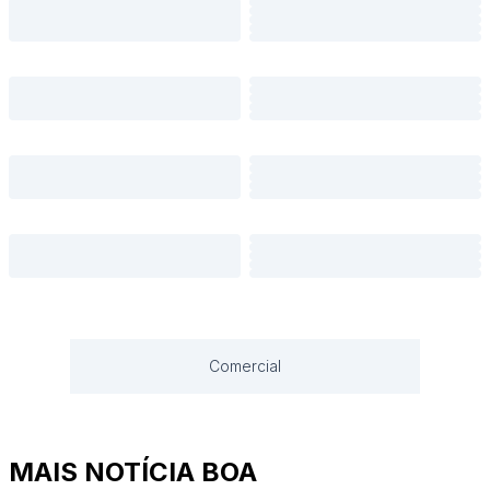
Comercial
MAIS NOTÍCIA BOA