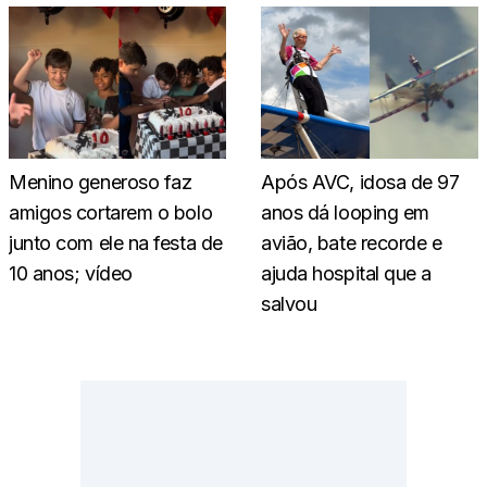
Menino generoso faz
Após AVC, idosa de 97
amigos cortarem o bolo
anos dá looping em
junto com ele na festa de
avião, bate recorde e
10 anos; vídeo
ajuda hospital que a
salvou