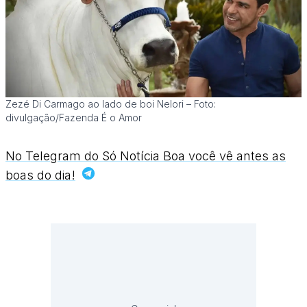
Zezé Di Carmago ao lado de boi Nelori – Foto:
divulgação/Fazenda É o Amor
No Telegram do Só Notícia Boa você vê antes as
boas do dia!