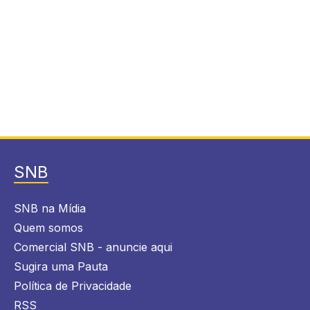
SNB
SNB na Mídia
Quem somos
Comercial SNB - anuncie aqui
Sugira uma Pauta
Política de Privacidade
RSS