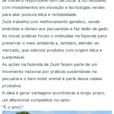
de maneira responsável sem sacrificar a lucratividade,
com investimentos em inovação e tecnologias verdes
para aliar postura ética e rentabilidade.
Zezé trabalha com melhoramento genético, vende
embriões e sêmen aos pecuaristas e faz leilão de gado.
As novas práticas foram o instituídas na fazenda para
preservar o meio ambiente e, também, atender ao
mercado, que valoriza produtos com origem ética e
sustentável.
As ações na fazenda de Zezé fazem parte de um
movimento nacional por práticas sustentáveis na
pecuária e o bem-estar animal é parte dessa cadeia
produtiva.
A ideia é gerar vantagens econômicas a longo prazo,
um diferencial competitivo no setor.
“É o amor”.