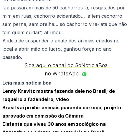
“Já passaram mais de 50 cachorros lá, resgatados por
mim em ruas, cachorro acidentado… lá tem cachorro
sem perna, sem orelha… só cachorro vira-lata que não
tem quem cuidar”, afirmou.
A ideia de suspender o abate dos animais criados no
local e abrir mão do lucro, ganhou força no ano
passado.
Siga aqui o canal do SóNotíciaBoa
no WhatsApp
Leia mais notícia boa
Lenny Kravitz mostra fazenda dele no Brasil; de
roqueiro a fazendeiro; vídeo
Brasil vai proibir animais puxando carroça; projeto
aprovado em comissão da Câmara
Elefanta que viveu 30 anos em zoológico na