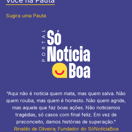
Você na Pauta
Sugira uma Pauta
“Aqui não é notícia quem mata, mas quem salva. Não
quem rouba, mas quem é honesto. Não quem agride,
mas aquele que faz boas ações. Não noticiamos
tragédias, só casos com final feliz. Em vez de
preconceito, damos histórias de superação.”
Rinaldo de Oliveira; Fundador do SóNotíciaBoa