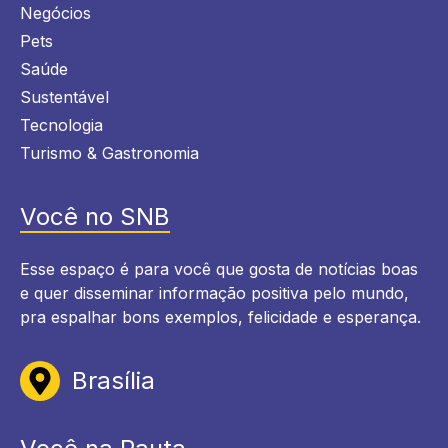
Negócios
Pets
Saúde
Sustentável
Tecnologia
Turismo & Gastronomia
Você no SNB
Esse espaço é para você que gosta de notícias boas
e quer disseminar informação positiva pelo mundo,
pra espalhar bons exemplos, felicidade e esperança.
Brasília