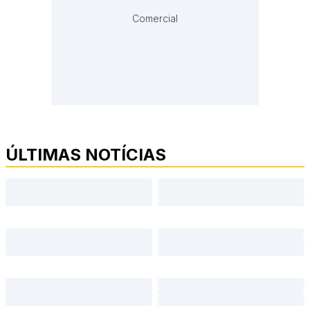
Comercial
ÚLTIMAS NOTÍCIAS