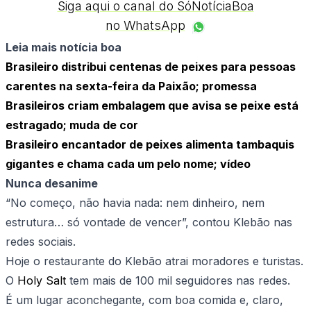
Siga aqui o canal do SóNotíciaBoa
no WhatsApp
Leia mais notícia boa
Brasileiro distribui centenas de peixes para pessoas
carentes na sexta-feira da Paixão; promessa
Brasileiros criam embalagem que avisa se peixe está
estragado; muda de cor
Brasileiro encantador de peixes alimenta tambaquis
gigantes e chama cada um pelo nome; vídeo
Nunca desanime
“No começo, não havia nada: nem dinheiro, nem
estrutura… só vontade de vencer”, contou Klebão nas
redes sociais.
Hoje o restaurante do Klebão atrai moradores e turistas.
O
Holy Salt
tem mais de 100 mil seguidores nas redes.
É um lugar aconchegante, com boa comida e, claro,