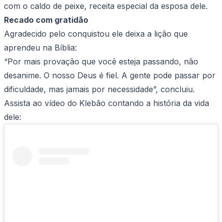
com o caldo de peixe, receita especial da esposa dele.
Recado com gratidão
Agradecido pelo conquistou ele deixa a lição que
aprendeu na Bíblia:
“Por mais provação que você esteja passando, não
desanime. O nosso Deus é fiel. A gente pode passar por
dificuldade, mas jamais por necessidade”, concluiu.
Assista ao vídeo do Klebão contando a história da vida
dele: