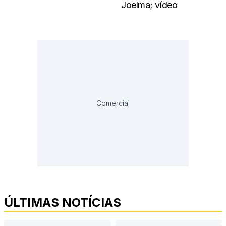
Joelma; vídeo
Comercial
ÚLTIMAS NOTÍCIAS