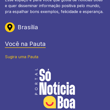
e quer disseminar informação positiva pelo mundo,
pra espalhar bons exemplos, felicidade e esperança.
Brasília
Você na Pauta
Sugira uma Pauta