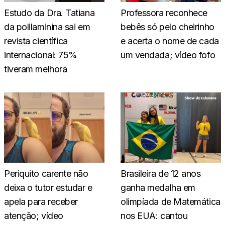
Estudo da Dra. Tatiana
Professora reconhece
da polilaminina sai em
bebês só pelo cheirinho
revista científica
e acerta o nome de cada
internacional: 75%
um vendada; vídeo fofo
tiveram melhora
Periquito carente não
Brasileira de 12 anos
deixa o tutor estudar e
ganha medalha em
apela para receber
olimpíada de Matemática
atenção; vídeo
nos EUA: cantou