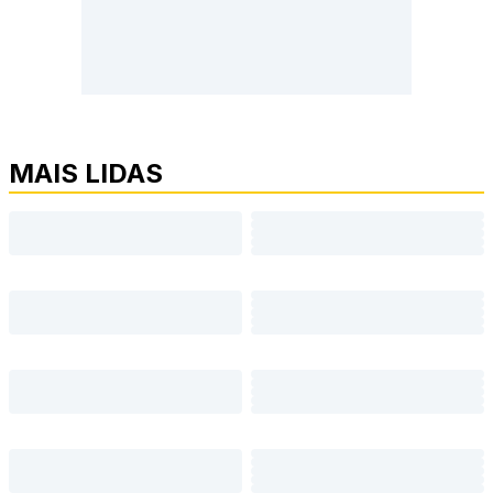
MAIS LIDAS