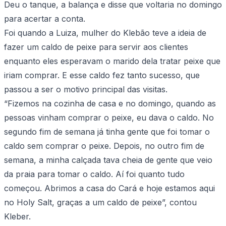
Deu o tanque, a balança e disse que voltaria no domingo
para acertar a conta.
Foi quando a Luiza, mulher do Klebão teve a ideia de
fazer um caldo de peixe para servir aos clientes
enquanto eles esperavam o marido dela tratar peixe que
iriam comprar. E esse caldo fez tanto sucesso, que
passou a ser o motivo principal das visitas.
“Fizemos na cozinha de casa e no domingo, quando as
pessoas vinham comprar o peixe, eu dava o caldo. No
segundo fim de semana já tinha gente que foi tomar o
caldo sem comprar o peixe. Depois, no outro fim de
semana, a minha calçada tava cheia de gente que veio
da praia para tomar o caldo. Aí foi quanto tudo
começou. Abrimos a casa do Cará e hoje estamos aqui
no Holy Salt, graças a um caldo de peixe”, contou
Kleber.