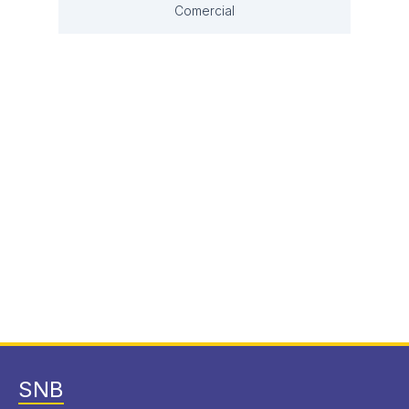
Comercial
SNB