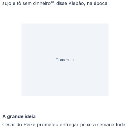
sujo e tô sem dinheiro’”, disse Klebão, na época.
Comercial
A grande ideia
César do Peixe prometeu entregar peixe a semana toda.