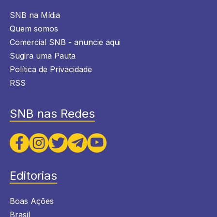
SNB na Mídia
Quem somos
Comercial SNB - anuncie aqui
Sugira uma Pauta
Política de Privacidade
RSS
SNB nas Redes
Editorias
Boas Ações
Brasil