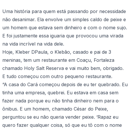
Uma história para quem está passando por necessidade
não desanimar. Ela envolve um simples caldo de peixe e
um homem que estava sem dinheiro e com o nome sujo.
E foi justamente essa iguaria que provocou uma virada
na vida incrível na vida dele.
Hoje, Kleber DPaula, o Klebão, casado e pai de 3
meninas, tem um restaurante em Coaçu, Fortaleza
chamado Holy Salt Reserva e vai muito bem, obrigado.
E tudo começou com outro pequeno restaurante.
“A casa do Cará começou depois de eu ter quebrado. Eu
tinha uma empresa, quebrei. Eu estava em casa sem
fazer nada porque eu não tinha dinheiro nem para o
ônibus. E um homem, chamado César do Peixe,
perguntou se eu não queria vender peixe. ‘Rapaz eu
quero fazer qualquer coisa, só que eu tô com o nome