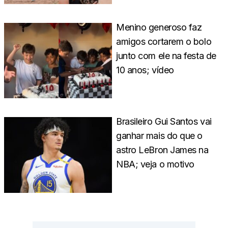
Menino generoso faz
amigos cortarem o bolo
junto com ele na festa de
10 anos; vídeo
Brasileiro Gui Santos vai
ganhar mais do que o
astro LeBron James na
NBA; veja o motivo