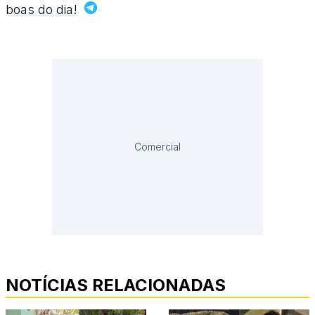
boas do dia!
Comercial
NOTÍCIAS RELACIONADAS