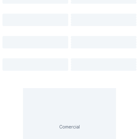
Comercial