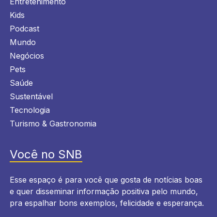
Entretenimento
Kids
Podcast
Mundo
Negócios
Pets
Saúde
Sustentável
Tecnologia
Turismo & Gastronomia
Você no SNB
Esse espaço é para você que gosta de notícias boas
e quer disseminar informação positiva pelo mundo,
pra espalhar bons exemplos, felicidade e esperança.