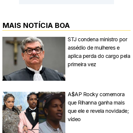
MAIS NOTÍCIA BOA
STJ condena ministro por
assédio de mulheres e
aplica perda do cargo pela
primeira vez
A$AP Rocky comemora
que Rihanna ganha mais
que ele e revela novidade;
vídeo