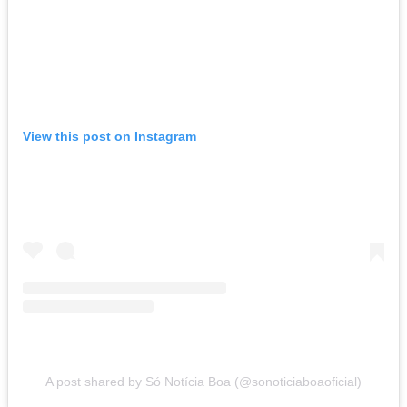
View this post on Instagram
A post shared by Só Notícia Boa (@sonoticiaboaoficial)