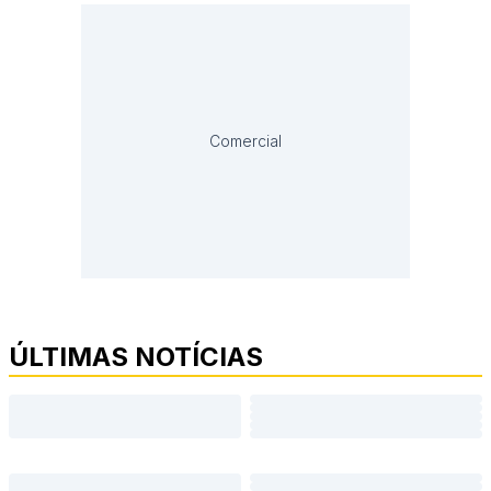
Comercial
ÚLTIMAS NOTÍCIAS