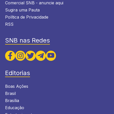
Comercial SNB - anuncie aqui
Sugira uma Pauta
Política de Privacidade
RSS
SNB nas Redes
Editorias
Boas Ações
Brasil
Brasília
Educação