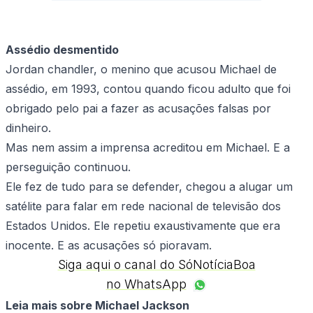
Assédio desmentido
Jordan chandler, o menino que acusou Michael de
assédio, em 1993, contou quando ficou adulto que foi
obrigado pelo pai a fazer as acusações falsas por
dinheiro.
Mas nem assim a imprensa acreditou em Michael. E a
perseguição continuou.
Ele fez de tudo para se defender, chegou a alugar um
satélite para falar em rede nacional de televisão dos
Estados Unidos. Ele repetiu exaustivamente que era
inocente. E as acusações só pioravam.
Siga aqui o canal do SóNotíciaBoa
no WhatsApp
Leia mais sobre Michael Jackson