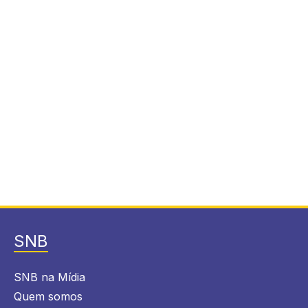
SNB
SNB na Mídia
Quem somos