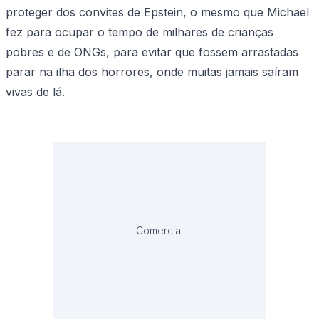
proteger dos convites de Epstein, o mesmo que Michael
fez para ocupar o tempo de milhares de crianças
pobres e de ONGs, para evitar que fossem arrastadas
parar na ilha dos horrores, onde muitas jamais saíram
vivas de lá.
Comercial