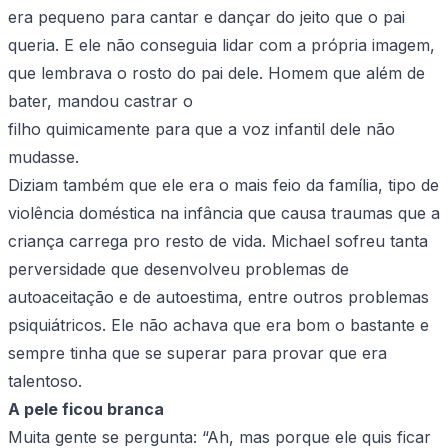
era pequeno para cantar e dançar do jeito que o pai
queria. E ele não conseguia lidar com a própria imagem,
que lembrava o rosto do pai dele. Homem que além de
bater, mandou castrar o
filho quimicamente para que a voz infantil dele não
mudasse.
Diziam também que ele era o mais feio da família, tipo de
violência doméstica na infância que causa traumas que a
criança carrega pro resto de vida. Michael sofreu tanta
perversidade que desenvolveu problemas de
autoaceitação e de autoestima, entre outros problemas
psiquiátricos. Ele não achava que era bom o bastante e
sempre tinha que se superar para provar que era
talentoso.
A pele ficou branca
Muita gente se pergunta: “Ah, mas porque ele quis ficar