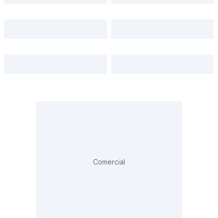
Comercial