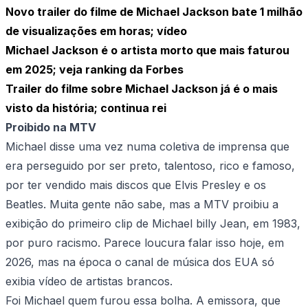
Novo trailer do filme de Michael Jackson bate 1 milhão
de visualizações em horas; vídeo
Michael Jackson é o artista morto que mais faturou
em 2025; veja ranking da Forbes
Trailer do filme sobre Michael Jackson já é o mais
visto da história; continua rei
Proibido na MTV
Michael disse uma vez numa coletiva de imprensa que
era perseguido por ser preto, talentoso, rico e famoso,
por ter vendido mais discos que Elvis Presley e os
Beatles. Muita gente não sabe, mas a MTV proibiu a
exibição do primeiro clip de Michael billy Jean, em 1983,
por puro racismo. Parece loucura falar isso hoje, em
2026, mas na época o canal de música dos EUA só
exibia vídeo de artistas brancos.
Foi Michael quem furou essa bolha. A emissora, que