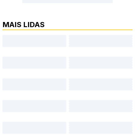
MAIS LIDAS