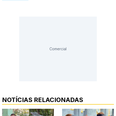
Comercial
NOTÍCIAS RELACIONADAS