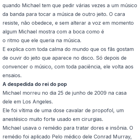
quando Michael tem que pedir várias vezes a um músico
da banda para tocar a música de outro jeito. O cara
resiste, não obedece, e sem alterar a voz em momento
algum Michael mostra com a boca como é
o ritmo que ele queria na música.
E explica com toda calma do mundo que os fãs gostam
de ouvir do jeito que aparece no disco. Só depois de
convencer o músico, com toda paciência, ele volta aos
ensaios.
A despedida do rei do pop
Michael morreu no dia 25 de junho de 2009 na casa
dele em Los Angeles.
Ele foi vítima de uma dose cavalar de propofol, um
anestésico muito forte usado em cirurgias.
Michael usava o remédio para tratar dores e insônia. O
remédio foi aplicado Pelo médico dele Conrad Murray,