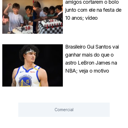
amigos cortarem o bolo
junto com ele na festa de
10 anos; vídeo
Brasileiro Gui Santos vai
ganhar mais do que o
astro LeBron James na
NBA; veja o motivo
Comercial