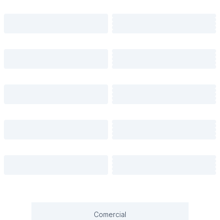
Comercial