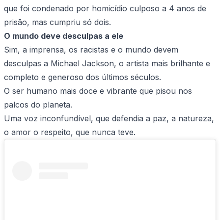
que foi condenado por homicídio culposo a 4 anos de
prisão, mas cumpriu só dois.
O mundo deve desculpas a ele
Sim, a imprensa, os racistas e o mundo devem
desculpas a Michael Jackson, o artista mais brilhante e
completo e generoso dos últimos séculos.
O ser humano mais doce e vibrante que pisou nos
palcos do planeta.
Uma voz inconfundível, que defendia a paz, a natureza,
o amor o respeito, que nunca teve.