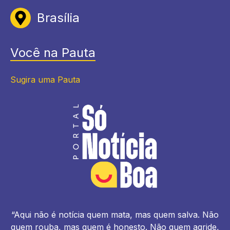
Brasília
Você na Pauta
Sugira uma Pauta
“Aqui não é notícia quem mata, mas quem salva. Não
quem rouba, mas quem é honesto. Não quem agride,