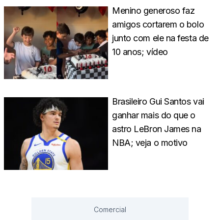
Menino generoso faz
amigos cortarem o bolo
junto com ele na festa de
10 anos; vídeo
Brasileiro Gui Santos vai
ganhar mais do que o
astro LeBron James na
NBA; veja o motivo
Comercial