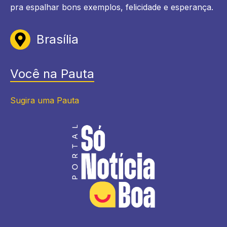
pra espalhar bons exemplos, felicidade e esperança.
Brasília
Você na Pauta
Sugira uma Pauta