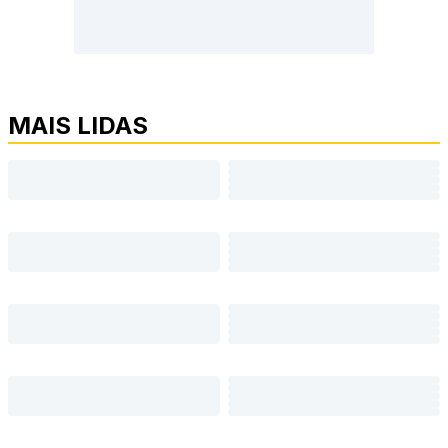
MAIS LIDAS