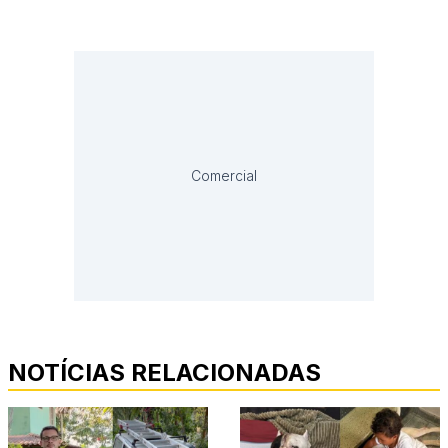
Comercial
NOTÍCIAS RELACIONADAS