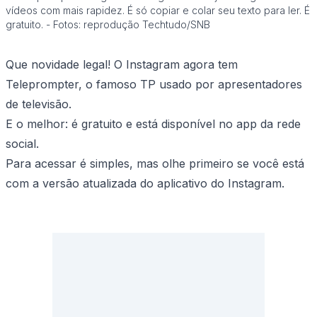
vídeos com mais rapidez. É só copiar e colar seu texto para ler. É
gratuito. - Fotos: reprodução Techtudo/SNB
Que novidade legal! O Instagram agora tem
Teleprompter, o famoso TP usado por apresentadores
de televisão.
E o melhor: é gratuito e está disponível no app da rede
social.
Para acessar é simples, mas olhe primeiro se você está
com a versão atualizada do aplicativo do Instagram.