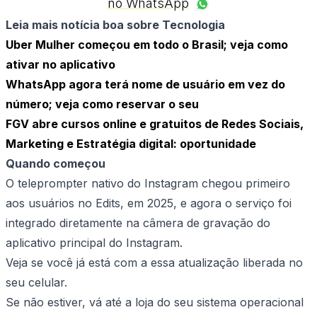
no WhatsApp
Leia mais notícia boa sobre Tecnologia
Uber Mulher começou em todo o Brasil; veja como
ativar no aplicativo
WhatsApp agora terá nome de usuário em vez do
número; veja como reservar o seu
FGV abre cursos online e gratuitos de Redes Sociais,
Marketing e Estratégia digital: oportunidade
Quando começou
O teleprompter nativo do Instagram chegou primeiro
aos usuários no Edits, em 2025, e agora o serviço foi
integrado diretamente na câmera de gravação do
aplicativo principal do Instagram.
Veja se você já está com a essa atualização liberada no
seu celular.
Se não estiver, vá até a loja do seu sistema operacional