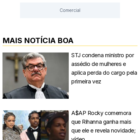
Comercial
MAIS NOTÍCIA BOA
STJ condena ministro por
assédio de mulheres e
aplica perda do cargo pela
primeira vez
A$AP Rocky comemora
que Rihanna ganha mais
que ele e revela novidade;
vídeo