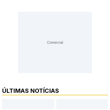
Comercial
ÚLTIMAS NOTÍCIAS