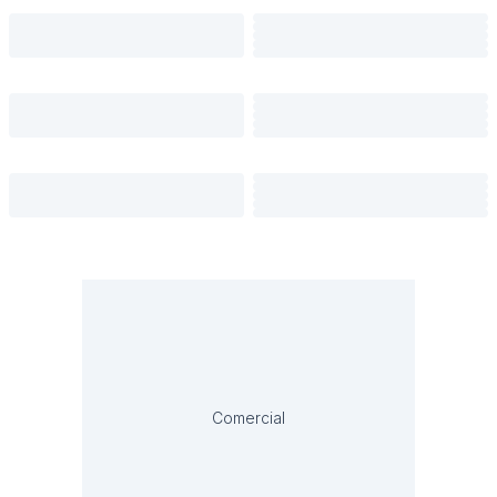
Comercial