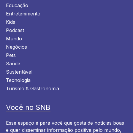
Educação
Entretenimento
Kids
Podcast
Mundo
Negócios
Pets
Saúde
Sustentável
Tecnologia
Turismo & Gastronomia
Você no SNB
Esse espaço é para você que gosta de notícias boas
e quer disseminar informação positiva pelo mundo,