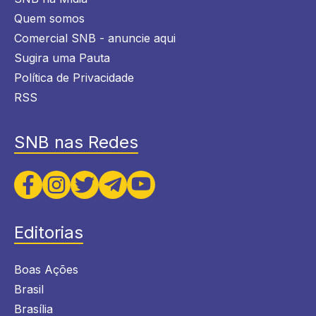
Quem somos
Comercial SNB - anuncie aqui
Sugira uma Pauta
Política de Privacidade
RSS
SNB nas Redes
Editorias
Boas Ações
Brasil
Brasília