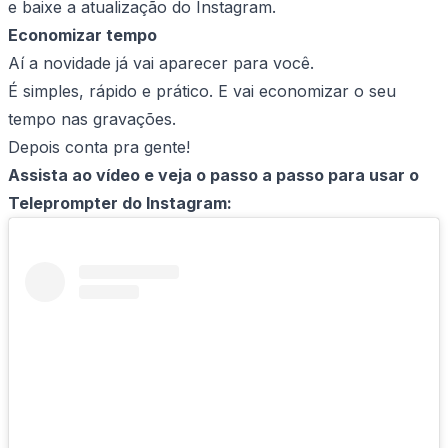
e baixe a atualização do Instagram.
Economizar tempo
Aí a novidade já vai aparecer para você.
É simples, rápido e prático. E vai economizar o seu
tempo nas gravações.
Depois conta pra gente!
Assista ao vídeo e veja o passo a passo para usar o
Teleprompter do Instagram: