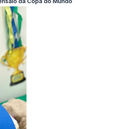
 ensaio da Copa do Mundo