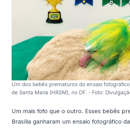
Um dos bebês prematuros do ensaio fotográfico
de Santa Maria (HRSM), no DF. - Foto: Divulgaç
Um mais fofo que o outro. Esses bebês pr
Brasília ganharam um ensaio fotográfico 