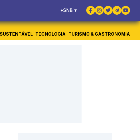
+SNB
▾
SUSTENTÁVEL
TECNOLOGIA
TURISMO & GASTRONOMIA