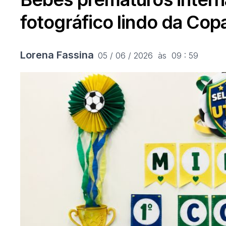
fotográfico lindo da Cop
Lorena Fassina
05 / 06 / 2026  às  09 : 59