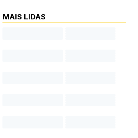
MAIS LIDAS