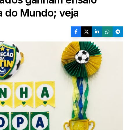
a do Mundo; veja