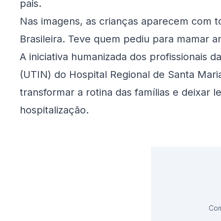
pais.
Nas imagens, as crianças aparecem com t
Brasileira. Teve quem pediu para mamar ant
A iniciativa humanizada dos profissionais 
(UTIN) do Hospital Regional de Santa Maria
transformar a rotina das famílias e deixar
hospitalização.
Com