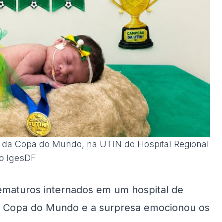
 da Copa do Mundo, na UTIN do Hospital Regional
ão IgesDF
ematuros internados em um hospital de
da Copa do Mundo e a surpresa emocionou os