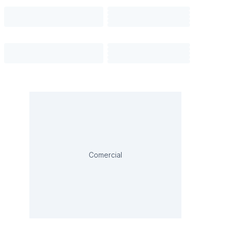
Comercial