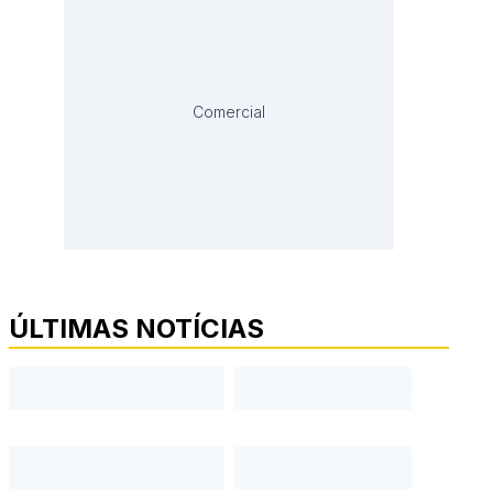
Comercial
ÚLTIMAS NOTÍCIAS