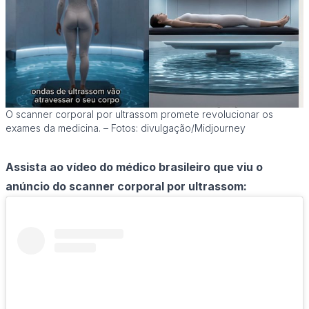
O scanner corporal por ultrassom promete revolucionar os
exames da medicina. – Fotos: divulgação/Midjourney
Assista ao vídeo do médico brasileiro que viu o
anúncio do scanner corporal por ultrassom: