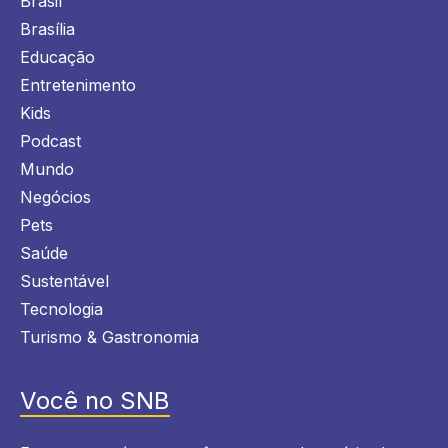
Brasil
Brasília
Educação
Entretenimento
Kids
Podcast
Mundo
Negócios
Pets
Saúde
Sustentável
Tecnologia
Turismo & Gastronomia
Você no SNB