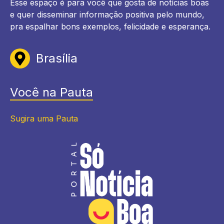
Esse espaço é para você que gosta de notícias boas
e quer disseminar informação positiva pelo mundo,
pra espalhar bons exemplos, felicidade e esperança.
Brasília
Você na Pauta
Sugira uma Pauta