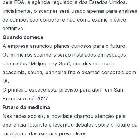
pela FDA, a agência reguladora dos Estados Unidos.
Inicialmente, o scanner será usado apenas para análises
de composição corporal e não como exame médico
definitivo.
Quando começa
A empresa anunciou planos curiosos para o futuro.
Os primeiros scanners serão instalados em espaços
chamados “Midjourney Spa”, que devem reunir
academia, sauna, banheira fria e exames corporais com
IA.
O primeiro espaço está previsto para abrir em San
Francisco até 2027.
Futuro da medicina
Nas redes sociais, a novidade chamou atenção pela
aparência futurista e levantou debates sobre o futuro da
medicina e dos exames preventivos.