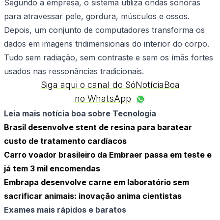
Segundo a empresa, o sistema utiliza ondas sonoras
para atravessar pele, gordura, músculos e ossos.
Depois, um conjunto de computadores transforma os
dados em imagens tridimensionais do interior do corpo.
Tudo sem radiação, sem contraste e sem os ímãs fortes
usados nas ressonâncias tradicionais.
Siga aqui o canal do SóNotíciaBoa
no WhatsApp
Leia mais notícia boa sobre Tecnologia
Brasil desenvolve stent de resina para baratear
custo de tratamento cardíacos
Carro voador brasileiro da Embraer passa em teste e
já tem 3 mil encomendas
Embrapa desenvolve carne em laboratório sem
sacrificar animais: inovação anima cientistas
Exames mais rápidos e baratos