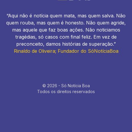
“Aqui não é notícia quem mata, mas quem salva. Não
quem rouba, mas quem é honesto. Não quem agride,
mas aquele que faz boas ações. Não noticiamos
tragédias, só casos com final feliz. Em vez de
preconceito, damos histórias de superação.”
Rinaldo de Oliveira; Fundador do SóNotíciaBoa
© 2026 - Só Notícia Boa
Todos os direitos reservados