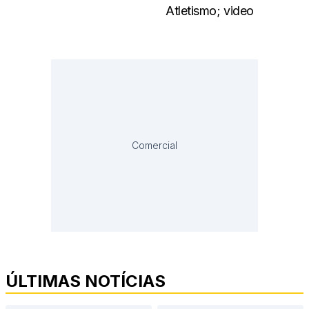
Atletismo; video
Comercial
ÚLTIMAS NOTÍCIAS