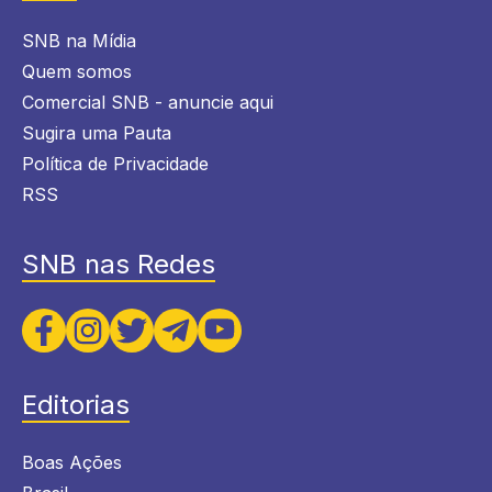
SNB na Mídia
Quem somos
Comercial SNB - anuncie aqui
Sugira uma Pauta
Política de Privacidade
RSS
SNB nas Redes
Editorias
Boas Ações