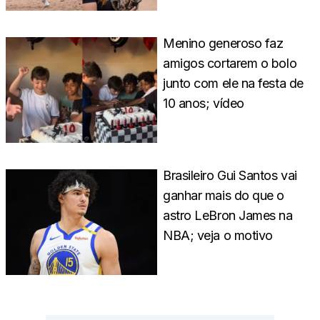
Menino generoso faz
amigos cortarem o bolo
junto com ele na festa de
10 anos; vídeo
Brasileiro Gui Santos vai
ganhar mais do que o
astro LeBron James na
NBA; veja o motivo