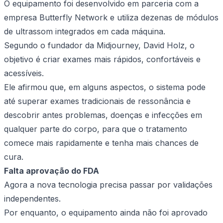
O equipamento foi desenvolvido em parceria com a
empresa Butterfly Network e utiliza dezenas de módulos
de ultrassom integrados em cada máquina.
Segundo o fundador da Midjourney, David Holz, o
objetivo é criar exames mais rápidos, confortáveis e
acessíveis.
Ele afirmou que, em alguns aspectos, o sistema pode
até superar exames tradicionais de ressonância e
descobrir antes problemas, doenças e infecções em
qualquer parte do corpo, para que o tratamento
comece mais rapidamente e tenha mais chances de
cura.
Falta aprovação do FDA
Agora a nova tecnologia precisa passar por validações
independentes.
Por enquanto, o equipamento ainda não foi aprovado