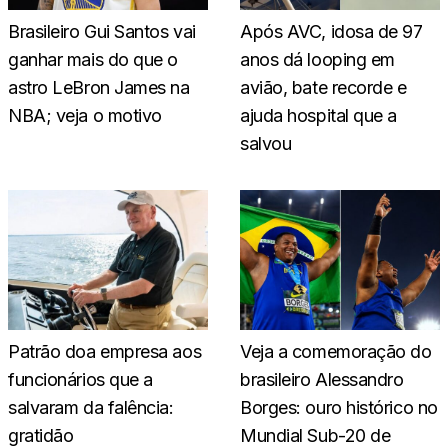
Brasileiro Gui Santos vai
Após AVC, idosa de 97
ganhar mais do que o
anos dá looping em
astro LeBron James na
avião, bate recorde e
NBA; veja o motivo
ajuda hospital que a
salvou
Patrão doa empresa aos
Veja a comemoração do
funcionários que a
brasileiro Alessandro
salvaram da falência:
Borges: ouro histórico no
gratidão
Mundial Sub-20 de