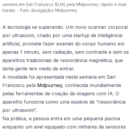
semana em San Francisco (EUA) pela Midjourney: rápido e mais
barato. - Foto: divulgação/ Midjourney
A tecnologia se superando. Um novo scanner corporal
por ultrassom, criado por uma startup de inteligência
artificial, promete fazer exames do corpo humano em
apenas 1 minuto, sem radiação, sem contraste e sem os
aparelhos tradicionais de ressonância magnética, que
tanta gente tem medo de entrar.
A novidade foi apresentada nesta semana em San
Francisco pela
Midjourney
, conhecida mundialmente
pelas ferramentas de criação de imagens com IA. O
aparelho funciona como uma espécie de “ressonância
por ultrassom”.
Na prática, a pessoa entra em uma pequena piscina
enquanto um anel equipado com milhares de sensores