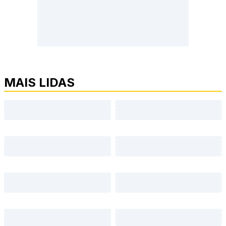
MAIS LIDAS