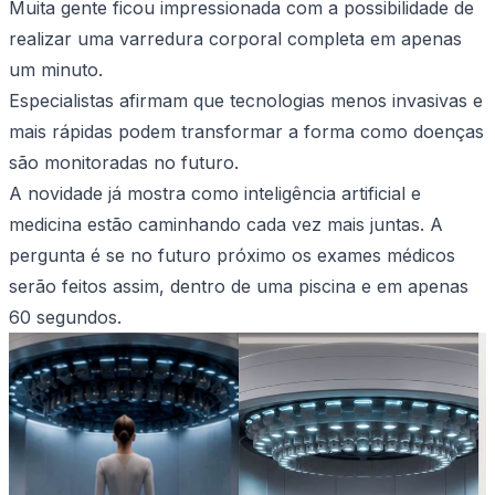
Muita gente ficou impressionada com a possibilidade de
realizar uma varredura corporal completa em apenas
um minuto.
Especialistas afirmam que tecnologias menos invasivas e
mais rápidas podem transformar a forma como doenças
são monitoradas no futuro.
A novidade já mostra como inteligência artificial e
medicina estão caminhando cada vez mais juntas. A
pergunta é se no futuro próximo os exames médicos
serão feitos assim, dentro de uma piscina e em apenas
60 segundos.