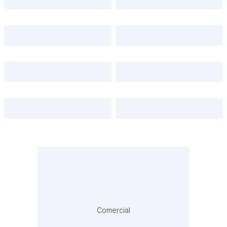
Comercial