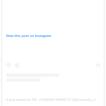
View this post on Instagram
A post shared by DR. LEANDRO BARRETO (@dr.leandro_barreto)