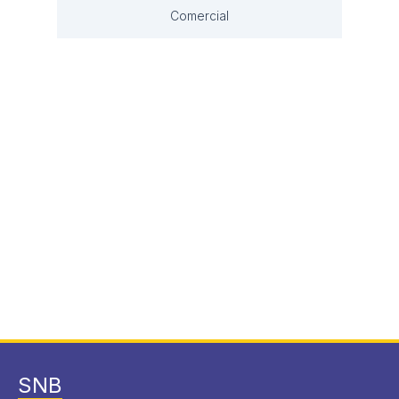
Comercial
SNB