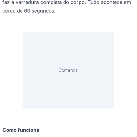
faz a varredura completa do corpo. Tudo acontece em
cerca de 60 segundos.
Comercial
Como funciona