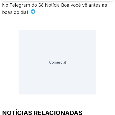
No Telegram do Só Notícia Boa você vê antes as
boas do dia!
Comercial
NOTÍCIAS RELACIONADAS