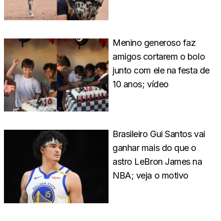
Menino generoso faz
amigos cortarem o bolo
junto com ele na festa de
10 anos; vídeo
Brasileiro Gui Santos vai
ganhar mais do que o
astro LeBron James na
NBA; veja o motivo