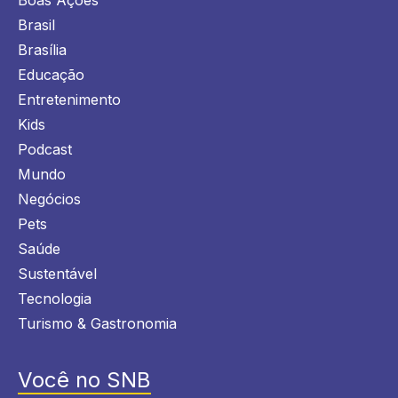
Brasil
Brasília
Educação
Entretenimento
Kids
Podcast
Mundo
Negócios
Pets
Saúde
Sustentável
Tecnologia
Turismo & Gastronomia
Você no SNB