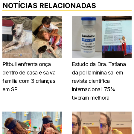
NOTÍCIAS RELACIONADAS
Pitbull enfrenta onça
Estudo da Dra. Tatiana
dentro de casa e salva
da polilaminina sai em
família com 3 crianças
revista científica
em SP
internacional: 75%
tiveram melhora