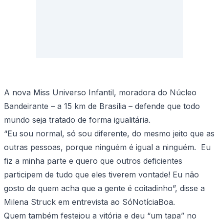
A nova Miss Universo Infantil, moradora do Núcleo
Bandeirante – a 15 km de Brasília – defende que todo
mundo seja tratado de forma igualitária.
“Eu sou normal, só sou diferente, do mesmo jeito que as
outras pessoas, porque ninguém é igual a ninguém. Eu
fiz a minha parte e quero que outros deficientes
participem de tudo que eles tiverem vontade! Eu não
gosto de quem acha que a gente é coitadinho”, disse a
Milena Struck em entrevista ao SóNotíciaBoa.
Quem também festejou a vitória e deu “um tapa” no