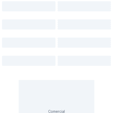
Comercial