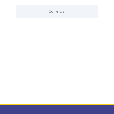
Comercial