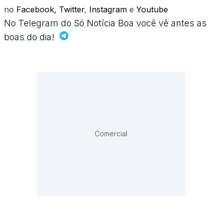
no
Facebook,
Twitter
,
Instagram
e
Youtube
No Telegram do Só Notícia Boa você vê antes as
boas do dia!
Comercial