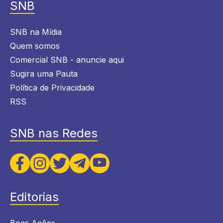
SNB
SNB na Mídia
Quem somos
Comercial SNB - anuncie aqui
Sugira uma Pauta
Política de Privacidade
RSS
SNB nas Redes
Editorias
Boas Ações