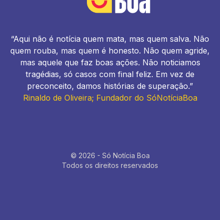
“Aqui não é notícia quem mata, mas quem salva. Não
quem rouba, mas quem é honesto. Não quem agride,
mas aquele que faz boas ações. Não noticiamos
tragédias, só casos com final feliz. Em vez de
preconceito, damos histórias de superação.”
Rinaldo de Oliveira; Fundador do SóNotíciaBoa
© 2026 - Só Notícia Boa
Todos os direitos reservados