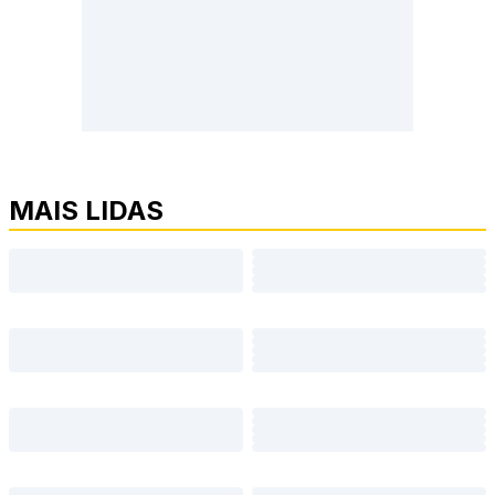
MAIS LIDAS