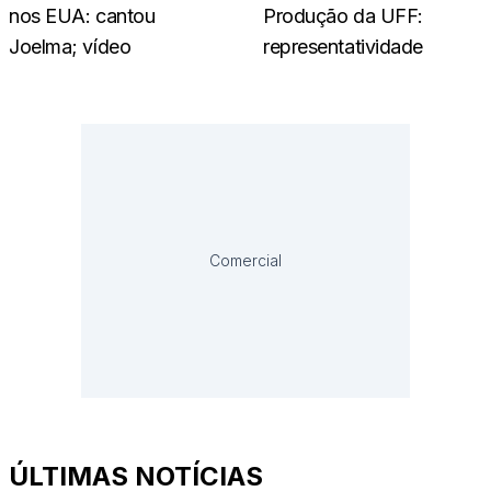
nos EUA: cantou
Produção da UFF:
Joelma; vídeo
representatividade
Comercial
ÚLTIMAS NOTÍCIAS