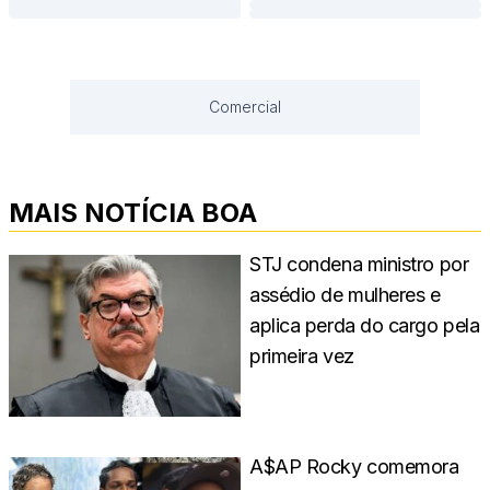
Comercial
MAIS NOTÍCIA BOA
STJ condena ministro por
assédio de mulheres e
aplica perda do cargo pela
primeira vez
A$AP Rocky comemora