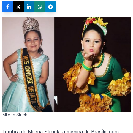
MIlena Stuck
Lembra da Milena Struck, a menina de Brasília com