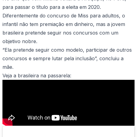
para passar o título para a eleita em 2020.
Diferentemente do concurso de Miss para adultos, o
infantil não tem premiação em dinheiro, mas a jovem
brasileira pretende seguir nos concursos com um
objetivo nobre.
“Ela pretende seguir como modelo, participar de outros
concursos e sempre lutar pela inclusão”, concluiu a
mãe.
Veja a brasileira na passarela: