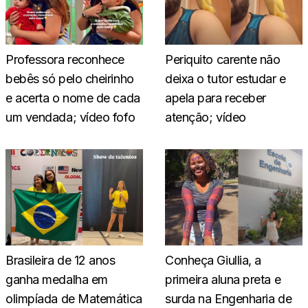
Professora reconhece
Periquito carente não
bebês só pelo cheirinho
deixa o tutor estudar e
e acerta o nome de cada
apela para receber
um vendada; vídeo fofo
atenção; vídeo
Brasileira de 12 anos
Conheça Giullia, a
ganha medalha em
primeira aluna preta e
olimpíada de Matemática
surda na Engenharia de