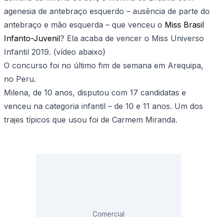
agenesia de antebraço esquerdo – ausência de parte do
antebraço e mão esquerda – que venceu o
Miss Brasil
Infanto-Juvenil
? Ela acaba de vencer o Miss Universo
Infantil 2019. (vídeo abaixo)
O concurso foi no último fim de semana em Arequipa,
no Peru.
Milena, de 10 anos, disputou com 17 candidatas e
venceu na categoria infantil – de 10 e 11 anos. Um dos
trajes típicos que usou foi de Carmem Miranda.
Comercial