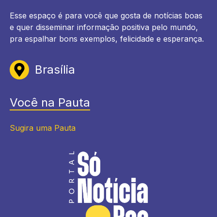
Esse espaço é para você que gosta de notícias boas
e quer disseminar informação positiva pelo mundo,
pra espalhar bons exemplos, felicidade e esperança.
Brasília
Você na Pauta
Sugira uma Pauta