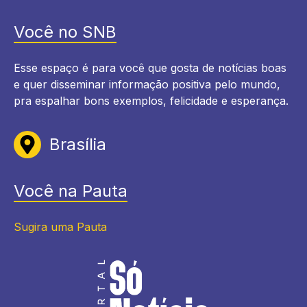
Você no SNB
Esse espaço é para você que gosta de notícias boas
e quer disseminar informação positiva pelo mundo,
pra espalhar bons exemplos, felicidade e esperança.
Brasília
Você na Pauta
Sugira uma Pauta