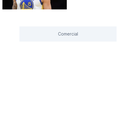
Comercial