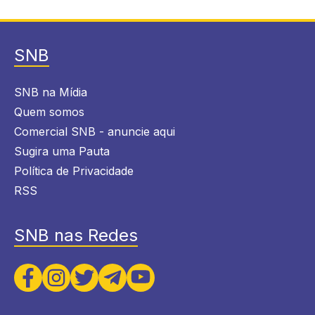
SNB
SNB na Mídia
Quem somos
Comercial SNB - anuncie aqui
Sugira uma Pauta
Política de Privacidade
RSS
SNB nas Redes