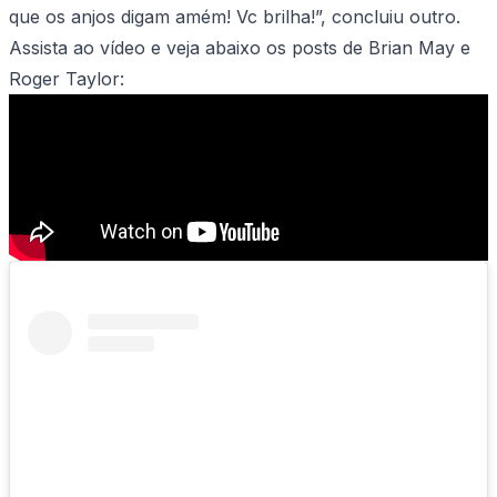
que os anjos digam amém! Vc brilha!”, concluiu outro.
Assista ao vídeo e veja abaixo os posts de Brian May e
Roger Taylor: