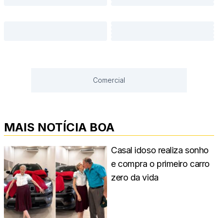
Comercial
MAIS NOTÍCIA BOA
Casal idoso realiza sonho
e compra o primeiro carro
zero da vida