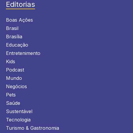
Editorias
Boas Ações
Brasil
Brasília
Educação
Entretenimento
Kids
Podcast
Mundo
Negócios
Pets
Saúde
Sustentável
Tecnologia
Turismo & Gastronomia