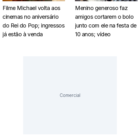
Filme Michael volta aos
Menino generoso faz
cinemas no aniversário
amigos cortarem o bolo
do Rei do Pop; ingressos
junto com ele na festa de
já estão à venda
10 anos; vídeo
Comercial