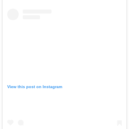
View this post on Instagram