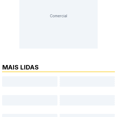
Comercial
MAIS LIDAS