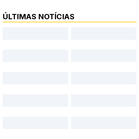
ÚLTIMAS NOTÍCIAS