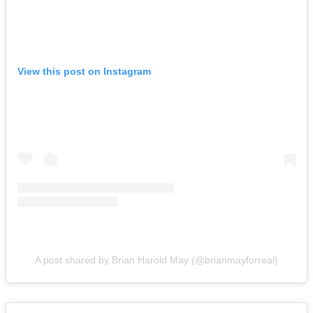
View this post on Instagram
A post shared by Brian Harold May (@brianmayforreal)