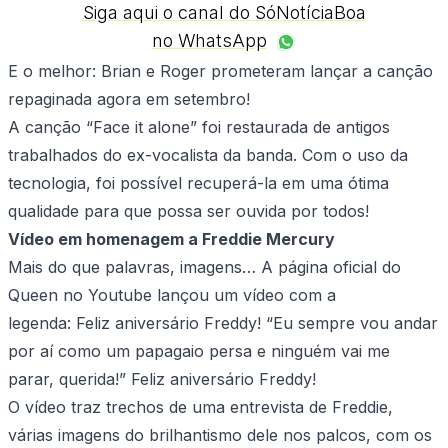
Siga aqui o canal do SóNotíciaBoa
no WhatsApp
E o melhor: Brian e Roger prometeram lançar a canção
repaginada agora em setembro!
A canção “Face it alone” foi restaurada de antigos
trabalhados do ex-vocalista da banda. Com o uso da
tecnologia, foi possível recuperá-la em uma ótima
qualidade para que possa ser ouvida por todos!
Vídeo em homenagem a Freddie Mercury
Mais do que palavras, imagens… A página oficial do
Queen no Youtube lançou um vídeo com a
legenda: Feliz aniversário Freddy! “Eu sempre vou andar
por aí como um papagaio persa e ninguém vai me
parar, querida!” Feliz aniversário Freddy!
O vídeo traz trechos de uma entrevista de Freddie,
várias imagens do brilhantismo dele nos palcos, com os