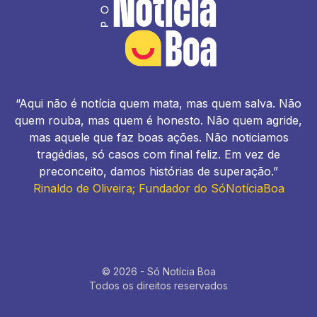
“Aqui não é notícia quem mata, mas quem salva. Não
quem rouba, mas quem é honesto. Não quem agride,
mas aquele que faz boas ações. Não noticiamos
tragédias, só casos com final feliz. Em vez de
preconceito, damos histórias de superação.”
Rinaldo de Oliveira; Fundador do SóNotíciaBoa
© 2026 - Só Notícia Boa
Todos os direitos reservados