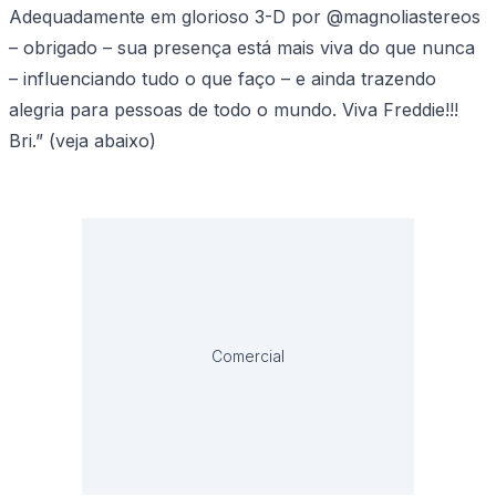
Adequadamente em glorioso 3-D por @magnoliastereos
– obrigado – sua presença está mais viva do que nunca
– influenciando tudo o que faço – e ainda trazendo
alegria para pessoas de todo o mundo. Viva Freddie!!!
Bri.” (veja abaixo)
Comercial