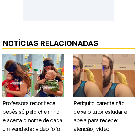
NOTÍCIAS RELACIONADAS
Professora reconhece
Periquito carente não
bebês só pelo cheirinho
deixa o tutor estudar e
e acerta o nome de cada
apela para receber
um vendada; vídeo fofo
atenção; vídeo