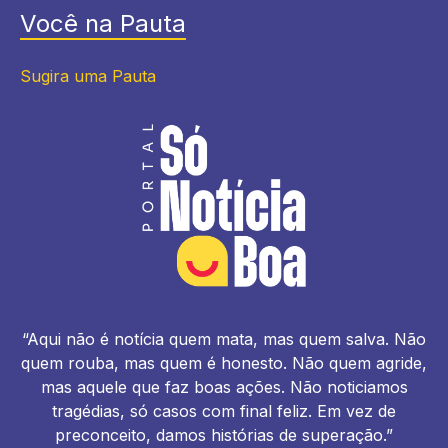
Você na Pauta
Sugira uma Pauta
“Aqui não é notícia quem mata, mas quem salva. Não
quem rouba, mas quem é honesto. Não quem agride,
mas aquele que faz boas ações. Não noticiamos
tragédias, só casos com final feliz. Em vez de
preconceito, damos histórias de superação.”