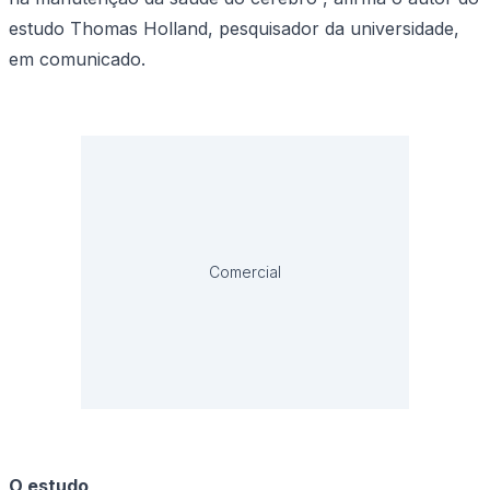
estudo Thomas Holland, pesquisador da universidade,
em comunicado.
Comercial
O estudo