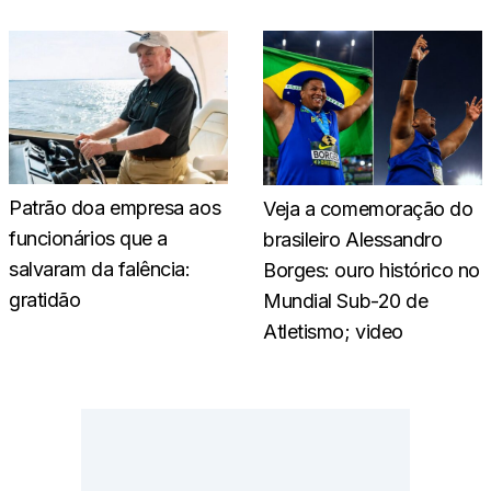
Patrão doa empresa aos
Veja a comemoração do
funcionários que a
brasileiro Alessandro
salvaram da falência:
Borges: ouro histórico no
gratidão
Mundial Sub-20 de
Atletismo; video