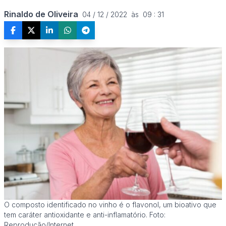
Rinaldo de Oliveira
04 / 12 / 2022  às  09 : 31
O composto identificado no vinho é o flavonol, um bioativo que
tem caráter antioxidante e anti-inflamatório. Foto:
Reprodução/Internet