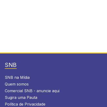
SNB
SNB na Mídia
Quem somos
Comercial SNB - anuncie aqui
Sugira uma Pauta
Política de Privacidade