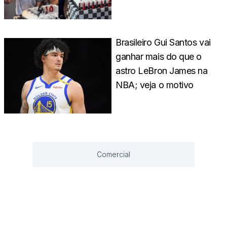
Brasileiro Gui Santos vai
ganhar mais do que o
astro LeBron James na
NBA; veja o motivo
Comercial