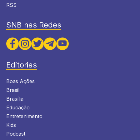
RSS
SNB nas Redes
Editorias
Boas Ações
Brasil
Brasília
Educação
Entretenimento
Kids
Podcast