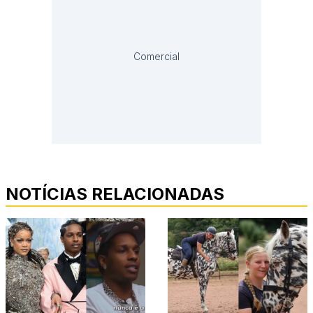
Comercial
NOTÍCIAS RELACIONADAS