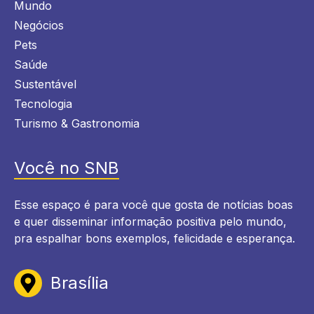
Mundo
Negócios
Pets
Saúde
Sustentável
Tecnologia
Turismo & Gastronomia
Você no SNB
Esse espaço é para você que gosta de notícias boas
e quer disseminar informação positiva pelo mundo,
pra espalhar bons exemplos, felicidade e esperança.
Brasília