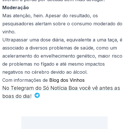
Moderação
Mas atenção, hein. Apesar do resultado, os
pesquisadores alertam sobre o consumo moderado do
vinho.
Ultrapassar uma dose diária, equivalente a uma taça, é
associado a diversos problemas de saúde, como um
aceleramento do envelhecimento genético, maior risco
de problemas no fígado e até mesmo impactos
negativos no cérebro devido ao álcool.
Com informações de
Blog dos Vinhos
No Telegram do Só Notícia Boa você vê antes as
boas do dia!