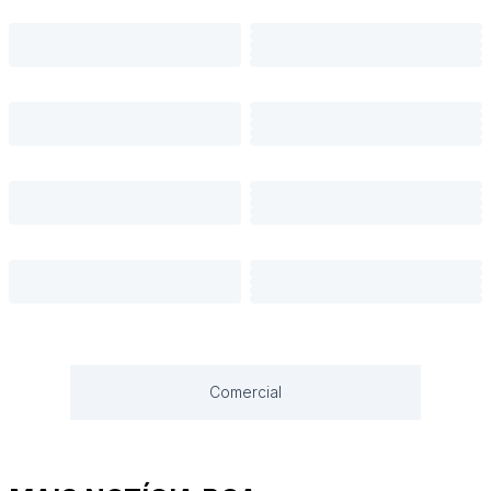
Comercial