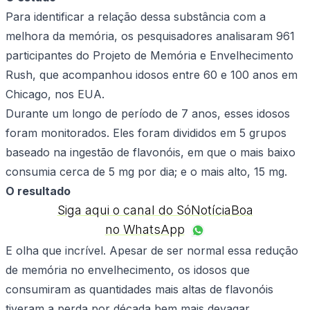
Para identificar a relação dessa substância com a
melhora da memória, os pesquisadores analisaram 961
participantes do Projeto de Memória e Envelhecimento
Rush, que acompanhou idosos entre 60 e 100 anos em
Chicago, nos EUA.
Durante um longo de período de 7 anos, esses idosos
foram monitorados. Eles foram divididos em 5 grupos
baseado na ingestão de flavonóis, em que o mais baixo
consumia cerca de 5 mg por dia; e o mais alto, 15 mg.
O resultado
Siga aqui o canal do SóNotíciaBoa
no WhatsApp
E olha que incrível. Apesar de ser normal essa redução
de memória no envelhecimento, os idosos que
consumiram as quantidades mais altas de flavonóis
tiveram a perda por década bem mais devagar.