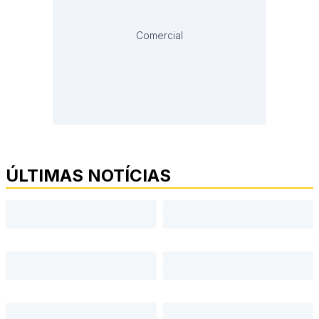
Comercial
ÚLTIMAS NOTÍCIAS