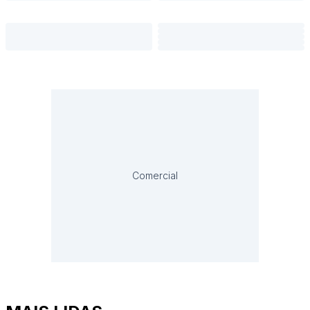
Comercial