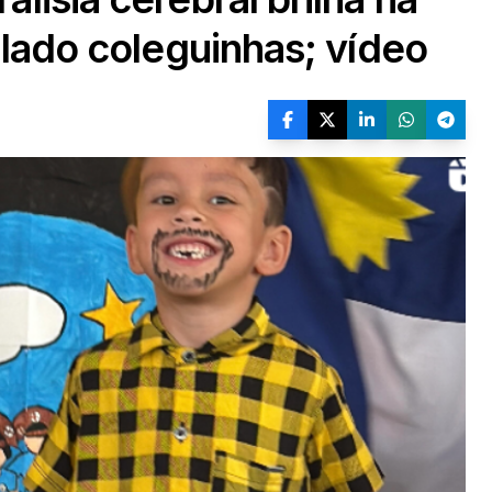
 lado coleguinhas; vídeo