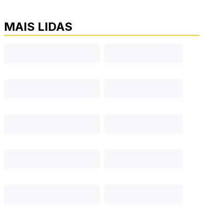
MAIS LIDAS