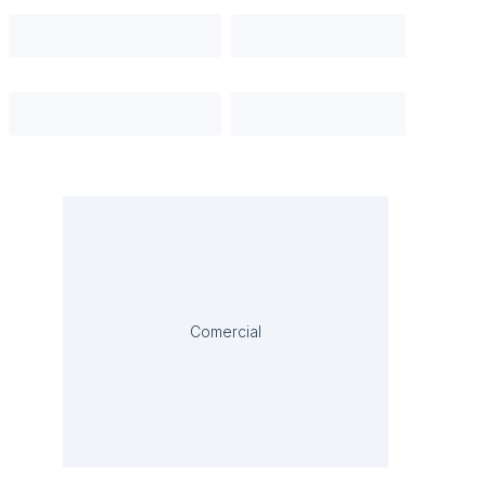
Comercial