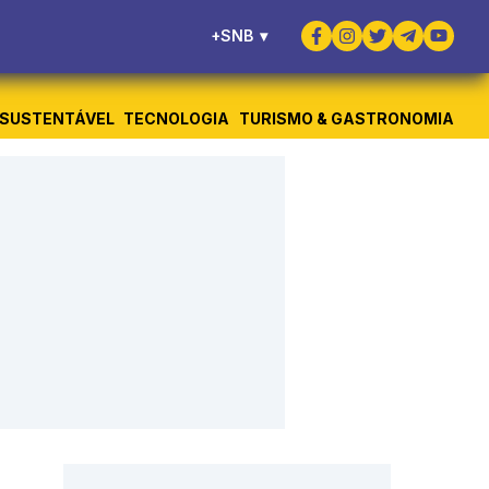
+SNB
▾
SUSTENTÁVEL
TECNOLOGIA
TURISMO & GASTRONOMIA