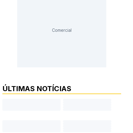
Comercial
ÚLTIMAS NOTÍCIAS