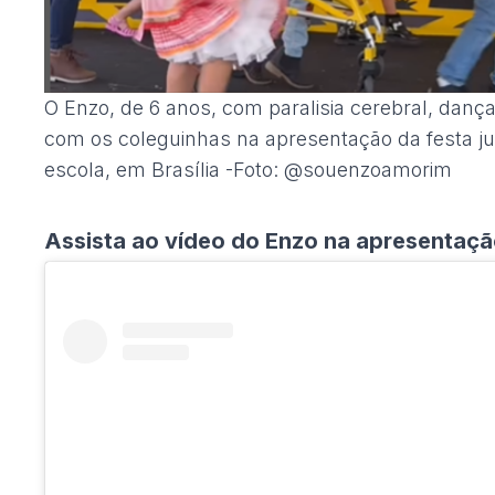
O Enzo, de 6 anos, com paralisia cerebral, dança
com os coleguinhas na apresentação da festa ju
escola, em Brasília -Foto: @souenzoamorim
Assista ao vídeo do Enzo na apresentação