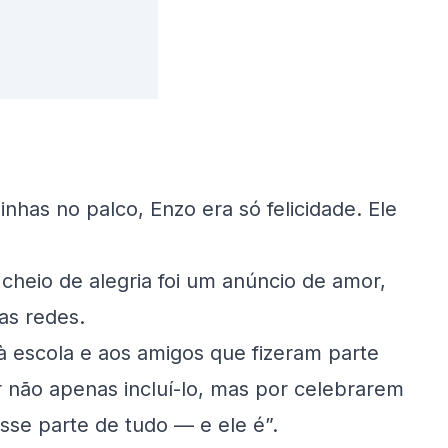
nhas no palco, Enzo era só felicidade. Ele
 cheio de alegria foi um anúncio de amor,
as redes.
 escola e aos amigos que fizeram parte
 não apenas incluí-lo, mas por celebrarem
sse parte de tudo — e ele é”.