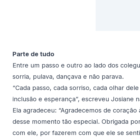
Parte de tudo
Entre um passo e outro ao lado dos colegui
sorria, pulava, dançava e não parava.
“Cada passo, cada sorriso, cada olhar dele
inclusão e esperança”, escreveu Josiane n
Ela agradeceu: “Agradecemos de coração à
desse momento tão especial. Obrigada por
com ele, por fazerem com que ele se senti