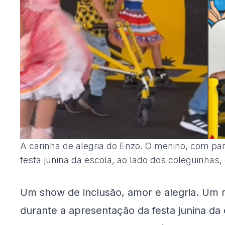
A carinha de alegria do Enzo. O menino, com pa
festa junina da escola, ao lado dos coleguinhas
Um show de inclusão, amor e alegria. Um m
durante a apresentação da festa junina da 