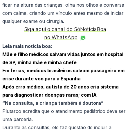
ficar na altura das crianças, olha nos olhos e conversa
com calma, criando um vínculo antes mesmo de iniciar
qualquer exame ou cirurgia.
Siga aqui o canal do SóNotíciaBoa
no WhatsApp
Leia mais notícia boa:
Mãe e filho médicos salvam vidas juntos em hospital
de SP, minha mãe e minha chefe
Em férias, médicos brasileiros salvam passageiro em
crise durante voo para a Espanha
Após erro médico, autista de 20 anos cria sistema
para diagnosticar doenças raras; com IA
“Na consulta, a criança também é doutora”
Plutarco acredita que o atendimento pediátrico deve ser
uma parceria.
Durante as consultas, ele faz questão de incluir a