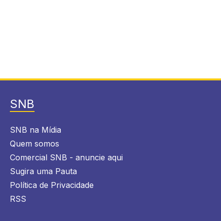
SNB
SNB na Mídia
Quem somos
Comercial SNB - anuncie aqui
Sugira uma Pauta
Política de Privacidade
RSS