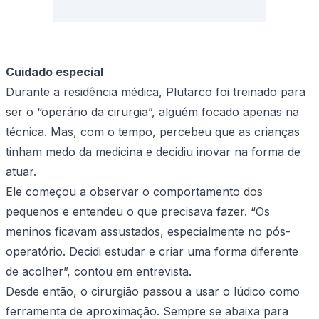
Cuidado especial
Durante a residência médica, Plutarco foi treinado para
ser o “operário da cirurgia”, alguém focado apenas na
técnica. Mas, com o tempo, percebeu que as crianças
tinham medo da medicina e decidiu inovar na forma de
atuar.
Ele começou a observar o comportamento dos
pequenos e entendeu o que precisava fazer. “Os
meninos ficavam assustados, especialmente no pós-
operatório. Decidi estudar e criar uma forma diferente
de acolher”, contou em entrevista.
Desde então, o cirurgião passou a usar o lúdico como
ferramenta de aproximação. Sempre se abaixa para