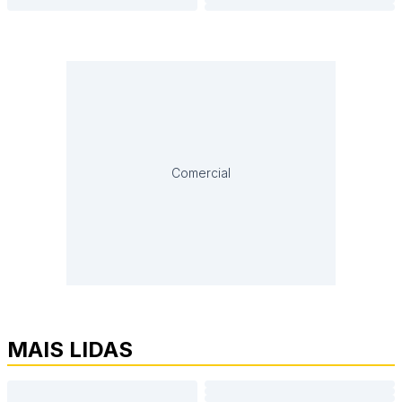
Comercial
MAIS LIDAS