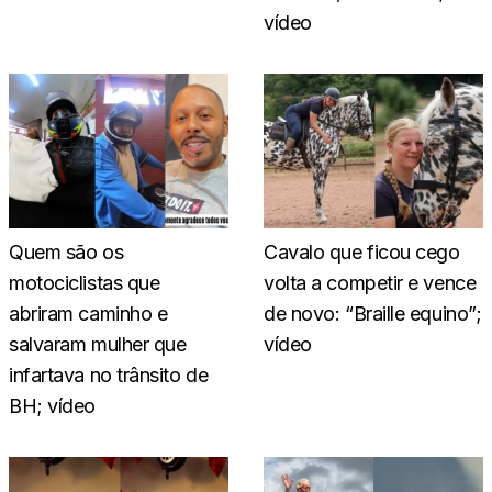
vídeo
Quem são os
Cavalo que ficou cego
motociclistas que
volta a competir e vence
abriram caminho e
de novo: “Braille equino”;
salvaram mulher que
vídeo
infartava no trânsito de
BH; vídeo