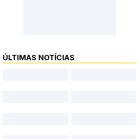
ÚLTIMAS NOTÍCIAS