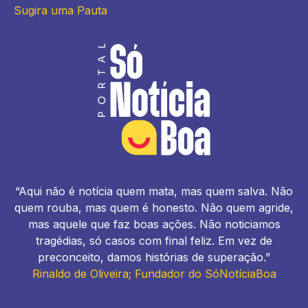
Sugira uma Pauta
“Aqui não é notícia quem mata, mas quem salva. Não
quem rouba, mas quem é honesto. Não quem agride,
mas aquele que faz boas ações. Não noticiamos
tragédias, só casos com final feliz. Em vez de
preconceito, damos histórias de superação.”
Rinaldo de Oliveira; Fundador do SóNotíciaBoa