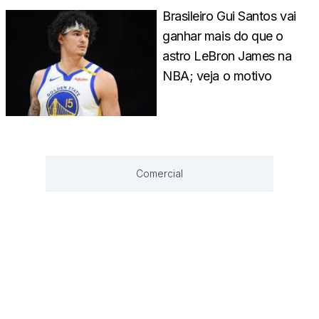
Brasileiro Gui Santos vai
ganhar mais do que o
astro LeBron James na
NBA; veja o motivo
Comercial