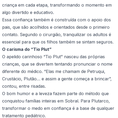
criança em cada etapa, transformando o momento em
algo divertido e educativo.
Essa confiança também é construída com o apoio dos
pais, que são acolhidos e orientados desde o primeiro
contato. Segundo o cirurgião, tranquilizar os adultos é
essencial para que os filhos também se sintam seguros.
O carisma do “Tio Plut”
O apelido carinhoso “Tio Plut” nasceu das próprias
crianças, que se divertem tentando pronunciar o nome
diferente do médico. “Elas me chamam de Petruqui,
Crustácio, Plutão… e assim a gente começa a brincar”,
contou, entre risadas.
O bom humor e a leveza fazem parte do método que
conquistou famílias inteiras em Sobral. Para Plutarco,
transformar o medo em confiança é a base de qualquer
tratamento pediátrico.