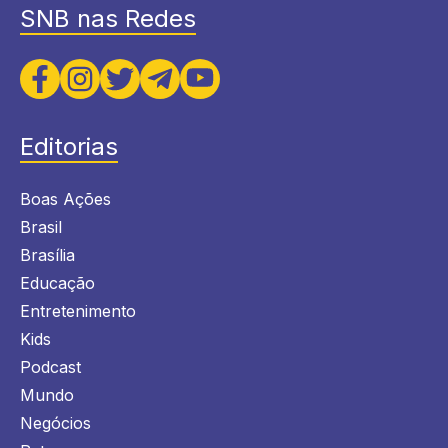
SNB nas Redes
Editorias
Boas Ações
Brasil
Brasília
Educação
Entretenimento
Kids
Podcast
Mundo
Negócios