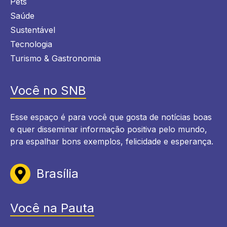
Pets
Saúde
Sustentável
Tecnologia
Turismo & Gastronomia
Você no SNB
Esse espaço é para você que gosta de notícias boas
e quer disseminar informação positiva pelo mundo,
pra espalhar bons exemplos, felicidade e esperança.
Brasília
Você na Pauta