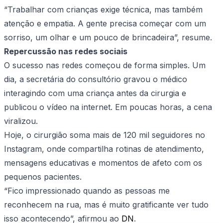
“Trabalhar com crianças exige técnica, mas também
atenção e empatia. A gente precisa começar com um
sorriso, um olhar e um pouco de brincadeira”, resume.
Repercussão nas redes sociais
O sucesso nas redes começou de forma simples. Um
dia, a secretária do consultório gravou o médico
interagindo com uma criança antes da cirurgia e
publicou o vídeo na internet. Em poucas horas, a cena
viralizou.
Hoje, o cirurgião soma mais de 120 mil seguidores no
Instagram, onde compartilha rotinas de atendimento,
mensagens educativas e momentos de afeto com os
pequenos pacientes.
“Fico impressionado quando as pessoas me
reconhecem na rua, mas é muito gratificante ver tudo
isso acontecendo”, afirmou ao
DN
.