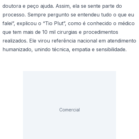
doutora e peço ajuda. Assim, ela se sente parte do
processo. Sempre pergunto se entendeu tudo o que eu
falei”, explicou o “Tio Plut”, como é conhecido o médico
que tem mais de 10 mil cirurgias e procedimentos
realizados. Ele virou referência nacional em atendimento
humanizado, unindo técnica, empatia e sensibilidade.
Comercial