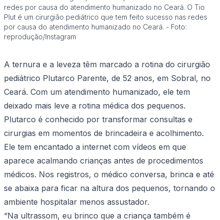
redes por causa do atendimento humanizado no Ceará. O Tio
Plut é um cirurgião pediátrico que tem feito sucesso nas redes
por causa do atendimento humanizado no Ceará. - Foto:
reprodução/Instagram
A ternura e a leveza têm marcado a rotina do cirurgião
pediátrico Plutarco Parente, de 52 anos, em Sobral, no
Ceará. Com um atendimento humanizado, ele tem
deixado mais leve a rotina médica dos pequenos.
Plutarco é conhecido por transformar consultas e
cirurgias em momentos de brincadeira e acolhimento.
Ele tem encantado a internet com vídeos em que
aparece acalmando crianças antes de procedimentos
médicos. Nos registros, o médico conversa, brinca e até
se abaixa para ficar na altura dos pequenos, tornando o
ambiente hospitalar menos assustador.
“Na ultrassom, eu brinco que a criança também é