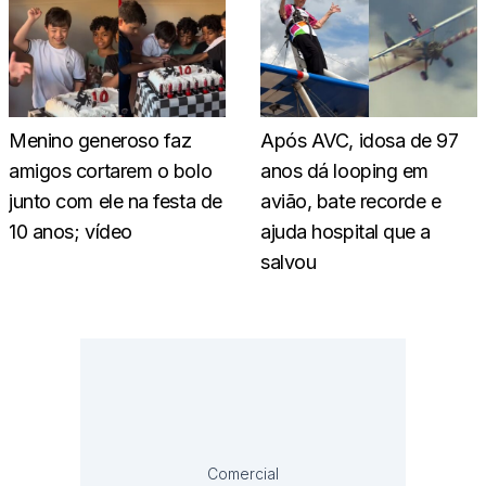
Menino generoso faz
Após AVC, idosa de 97
amigos cortarem o bolo
anos dá looping em
junto com ele na festa de
avião, bate recorde e
10 anos; vídeo
ajuda hospital que a
salvou
Comercial