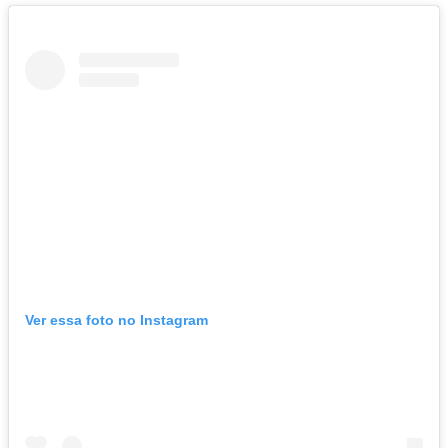
Ver essa foto no Instagram