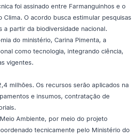
ica foi assinado entre Farmanguinhos e o
 Clima. O acordo busca estimular pesquisas
 a partir da biodiversidade nacional.
ia do ministério, Carina Pimenta, a
ional como tecnologia, integrando ciência,
as vigentes.
,4 milhões. Os recursos serão aplicados na
pamentos e insumos, contratação de
riais.
 Meio Ambiente, por meio do projeto
coordenado tecnicamente pelo Ministério do