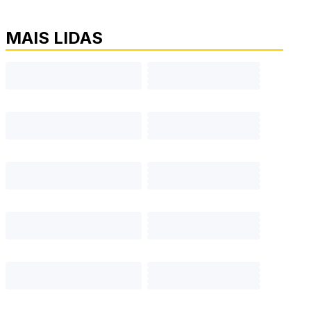
MAIS LIDAS