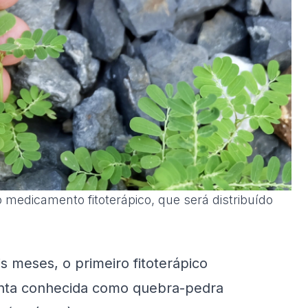
 medicamento fitoterápico, que será distribuído
s meses, o primeiro fitoterápico
planta conhecida como quebra-pedra