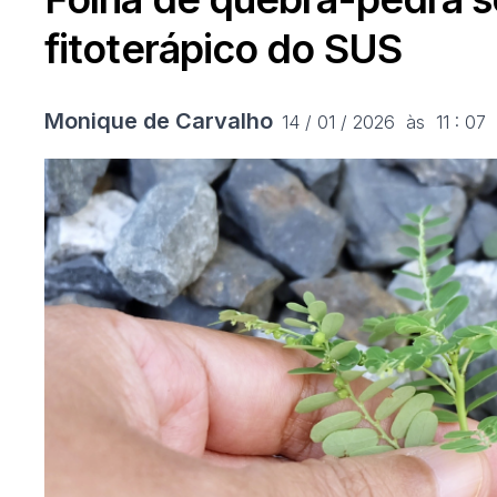
fitoterápico do SUS
Monique de Carvalho
14 / 01 / 2026  às  11 : 07