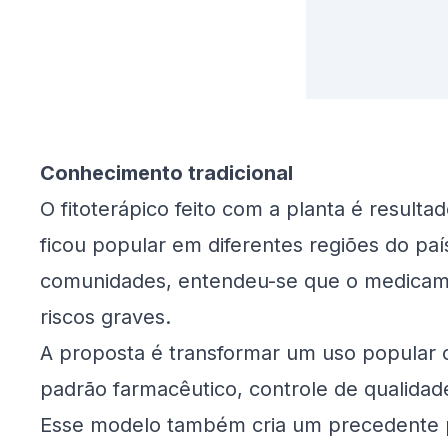
Conhecimento tradicional
O fitoterápico feito com a planta é resulta
ficou popular em diferentes regiões do país
comunidades, entendeu-se que o medicam
riscos graves.
A proposta é transformar um uso popula
padrão farmacêutico, controle de qualidad
Esse modelo também cria um precedente p