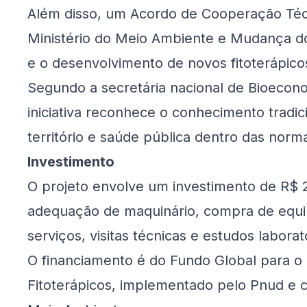
Além disso, um Acordo de Cooperação Técn
Ministério do Meio Ambiente e Mudança do
e o desenvolvimento de novos fitoterápicos
Segundo a secretária nacional de Bioeconom
iniciativa reconhece o conhecimento tradic
território e saúde pública dentro das norm
Investimento
O projeto envolve um investimento de R$ 2
adequação de maquinário, compra de equi
serviços, visitas técnicas e estudos laborato
O financiamento é do Fundo Global para o
Fitoterápicos, implementado pelo Pnud e 