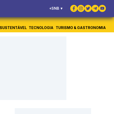
+SNB
▾
SUSTENTÁVEL
TECNOLOGIA
TURISMO & GASTRONOMIA