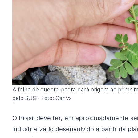
A folha de quebra-pedra dará origem ao primeiro
pelo SUS - Foto: Canva
O Brasil deve ter, em aproximadamente sei
industrializado desenvolvido a partir da 