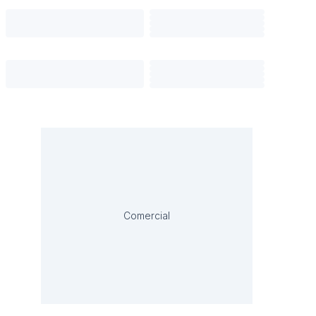
Comercial