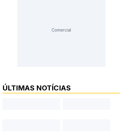
Comercial
ÚLTIMAS NOTÍCIAS