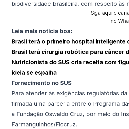
biodiversidade brasileira, com respeito às 
Siga aqui o can
no Wha
Leia mais notícia boa:
Brasil terá o primeiro hospital inteligent
Brasil terá cirurgia robótica para cânce
Nutricionista do SUS cria receita com fig
ideia se espalha
Fornecimento no SUS
Para atender às exigências regulatórias da A
firmada uma parceria entre o Programa d
a Fundação Oswaldo Cruz, por meio do Ins
Farmanguinhos/Fiocruz.