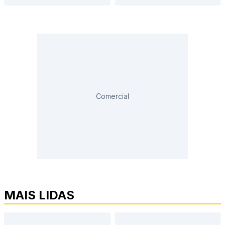
Comercial
MAIS LIDAS