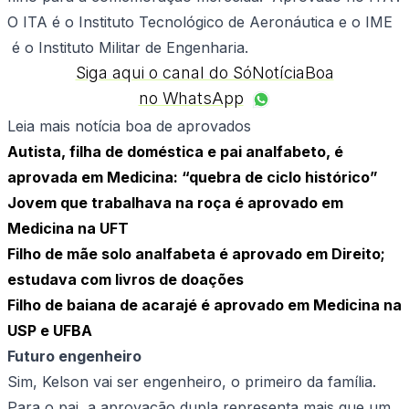
O ITA é o Instituto Tecnológico de Aeronáutica e o IME
é o Instituto Militar de Engenharia.
Siga aqui o canal do SóNotíciaBoa
no WhatsApp
Leia mais notícia boa de aprovados
Autista, filha de doméstica e pai analfabeto, é
aprovada em Medicina: “quebra de ciclo histórico”
Jovem que trabalhava na roça é aprovado em
Medicina na UFT
Filho de mãe solo analfabeta é aprovado em Direito;
estudava com livros de doações
Filho de baiana de acarajé é aprovado em Medicina na
USP e UFBA
Futuro engenheiro
Sim, Kelson vai ser engenheiro, o primeiro da família.
Para o pai, a aprovação dupla representa mais que um