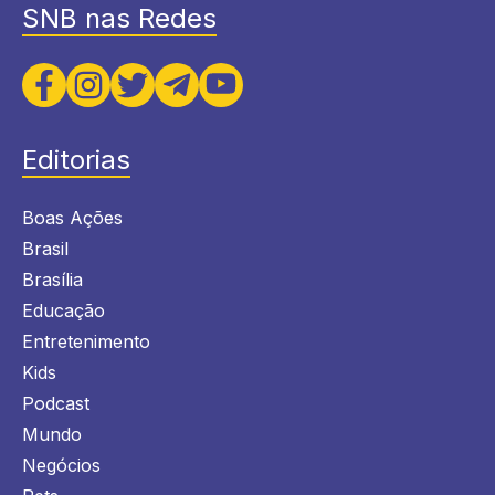
SNB nas Redes
Editorias
Boas Ações
Brasil
Brasília
Educação
Entretenimento
Kids
Podcast
Mundo
Negócios