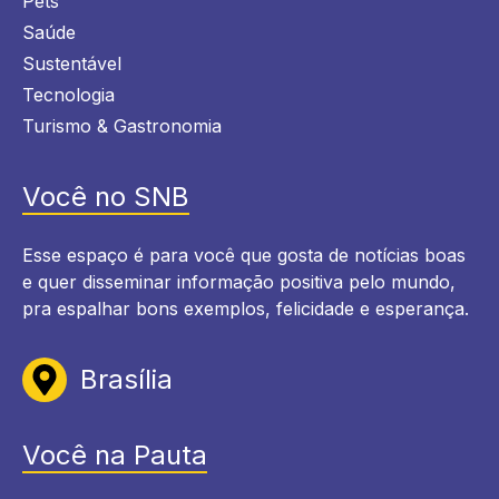
Pets
Saúde
Sustentável
Tecnologia
Turismo & Gastronomia
Você no SNB
Esse espaço é para você que gosta de notícias boas
e quer disseminar informação positiva pelo mundo,
pra espalhar bons exemplos, felicidade e esperança.
Brasília
Você na Pauta