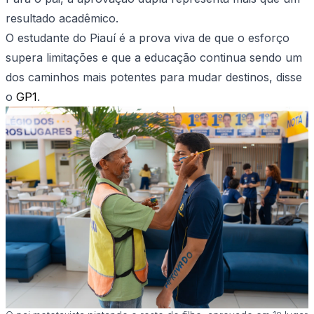
resultado acadêmico.
O estudante do Piauí é a prova viva de que o esforço
supera limitações e que a educação continua sendo um
dos caminhos mais potentes para mudar destinos, disse
o
GP1
.