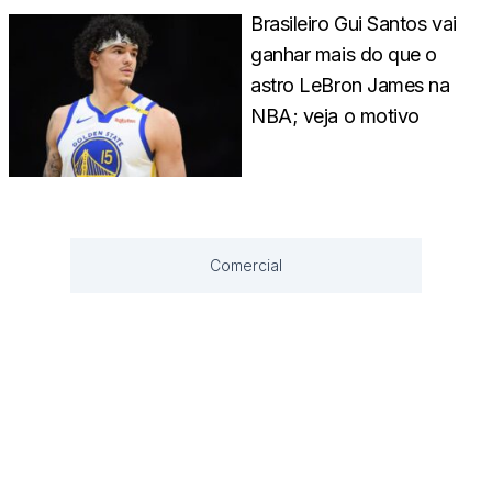
Brasileiro Gui Santos vai
ganhar mais do que o
astro LeBron James na
NBA; veja o motivo
Comercial