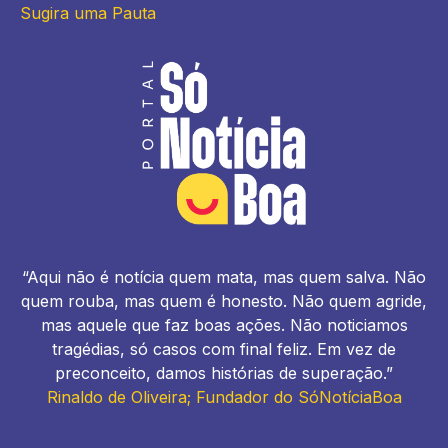
Sugira uma Pauta
“Aqui não é notícia quem mata, mas quem salva. Não
quem rouba, mas quem é honesto. Não quem agride,
mas aquele que faz boas ações. Não noticiamos
tragédias, só casos com final feliz. Em vez de
preconceito, damos histórias de superação.”
Rinaldo de Oliveira; Fundador do SóNotíciaBoa