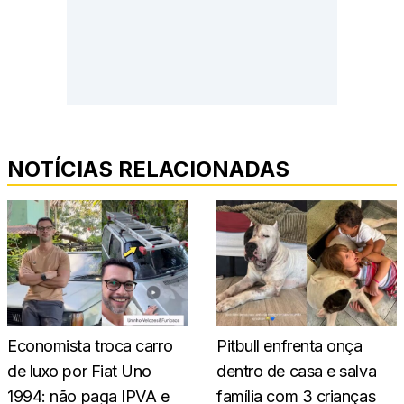
NOTÍCIAS RELACIONADAS
Economista troca carro
Pitbull enfrenta onça
de luxo por Fiat Uno
dentro de casa e salva
1994: não paga IPVA e
família com 3 crianças