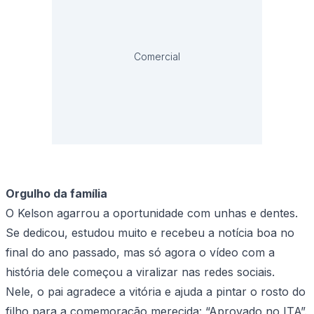
Comercial
Orgulho da família
O Kelson agarrou a oportunidade com unhas e dentes.
Se dedicou, estudou muito e recebeu a notícia boa no
final do ano passado, mas só agora o vídeo com a
história dele começou a viralizar nas redes sociais.
Nele, o pai agradece a vitória e ajuda a pintar o rosto do
filho para a comemoração merecida: “Aprovado no ITA”.