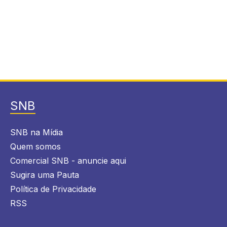
SNB
SNB na Mídia
Quem somos
Comercial SNB - anuncie aqui
Sugira uma Pauta
Política de Privacidade
RSS