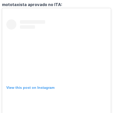
mototaxista aprovado no ITA:
View this post on Instagram