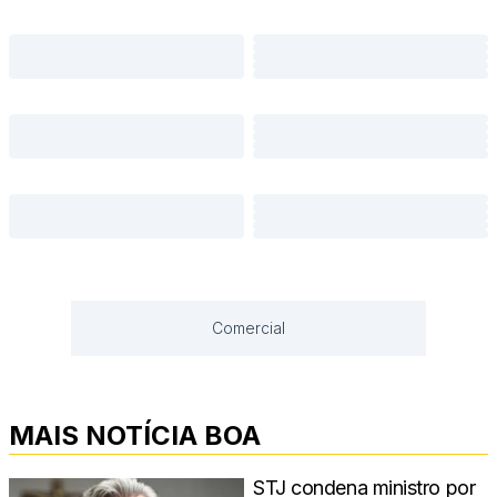
Comercial
MAIS NOTÍCIA BOA
STJ condena ministro por