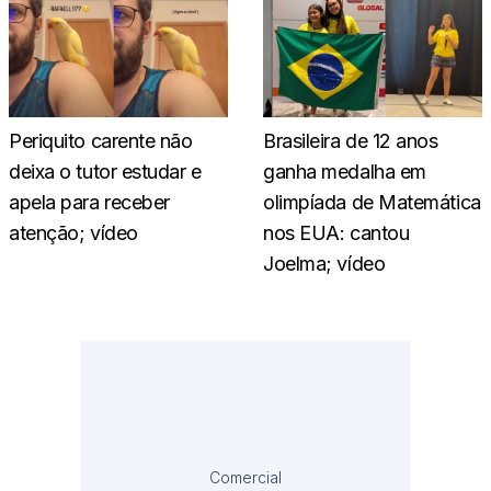
Periquito carente não
Brasileira de 12 anos
deixa o tutor estudar e
ganha medalha em
apela para receber
olimpíada de Matemática
atenção; vídeo
nos EUA: cantou
Joelma; vídeo
Comercial