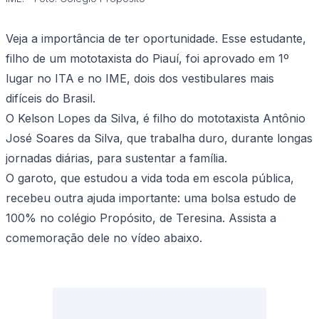
Veja a importância de ter oportunidade. Esse estudante,
filho de um mototaxista do Piauí, foi aprovado em 1º
lugar no ITA e no IME, dois dos vestibulares mais
difíceis do Brasil.
O Kelson Lopes da Silva, é filho do mototaxista Antônio
José Soares da Silva, que trabalha duro, durante longas
jornadas diárias, para sustentar a família.
O garoto, que estudou a vida toda em escola pública,
recebeu outra ajuda importante: uma bolsa estudo de
100% no colégio Propósito, de Teresina. Assista a
comemoração dele no vídeo abaixo.