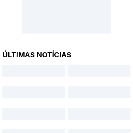
ÚLTIMAS NOTÍCIAS