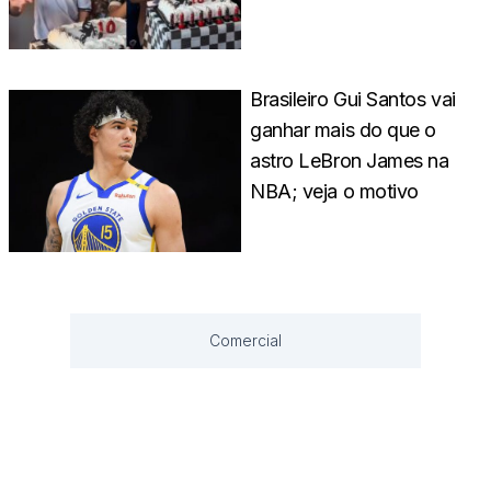
Brasileiro Gui Santos vai
ganhar mais do que o
astro LeBron James na
NBA; veja o motivo
Comercial