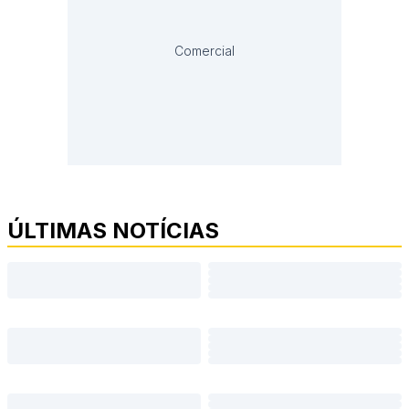
Comercial
ÚLTIMAS NOTÍCIAS