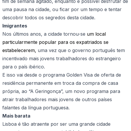
fim de semana agitado, enquanto é possível desfrutar de
uma pausa na cidade, ou ficar por um tempo e tentar
descobrir todos os segredos desta cidade.
Imigrantes
Nos últimos anos, a cidade tornou-se
um local
particularmente popular para os expatriados se
estabelecerem,
uma vez que o governo português tem
incentivado mais jovens trabalhadores do estrangeiro
para o país ibérico.
E isso vai desde o programa Golden Visa de oferta de
residência permanente em troca da compra de casa
própria, ao “A Geringonça”, um novo programa para
atrair trabalhadores mais jovens de outros países
falantes da língua portuguesa.
Mais barata
Lisboa é tão atraente por ser uma grande cidade