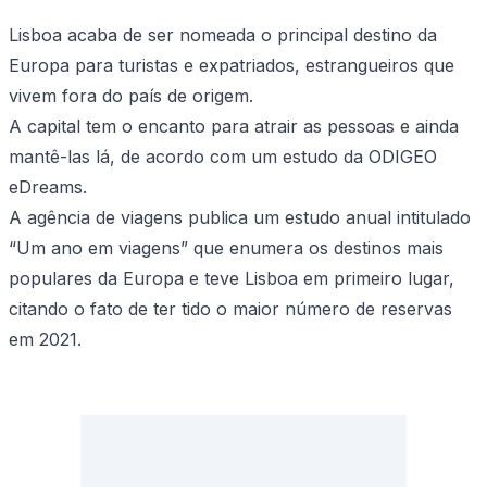
Lisboa acaba de ser nomeada o principal destino da
Europa para turistas e expatriados, estrangueiros que
vivem fora do país de origem.
A capital tem o encanto para atrair as pessoas e ainda
mantê-las lá, de acordo com um estudo da ODIGEO
eDreams.
A agência de viagens publica um estudo anual intitulado
“Um ano em viagens” que enumera os destinos mais
populares da Europa e teve Lisboa em primeiro lugar,
citando o fato de ter tido o maior número de reservas
em 2021.