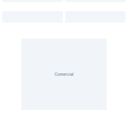
Comercial