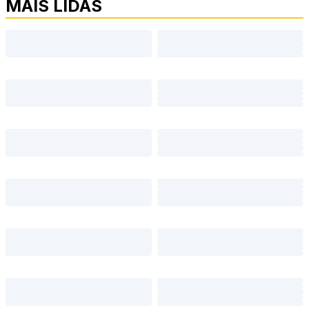
MAIS LIDAS