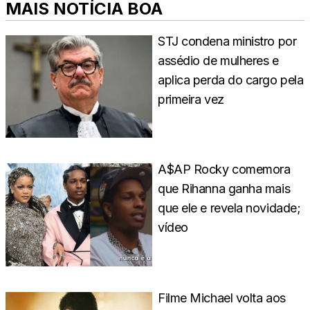
MAIS NOTÍCIA BOA
STJ condena ministro por
assédio de mulheres e
aplica perda do cargo pela
primeira vez
A$AP Rocky comemora
que Rihanna ganha mais
que ele e revela novidade;
vídeo
Filme Michael volta aos