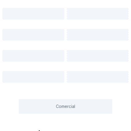
Comercial