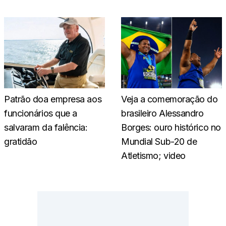
Patrão doa empresa aos
Veja a comemoração do
funcionários que a
brasileiro Alessandro
salvaram da falência:
Borges: ouro histórico no
gratidão
Mundial Sub-20 de
Atletismo; video