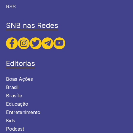
RSS
SNB nas Redes
Editorias
Boas Ações
Brasil
Brasília
Educação
Entretenimento
Kids
Podcast