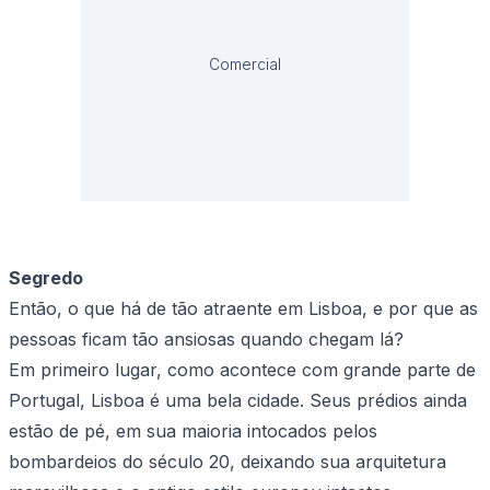
Comercial
Segredo
Então, o que há de tão atraente em Lisboa, e por que as
pessoas ficam tão ansiosas quando chegam lá?
Em primeiro lugar, como acontece com grande parte de
Portugal, Lisboa é uma bela cidade. Seus prédios ainda
estão de pé, em sua maioria intocados pelos
bombardeios do século 20, deixando sua arquitetura