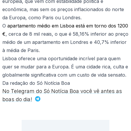
europeia, que vem com estabilidade política e
econômica, mas sem os preços inflacionados do norte
da Europa, como Paris ou Londres.
O
apartamento médio em Lisboa está em torno dos 1200
€
, cerca de 8 mil reais, o que é 58,16% inferior ao preço
médio de um apartamento em Londres e 40,7% inferior
à média de Paris.
Lisboa oferece uma oportunidade incrível para quem
quer se mudar para a Europa. É uma cidade rica, culta e
globalmente significativa com um custo de vida sensato.
Da redação do Só Notícia Boa
No Telegram do Só Notícia Boa você vê antes as
boas do dia!