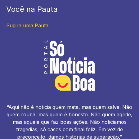
Você na Pauta
Sugira uma Pauta
“Aqui não é notícia quem mata, mas quem salva. Não
quem rouba, mas quem é honesto. Não quem agride,
mas aquele que faz boas ações. Não noticiamos
tragédias, só casos com final feliz. Em vez de
preconceito, damos histórias de superação.”