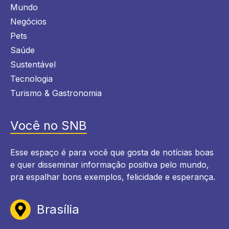
Mundo
Negócios
Pets
Saúde
Sustentável
Tecnologia
Turismo & Gastronomia
Você no SNB
Esse espaço é para você que gosta de notícias boas
e quer disseminar informação positiva pelo mundo,
pra espalhar bons exemplos, felicidade e esperança.
Brasília