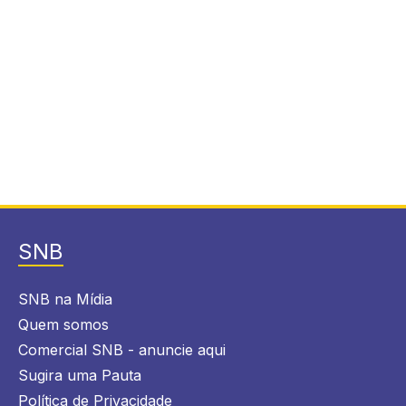
SNB
SNB na Mídia
Quem somos
Comercial SNB - anuncie aqui
Sugira uma Pauta
Política de Privacidade