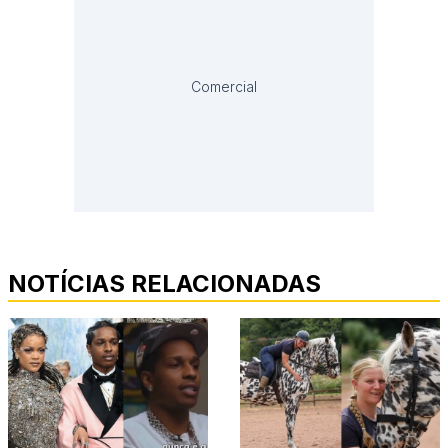
Comercial
NOTÍCIAS RELACIONADAS