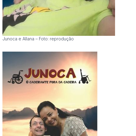
Junoca e Allana – Foto: reprodução