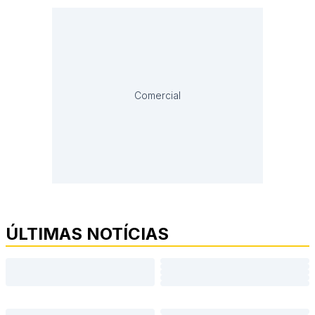
Comercial
ÚLTIMAS NOTÍCIAS