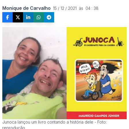
Monique de Carvalho
15 / 12 / 2021  às  04 : 38
Junoca lançou um livro contando a história dele - Foto:
reprodução