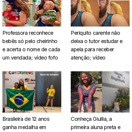
Professora reconhece
Periquito carente não
bebês só pelo cheirinho
deixa o tutor estudar e
e acerta o nome de cada
apela para receber
um vendada; vídeo fofo
atenção; vídeo
Brasileira de 12 anos
Conheça Giullia, a
ganha medalha em
primeira aluna preta e