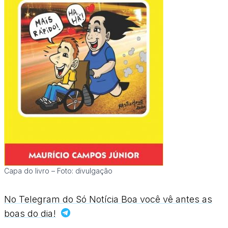
Capa do livro – Foto: divulgação
No Telegram do Só Notícia Boa você vê antes as
boas do dia!