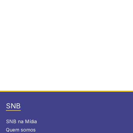
SNB
SNB na Mídia
Quem somos