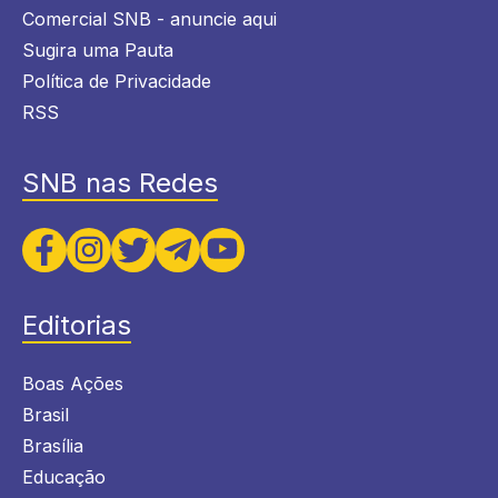
Comercial SNB - anuncie aqui
Sugira uma Pauta
Política de Privacidade
RSS
SNB nas Redes
Editorias
Boas Ações
Brasil
Brasília
Educação