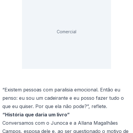
Comercial
“Existem pessoas com paralisia emocional. Então eu
penso: eu sou um cadeirante e eu posso fazer tudo o
que eu quiser. Por que ela não pode?”, reflete.
“História que daria um livro”
Conversamos com o Junoca e a Allana Magalhães
Campos, esposa dele e, ao ser questionado o motivo de