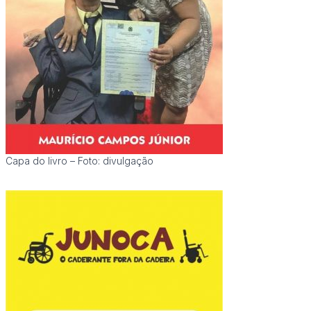
Capa do livro – Foto: divulgação