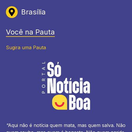
Brasília
Você na Pauta
Sugira uma Pauta
“Aqui não é notícia quem mata, mas quem salva. Não