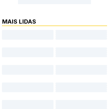
MAIS LIDAS