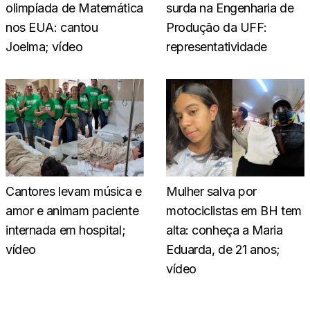
olimpíada de Matemática
surda na Engenharia de
nos EUA: cantou
Produção da UFF:
Joelma; vídeo
representatividade
Cantores levam música e
Mulher salva por
amor e animam paciente
motociclistas em BH tem
internada em hospital;
alta: conheça a Maria
vídeo
Eduarda, de 21 anos;
vídeo