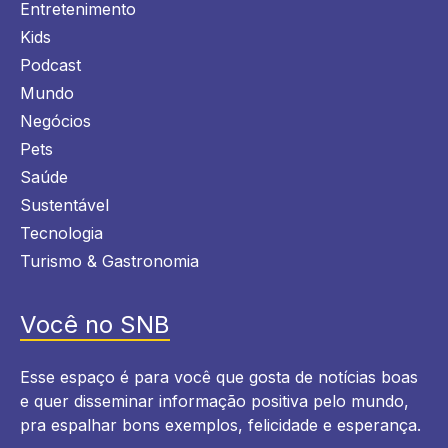
Entretenimento
Kids
Podcast
Mundo
Negócios
Pets
Saúde
Sustentável
Tecnologia
Turismo & Gastronomia
Você no SNB
Esse espaço é para você que gosta de notícias boas
e quer disseminar informação positiva pelo mundo,
pra espalhar bons exemplos, felicidade e esperança.