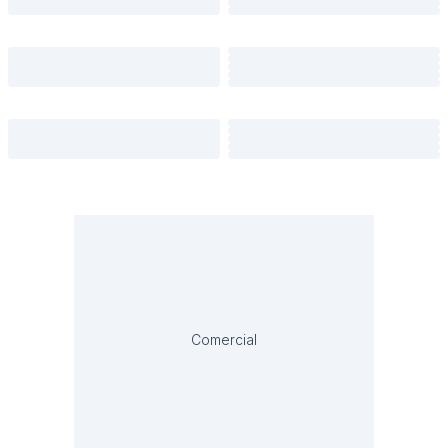
Comercial