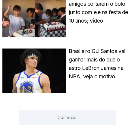
amigos cortarem o bolo
junto com ele na festa de
10 anos; vídeo
Brasileiro Gui Santos vai
ganhar mais do que o
astro LeBron James na
NBA; veja o motivo
Comercial