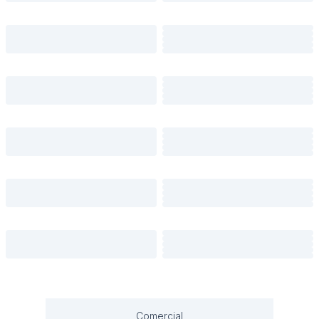
Comercial