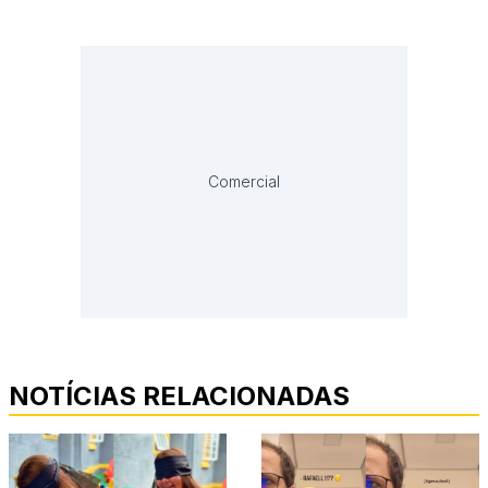
Comercial
NOTÍCIAS RELACIONADAS