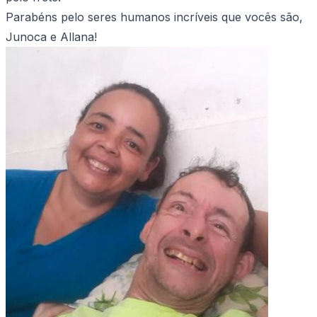
Parabéns pelo seres humanos incríveis que vocês são,
Junoca e Allana!