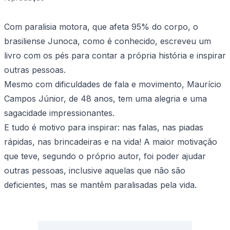
Com paralisia motora, que afeta 95% do corpo, o
brasiliense Junoca, como é conhecido, escreveu um
livro com os pés para contar a própria história e inspirar
outras pessoas.
Mesmo com dificuldades de fala e movimento, Maurício
Campos Júnior, de 48 anos, tem uma alegria e uma
sagacidade impressionantes.
E tudo é motivo para inspirar: nas falas, nas piadas
rápidas, nas brincadeiras e na vida! A maior motivação
que teve, segundo o próprio autor, foi poder ajudar
outras pessoas, inclusive aquelas que não são
deficientes, mas se mantêm paralisadas pela vida.