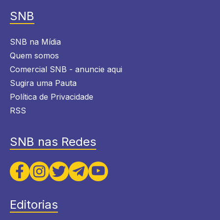
SNB
SNB na Mídia
Quem somos
Comercial SNB - anuncie aqui
Sugira uma Pauta
Política de Privacidade
RSS
SNB nas Redes
Editorias