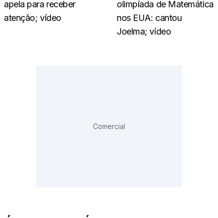
apela para receber
olimpíada de Matemática
atenção; vídeo
nos EUA: cantou
Joelma; vídeo
Comercial