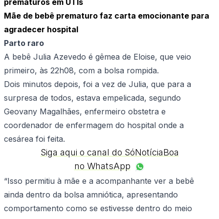
prematuros em UTIs
Mãe de bebê prematuro faz carta emocionante para
agradecer hospital
Parto raro
A bebê Julia Azevedo é gêmea de Eloise, que veio
primeiro, às 22h08, com a bolsa rompida.
Dois minutos depois, foi a vez de Julia, que para a
surpresa de todos, estava empelicada, segundo
Geovany Magalhães, enfermeiro obstetra e
coordenador de enfermagem do hospital onde a
cesárea foi feita.
Siga aqui o canal do SóNotíciaBoa
no WhatsApp
“Isso permitiu à mãe e a acompanhante ver a bebê
ainda dentro da bolsa amniótica, apresentando
comportamento como se estivesse dentro do meio