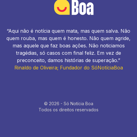
“Aqui não é notícia quem mata, mas quem salva. Não
quem rouba, mas quem é honesto. Não quem agride,
mas aquele que faz boas ações. Não noticiamos
tragédias, só casos com final feliz. Em vez de
preconceito, damos histórias de superação.”
Rinaldo de Oliveira; Fundador do SóNotíciaBoa
© 2026 - Só Notícia Boa
Todos os direitos reservados