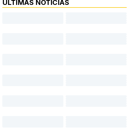
ÚLTIMAS NOTÍCIAS