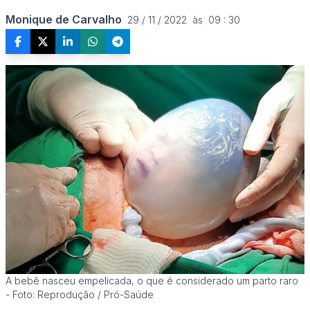
Monique de Carvalho
29 / 11 / 2022  às  09 : 30
A bebê nasceu empelicada, o que é considerado um parto raro
- Foto: Reprodução / Pró-Saúde