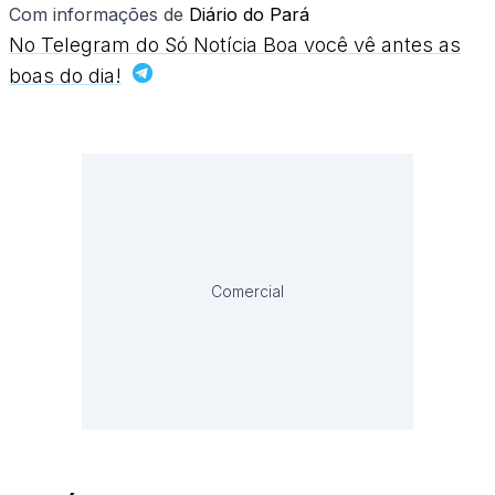
Com informações de
Diário do Pará
No Telegram do Só Notícia Boa você vê antes as
boas do dia!
Comercial