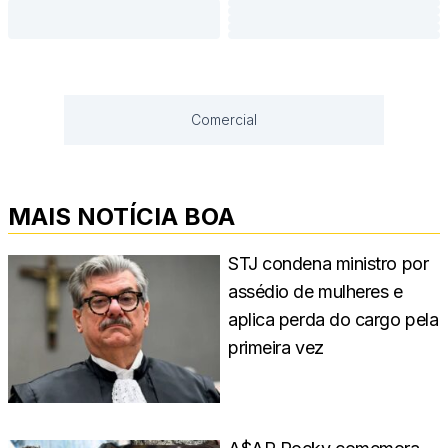
Comercial
MAIS NOTÍCIA BOA
STJ condena ministro por
assédio de mulheres e
aplica perda do cargo pela
primeira vez