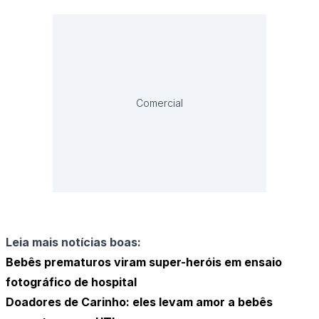
Comercial
Leia mais notícias boas:
Bebês prematuros viram super-heróis em ensaio
fotográfico de hospital
Doadores de Carinho: eles levam amor a bebês