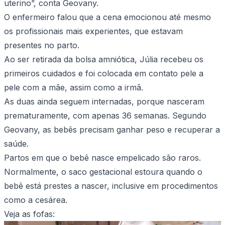
uterino”, conta Geovany.
O enfermeiro falou que a cena emocionou até mesmo
os profissionais mais experientes, que estavam
presentes no parto.
Ao ser retirada da bolsa amniótica, Júlia recebeu os
primeiros cuidados e foi colocada em contato pele a
pele com a mãe, assim como a irmã.
As duas ainda seguem internadas, porque nasceram
prematuramente, com apenas 36 semanas. Segundo
Geovany, as bebês precisam ganhar peso e recuperar a
saúde.
Partos em que o bebê nasce empelicado são raros.
Normalmente, o saco gestacional estoura quando o
bebê está prestes a nascer, inclusive em procedimentos
como a cesárea.
Veja as fofas: