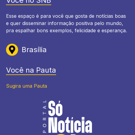
Você no SNB
Esse espaço é para você que gosta de notícias boas
e quer disseminar informação positiva pelo mundo,
pra espalhar bons exemplos, felicidade e esperança.
Brasília
Você na Pauta
Sugira uma Pauta