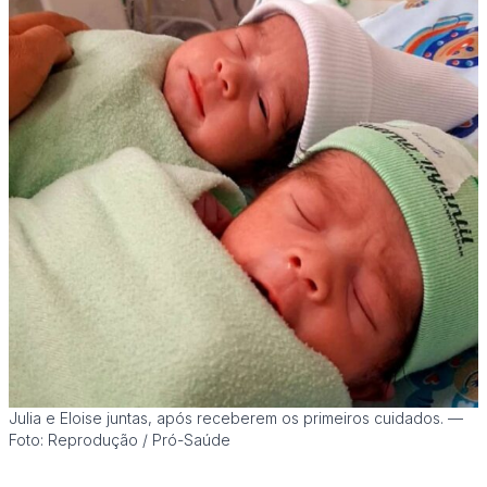
Julia e Eloise juntas, após receberem os primeiros cuidados. —
Foto: Reprodução / Pró-Saúde