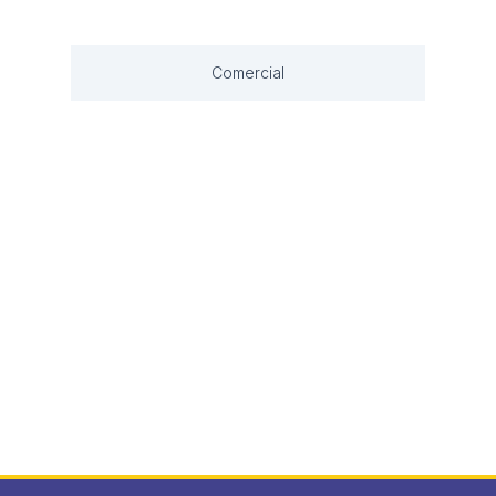
Comercial