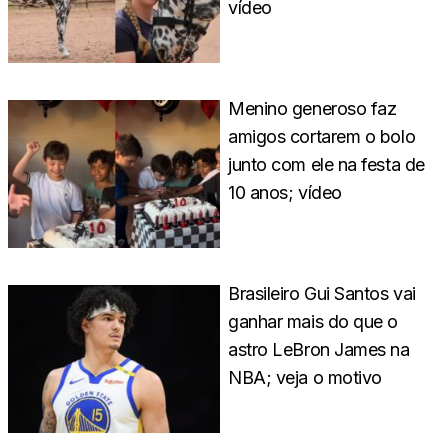
vídeo
Menino generoso faz
amigos cortarem o bolo
junto com ele na festa de
10 anos; vídeo
Brasileiro Gui Santos vai
ganhar mais do que o
astro LeBron James na
NBA; veja o motivo