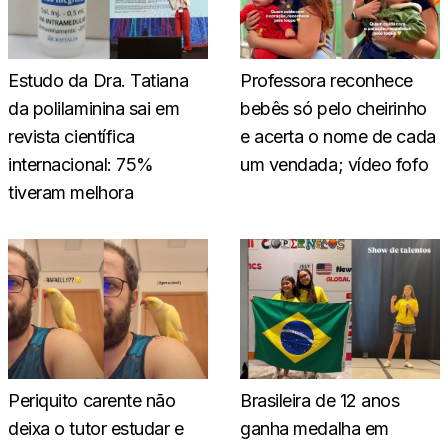
Estudo da Dra. Tatiana
Professora reconhece
da polilaminina sai em
bebês só pelo cheirinho
revista científica
e acerta o nome de cada
internacional: 75%
um vendada; vídeo fofo
tiveram melhora
Periquito carente não
Brasileira de 12 anos
deixa o tutor estudar e
ganha medalha em