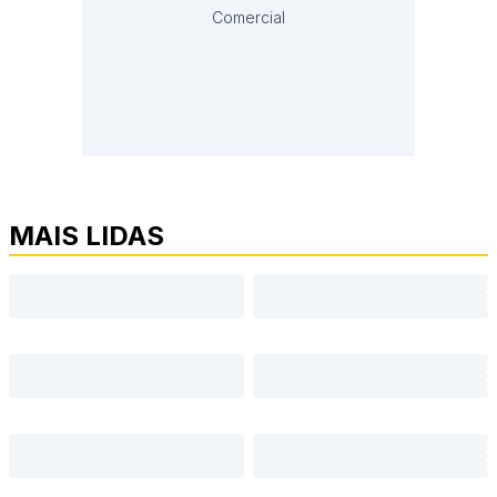
Comercial
MAIS LIDAS