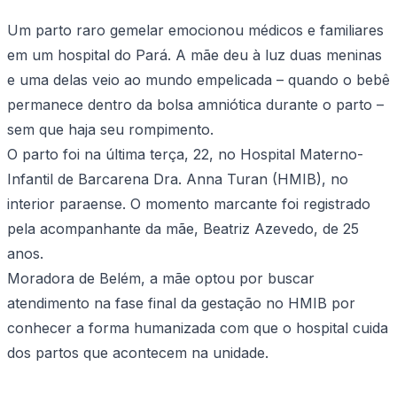
Um parto raro gemelar emocionou médicos e familiares
em um hospital do Pará. A mãe deu à luz duas meninas
e uma delas veio ao mundo empelicada – quando o bebê
permanece dentro da bolsa amniótica durante o parto –
sem que haja seu rompimento.
O parto foi na última terça, 22, no Hospital Materno-
Infantil de Barcarena Dra. Anna Turan (HMIB), no
interior paraense. O momento marcante foi registrado
pela acompanhante da mãe, Beatriz Azevedo, de 25
anos.
Moradora de Belém, a mãe optou por buscar
atendimento na fase final da gestação no HMIB por
conhecer a forma humanizada com que o hospital cuida
dos partos que acontecem na unidade.