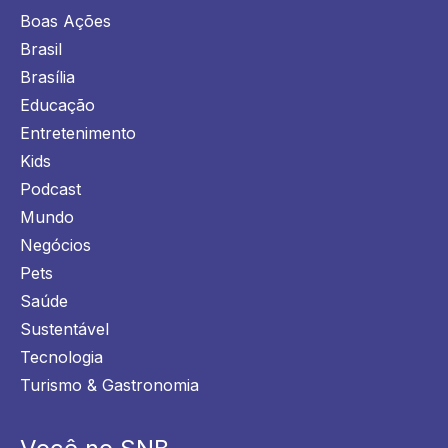
Boas Ações
Brasil
Brasília
Educação
Entretenimento
Kids
Podcast
Mundo
Negócios
Pets
Saúde
Sustentável
Tecnologia
Turismo & Gastronomia