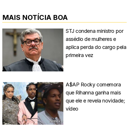
MAIS NOTÍCIA BOA
STJ condena ministro por
assédio de mulheres e
aplica perda do cargo pela
primeira vez
A$AP Rocky comemora
que Rihanna ganha mais
que ele e revela novidade;
vídeo