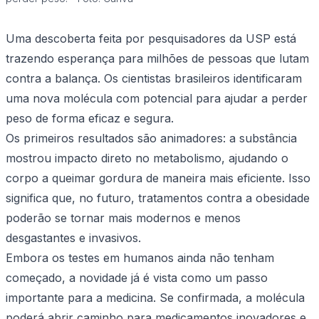
Uma descoberta feita por pesquisadores da USP está
trazendo esperança para milhões de pessoas que lutam
contra a balança. Os cientistas brasileiros identificaram
uma nova molécula com potencial para ajudar a perder
peso de forma eficaz e segura.
Os primeiros resultados são animadores: a substância
mostrou impacto direto no metabolismo, ajudando o
corpo a queimar gordura de maneira mais eficiente. Isso
significa que, no futuro, tratamentos contra a obesidade
poderão se tornar mais modernos e menos
desgastantes e invasivos.
Embora os testes em humanos ainda não tenham
começado, a novidade já é vista como um passo
importante para a medicina. Se confirmada, a molécula
poderá abrir caminho para medicamentos inovadores e