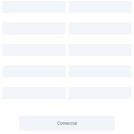
Comercial