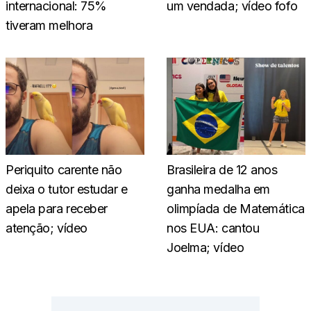
internacional: 75%
um vendada; vídeo fofo
tiveram melhora
Periquito carente não
Brasileira de 12 anos
deixa o tutor estudar e
ganha medalha em
apela para receber
olimpíada de Matemática
atenção; vídeo
nos EUA: cantou
Joelma; vídeo