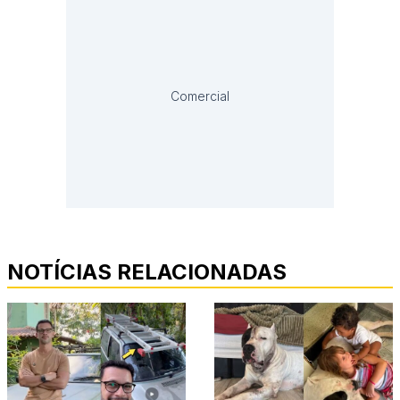
Comercial
NOTÍCIAS RELACIONADAS