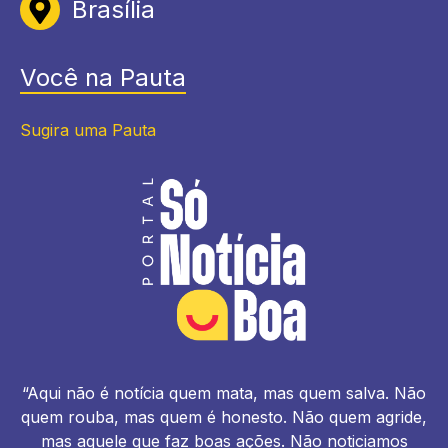
Brasília
Você na Pauta
Sugira uma Pauta
“Aqui não é notícia quem mata, mas quem salva. Não
quem rouba, mas quem é honesto. Não quem agride,
mas aquele que faz boas ações. Não noticiamos