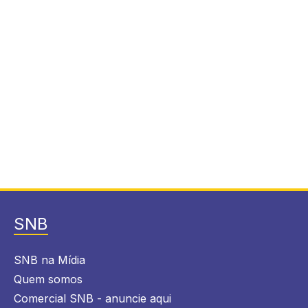
SNB
SNB na Mídia
Quem somos
Comercial SNB - anuncie aqui