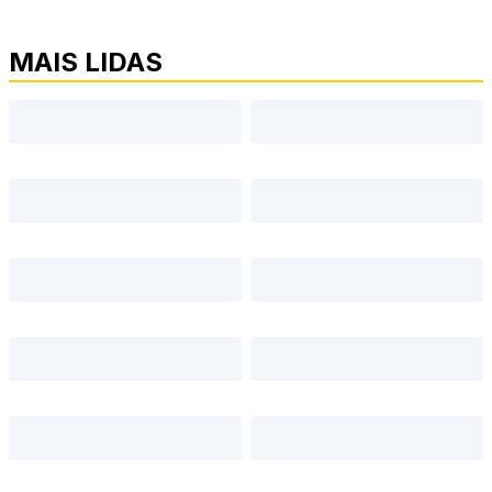
MAIS LIDAS