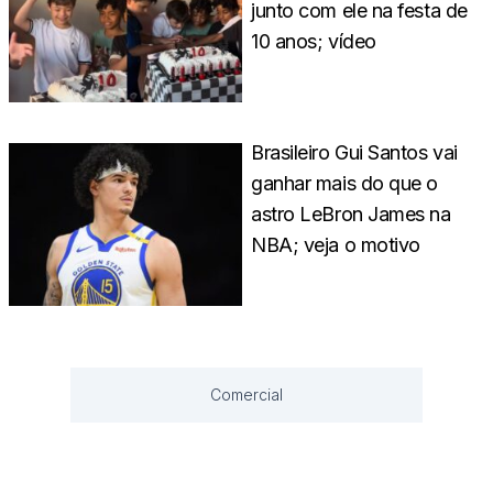
junto com ele na festa de
10 anos; vídeo
Brasileiro Gui Santos vai
ganhar mais do que o
astro LeBron James na
NBA; veja o motivo
Comercial