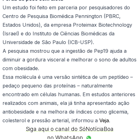
Um estudo foi feito em parceria por pesquisadores do
Centro de Pesquisa Biomédica Pennington (PBRC,
Estados Unidos), da empresa Proteimax Biotechnology
(Israel) e do Instituto de Ciências Biomédicas da
Universidade de São Paulo (ICB-USP).
A pesquisa mostrou que a ingestão de Pep19 ajuda a
diminuir a gordura visceral e melhorar o sono de adultos
com obesidade.
Essa molécula é uma versão sintética de um peptídeo –
pedaço pequeno das proteínas – naturalmente
encontrado em células humanas. Em estudos anteriores
realizados com animais, ela já tinha apresentado ação
antiobesidade e na melhora de índices como glicemia,
colesterol e pressão arterial, informou a
Veja
.
Siga aqui o canal do SóNotíciaBoa
no WhatsApp