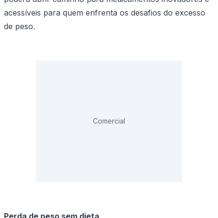
acessíveis para quem enfrenta os desafios do excesso
de peso.
Comercial
Perda de peso sem dieta