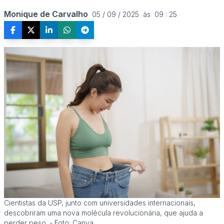
Monique de Carvalho
05 / 09 / 2025  às  09 : 25
Cientistas da USP, junto com universidades internacionais,
descobriram uma nova molécula revolucionária, que ajuda a
perder peso. - Foto: Canva