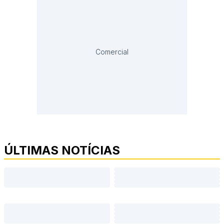
Comercial
ÚLTIMAS NOTÍCIAS