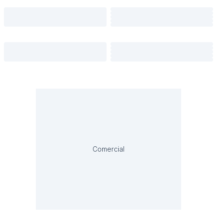
Comercial