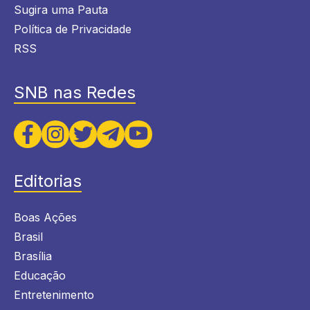
Sugira uma Pauta
Política de Privacidade
RSS
SNB nas Redes
Editorias
Boas Ações
Brasil
Brasília
Educação
Entretenimento