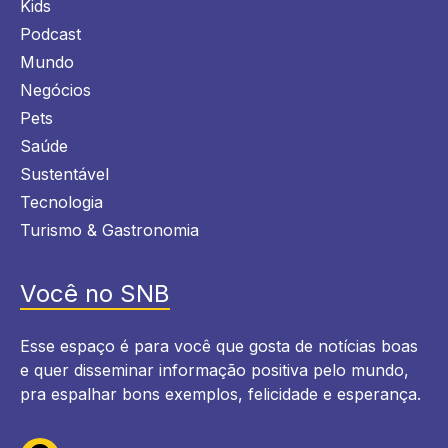
Kids
Podcast
Mundo
Negócios
Pets
Saúde
Sustentável
Tecnologia
Turismo & Gastronomia
Você no SNB
Esse espaço é para você que gosta de notícias boas
e quer disseminar informação positiva pelo mundo,
pra espalhar bons exemplos, felicidade e esperança.