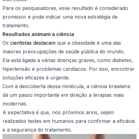
Para os pesquisadores, esse resultado é considerado
promissor e pode indicar uma nova estratégia de
tratamento.
Resultados animam a ciência
Os
cientistas destacam
que a obesidade é uma das
maiores preocupações de saúde pública do mundo.
Ela está ligada a várias doenças graves, como diabetes,
hipertensão e problemas cardíacos. Por isso, encontrar
soluções eficazes é urgente.
Com a descoberta dessa molécula, a ciência brasileira
dá um passo importante em direção a terapias mais
modernas.
A expectativa é que, nos próximos anos, sejam
realizados testes em humanos para confirmar a eficácia
e a segurança do tratamento.