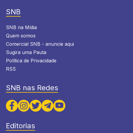
SNB
SNB na Mídia
Quem somos
Comercial SNB - anuncie aqui
Sugira uma Pauta
Política de Privacidade
RSS
SNB nas Redes
Editorias