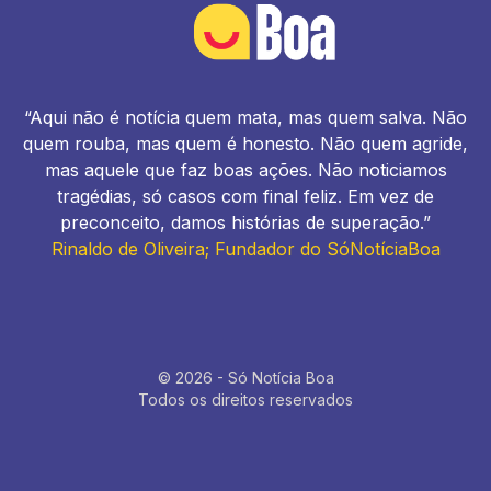
“Aqui não é notícia quem mata, mas quem salva. Não
quem rouba, mas quem é honesto. Não quem agride,
mas aquele que faz boas ações. Não noticiamos
tragédias, só casos com final feliz. Em vez de
preconceito, damos histórias de superação.”
Rinaldo de Oliveira; Fundador do SóNotíciaBoa
© 2026 - Só Notícia Boa
Todos os direitos reservados