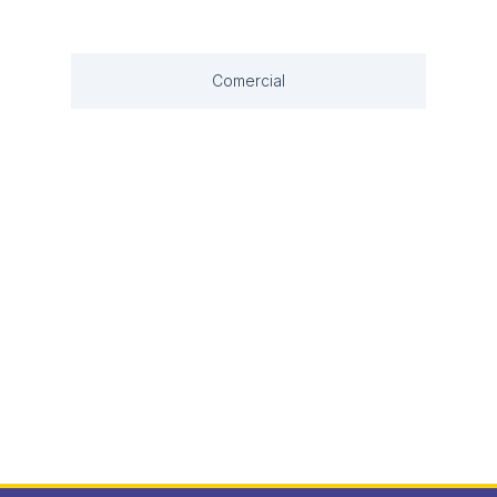
Comercial