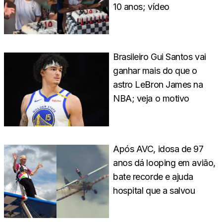
10 anos; vídeo
Brasileiro Gui Santos vai
ganhar mais do que o
astro LeBron James na
NBA; veja o motivo
Após AVC, idosa de 97
anos dá looping em avião,
bate recorde e ajuda
hospital que a salvou