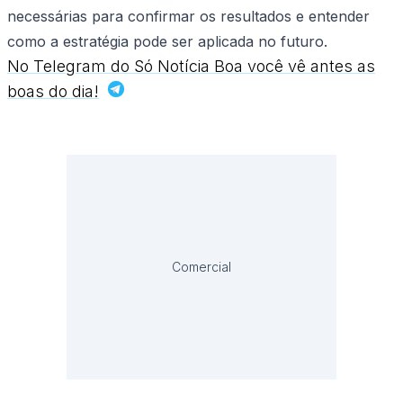
necessárias para confirmar os resultados e entender
como a estratégia pode ser aplicada no futuro.
No Telegram do Só Notícia Boa você vê antes as
boas do dia!
Comercial