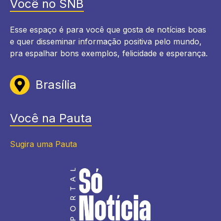
Você no SNB
Esse espaço é para você que gosta de notícias boas
e quer disseminar informação positiva pelo mundo,
pra espalhar bons exemplos, felicidade e esperança.
Brasília
Você na Pauta
Sugira uma Pauta