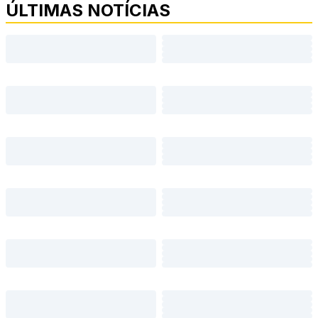
ÚLTIMAS NOTÍCIAS