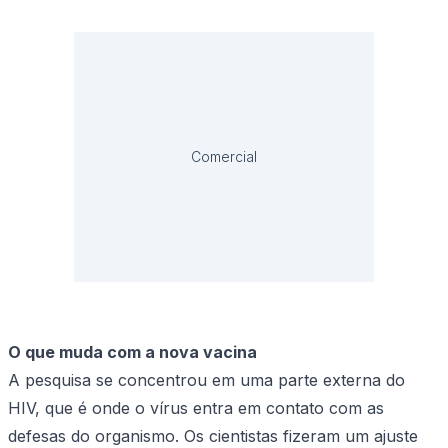
Comercial
O que muda com a nova vacina
A pesquisa se concentrou em uma parte externa do
HIV, que é onde o vírus entra em contato com as
defesas do organismo. Os cientistas fizeram um ajuste