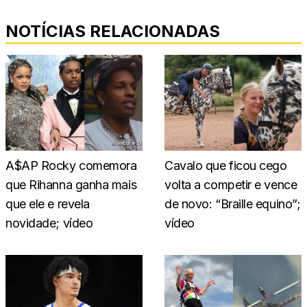
NOTÍCIAS RELACIONADAS
A$AP Rocky comemora
Cavalo que ficou cego
que Rihanna ganha mais
volta a competir e vence
que ele e revela
de novo: “Braille equino”;
novidade; vídeo
vídeo