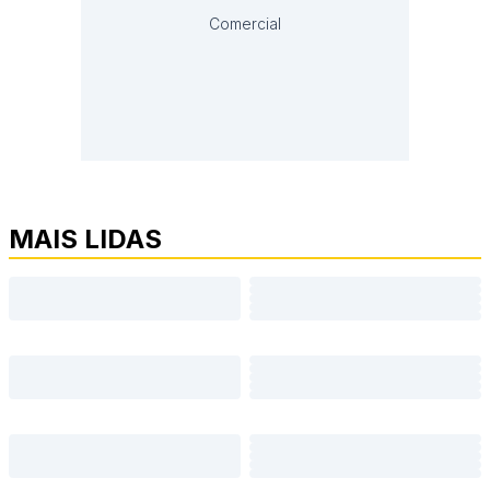
Comercial
MAIS LIDAS