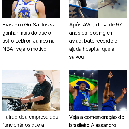
Brasileiro Gui Santos vai
Após AVC, idosa de 97
ganhar mais do que o
anos dá looping em
astro LeBron James na
avião, bate recorde e
NBA; veja o motivo
ajuda hospital que a
salvou
Patrão doa empresa aos
Veja a comemoração do
funcionários que a
brasileiro Alessandro