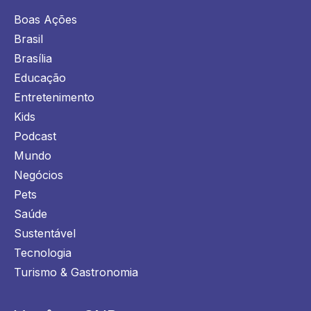
Boas Ações
Brasil
Brasília
Educação
Entretenimento
Kids
Podcast
Mundo
Negócios
Pets
Saúde
Sustentável
Tecnologia
Turismo & Gastronomia