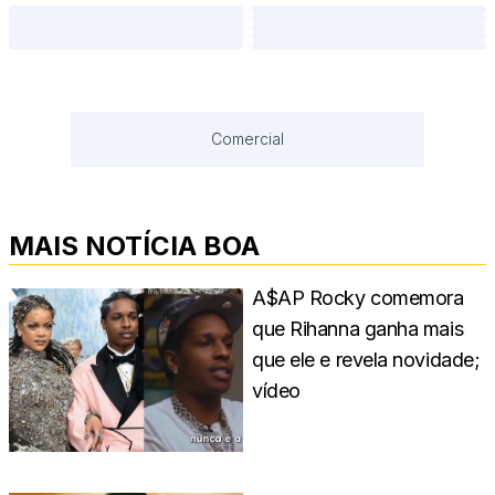
Comercial
MAIS NOTÍCIA BOA
A$AP Rocky comemora
que Rihanna ganha mais
que ele e revela novidade;
vídeo