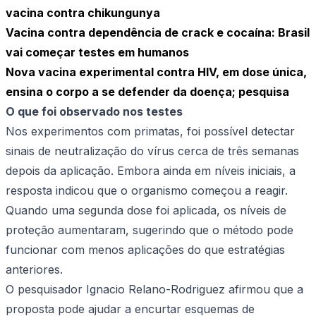
vacina contra chikungunya
Vacina contra dependência de crack e cocaína: Brasil
vai começar testes em humanos
Nova vacina experimental contra HIV, em dose única,
ensina o corpo a se defender da doença; pesquisa
O que foi observado nos testes
Nos experimentos com primatas, foi possível detectar
sinais de neutralização do vírus cerca de três semanas
depois da aplicação. Embora ainda em níveis iniciais, a
resposta indicou que o organismo começou a reagir.
Quando uma segunda dose foi aplicada, os níveis de
proteção aumentaram, sugerindo que o método pode
funcionar com menos aplicações do que estratégias
anteriores.
O pesquisador Ignacio Relano-Rodriguez afirmou que a
proposta pode ajudar a encurtar esquemas de