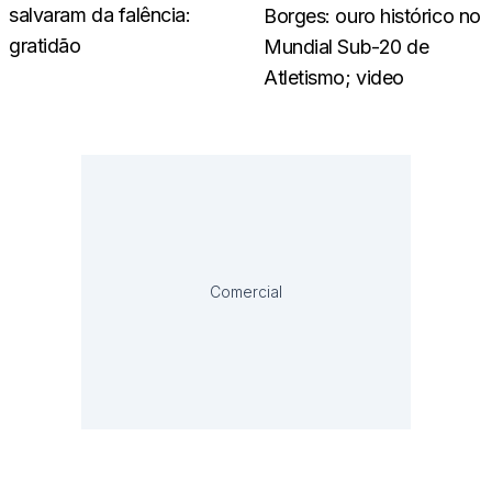
salvaram da falência:
Borges: ouro histórico no
gratidão
Mundial Sub-20 de
Atletismo; video
Comercial