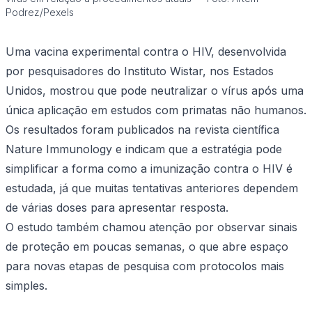
Podrez/Pexels
Uma vacina experimental contra o HIV, desenvolvida
por pesquisadores do Instituto Wistar, nos Estados
Unidos, mostrou que pode neutralizar o vírus após uma
única aplicação em estudos com primatas não humanos.
Os resultados foram publicados na revista científica
Nature Immunology e indicam que a estratégia pode
simplificar a forma como a imunização contra o HIV é
estudada, já que muitas tentativas anteriores dependem
de várias doses para apresentar resposta.
O estudo também chamou atenção por observar sinais
de proteção em poucas semanas, o que abre espaço
para novas etapas de pesquisa com protocolos mais
simples.