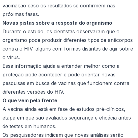
vacinação caso os resultados se confirmem nas
próximas fases.
Novas pistas sobre a resposta do organismo
Durante o estudo, os cientistas observaram que o
organismo pode produzir diferentes tipos de anticorpos
contra o HIV, alguns com formas distintas de agir sobre
o vírus.
Essa informação ajuda a entender melhor como a
proteção pode acontecer e pode orientar novas
pesquisas em busca de vacinas que funcionem contra
diferentes versões do HIV.
O que vem pela frente
A vacina ainda está em fase de estudos pré-clínicos,
etapa em que são avaliados segurança e eficácia antes
de testes em humanos.
Os pesquisadores indicam que novas análises serão