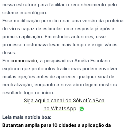
nessa estrutura para facilitar o reconhecimento pelo
sistema imunológico.
Essa modificação permitiu criar uma versão da proteína
do vírus capaz de estimular uma resposta já após a
primeira aplicação. Em estudos anteriores, esse
processo costumava levar mais tempo e exigir várias
doses.
Em
comunicado
, a pesquisadora Amélia Escolano
explicou que protocolos tradicionais podem envolver
muitas injeções antes de aparecer qualquer sinal de
neutralização, enquanto a nova abordagem mostrou
resultado logo no início.
Siga aqui o canal do SóNotíciaBoa
no WhatsApp
Leia mais notícia boa:
Butantan amplia para 10 cidades a aplicação da