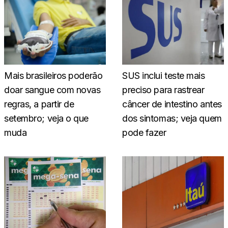
Mais brasileiros poderão
SUS inclui teste mais
doar sangue com novas
preciso para rastrear
regras, a partir de
câncer de intestino antes
setembro; veja o que
dos sintomas; veja quem
muda
pode fazer