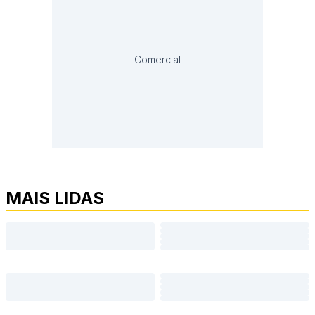
Comercial
MAIS LIDAS