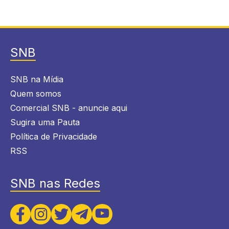
SNB
SNB na Mídia
Quem somos
Comercial SNB - anuncie aqui
Sugira uma Pauta
Política de Privacidade
RSS
SNB nas Redes