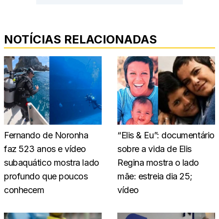
NOTÍCIAS RELACIONADAS
Fernando de Noronha
“Elis & Eu”: documentário
faz 523 anos e vídeo
sobre a vida de Elis
subaquático mostra lado
Regina mostra o lado
profundo que poucos
mãe: estreia dia 25;
conhecem
vídeo