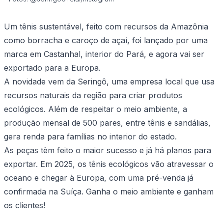
Um tênis sustentável, feito com recursos da Amazônia
como borracha e caroço de açaí, foi lançado por uma
marca em Castanhal, interior do Pará, e agora vai ser
exportado para a Europa.
A novidade vem da Seringô, uma empresa local que usa
recursos naturais da região para criar produtos
ecológicos. Além de respeitar o meio ambiente, a
produção mensal de 500 pares, entre tênis e sandálias,
gera renda para famílias no interior do estado.
As peças têm feito o maior sucesso e já há planos para
exportar. Em 2025, os tênis ecológicos vão atravessar o
oceano e chegar à Europa, com uma pré-venda já
confirmada na Suíça. Ganha o meio ambiente e ganham
os clientes!