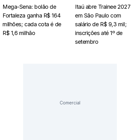
Mega-Sena: bolão de
Itaú abre Trainee 2027
Fortaleza ganha R$ 164
em São Paulo com
milhões; cada cota é de
salário de R$ 9,3 mil;
R$ 1,6 milhão
inscrições até 1º de
setembro
Comercial