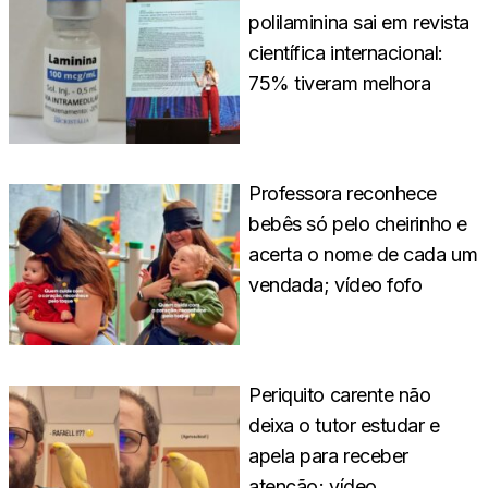
polilaminina sai em revista
científica internacional:
75% tiveram melhora
Professora reconhece
bebês só pelo cheirinho e
acerta o nome de cada um
vendada; vídeo fofo
Periquito carente não
deixa o tutor estudar e
apela para receber
atenção; vídeo