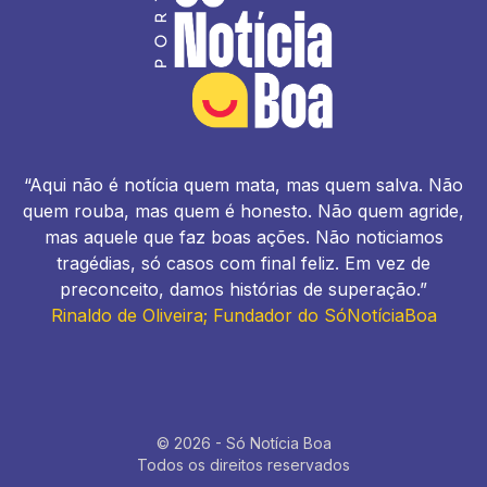
“Aqui não é notícia quem mata, mas quem salva. Não
quem rouba, mas quem é honesto. Não quem agride,
mas aquele que faz boas ações. Não noticiamos
tragédias, só casos com final feliz. Em vez de
preconceito, damos histórias de superação.”
Rinaldo de Oliveira; Fundador do SóNotíciaBoa
© 2026 - Só Notícia Boa
Todos os direitos reservados