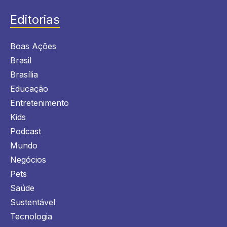
Editorias
Boas Ações
Brasil
Brasília
Educação
Entretenimento
Kids
Podcast
Mundo
Negócios
Pets
Saúde
Sustentável
Tecnologia