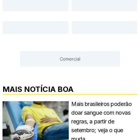
Comercial
MAIS NOTÍCIA BOA
Mais brasileiros poderão
doar sangue com novas
regras, a partir de
setembro; veja o que
muda