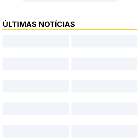
ÚLTIMAS NOTÍCIAS