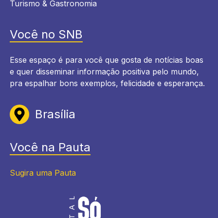
Turismo & Gastronomia
Você no SNB
Esse espaço é para você que gosta de notícias boas
e quer disseminar informação positiva pelo mundo,
pra espalhar bons exemplos, felicidade e esperança.
Brasília
Você na Pauta
Sugira uma Pauta