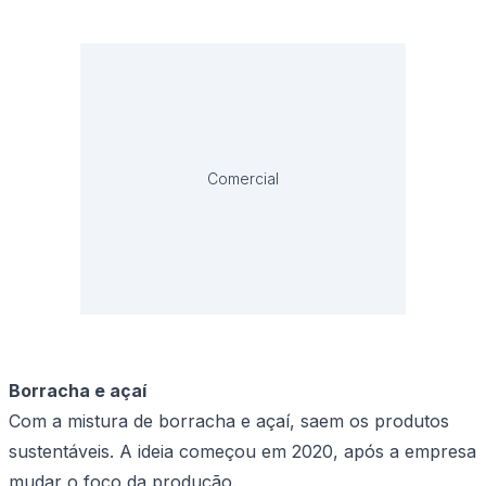
Comercial
Borracha e açaí
Com a mistura de borracha e açaí, saem os produtos
sustentáveis. A ideia começou em 2020, após a empresa
mudar o foco da produção.