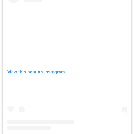
View this post on Instagram