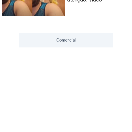
Comercial