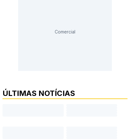
Comercial
ÚLTIMAS NOTÍCIAS