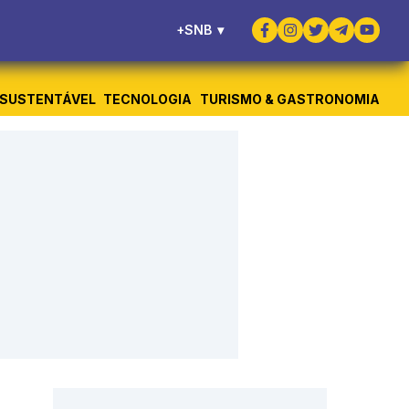
+SNB
▾
SUSTENTÁVEL
TECNOLOGIA
TURISMO & GASTRONOMIA