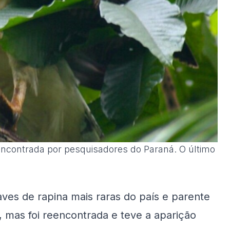
eencontrada por pesquisadores do Paraná. O último
ves de rapina mais raras do país e parente
, mas foi reencontrada e teve a aparição