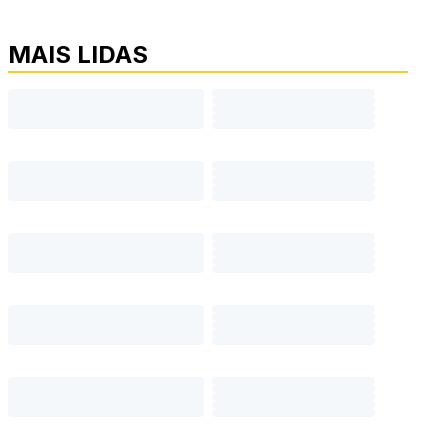
MAIS LIDAS