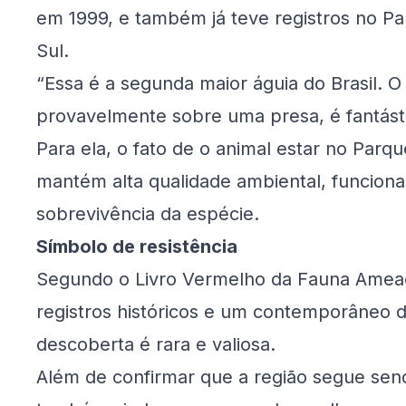
em 1999, e também já teve registros no Pa
Sul.
“Essa é a segunda maior águia do Brasil. O
provavelmente sobre uma presa, é fantást
Para ela, o fato de o animal estar no Parqu
mantém alta qualidade ambiental, funciona
sobrevivência da espécie.
Símbolo de resistência
Segundo o Livro Vermelho da Fauna Ameaç
registros históricos e um contemporâneo d
descoberta é rara e valiosa.
Além de confirmar que a região segue send