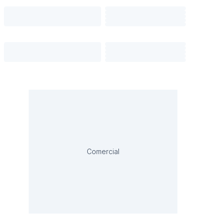
Comercial